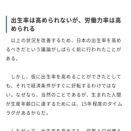
出生率は高められないが、労働力率は高
められる
以上の状況を改善するため、日本の出生率を高め
るべきだという議論がしばらく前に行われたことが
ある。
しかし、仮に出生率を高めることができたとして
も、それで経済条件がすぐに好転するわけではな
い。なぜなら、当然のことであるが、生まれた人間
が生産年齢口に達するためには、15年程度のタイム
ラグがあるからだ。
したがって、出生率を高めても、従属人口が増え