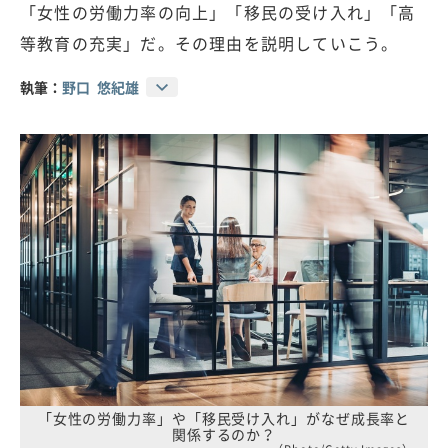
「女性の労働力率の向上」「移民の受け入れ」「高
等教育の充実」だ。その理由を説明していこう。
執筆：
野口 悠紀雄
「女性の労働力率」や「移民受け入れ」がなぜ成長率と
関係するのか？