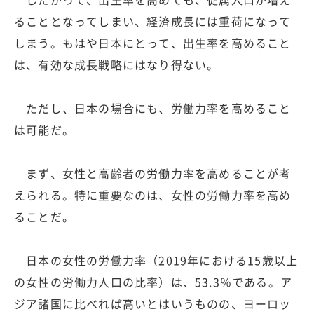
ることとなってしまい、経済成長には重荷になって
しまう。もはや日本にとって、出生率を高めること
は、有効な成長戦略にはなり得ない。
ただし、日本の場合にも、労働力率を高めること
は可能だ。
まず、女性と高齢者の労働力率を高めることが考
えられる。特に重要なのは、女性の労働力率を高め
ることだ。
日本の女性の労働力率（2019年における15歳以上
の女性の労働力人口の比率）は、53.3％である。ア
ジア諸国に比べれば高いとはいうものの、ヨーロッ