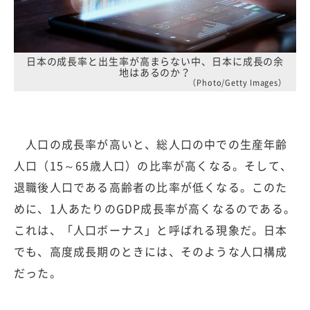
日本の成長率と出生率が高まらない中、日本に成長の余
地はあるのか？
（Photo/Getty Images）
人口の成長率が高いと、総人口の中での生産年齢
人口（15～65歳人口）の比率が高くなる。そして、
退職後人口である高齢者の比率が低くなる。このた
めに、1人あたりのGDP成長率が高くなるのである。
これは、「人口ボーナス」と呼ばれる現象だ。日本
でも、高度成長期のときには、そのような人口構成
だった。