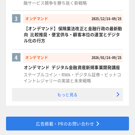
融サービス競争を勝ち抜く新戦略
3
オンデマンド
2025/12/16-09/25
【オンデマンド】保険業法改正と金融行政の最新動
向 比較推奨・便宜供与・顧客本位の運営とデジタ
ル化の行方
4
オンデマンド
2026/01/16-09/25
オンデマンド デジタル金融資産新規事業開発講座
ステーブルコイン・RWA・デジタル証券・ビットコ
イントレジャリーの実装と未来戦略
もっと見る
広告掲載・PRのお問い合わせ