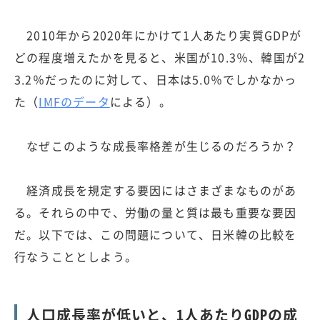
2010年から2020年にかけて1人あたり実質GDPが
どの程度増えたかを見ると、米国が10.3％、韓国が2
3.2％だったのに対して、日本は5.0％でしかなかっ
た（
IMFのデータ
による）。
なぜこのような成長率格差が生じるのだろうか？
経済成長を規定する要因にはさまざまなものがあ
る。それらの中で、労働の量と質は最も重要な要因
だ。以下では、この問題について、日米韓の比較を
行なうこととしよう。
人口成長率が低いと、1人あたりGDPの成