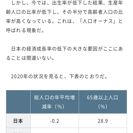
しかし、今では、出生率が低下した結果、生産年
齢人口の比率が低下し、その半分で高齢者人口の比
率が高くなっている。これは、「人口オーナス」と
呼ばれる現象だ。
日本の経済成長率の低下の大きな要因がここにあ
ることは間違いない。
2020年の状況を見ると、下表のとおりだ。
総人口の年平均増
65歳以上人口
減率（％）
（％）
日本
-0.2
28.9