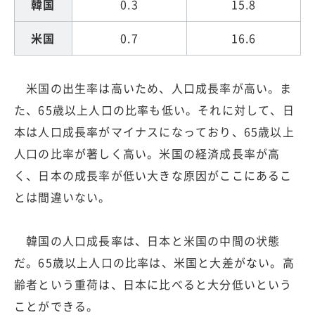
韓国
0.3
15.8
米国
0.7
16.6
米国の出生率は高いため、人口成長率が高い。ま
た、65歳以上人口の比率も低い。それに対して、日
本は人口成長率がマイナスになっており、65歳以上
人口の比率が著しく高い。米国の経済成長率が高
く、日本の成長率が低い大きな原因がここにあるこ
とは間違いない。
韓国の人口成長率は、日本と米国の中間の状態
だ。65歳以上人口の比率は、米国と大差がない。高
齢者という重荷は、日本に比べると大分低いという
ことができる。