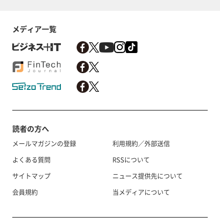
メディア一覧
読者の方へ
メールマガジンの登録
利用規約／外部送信
よくある質問
RSSについて
サイトマップ
ニュース提供先について
会員規約
当メディアについて