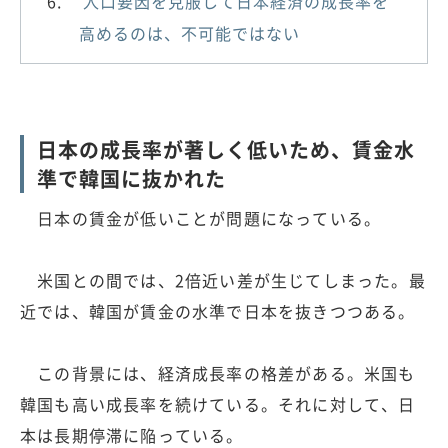
人口要因を克服して日本経済の成長率を
高めるのは、不可能ではない
日本の成長率が著しく低いため、賃金水
準で韓国に抜かれた
日本の賃金が低いことが問題になっている。
米国との間では、2倍近い差が生じてしまった。最
近では、韓国が賃金の水準で日本を抜きつつある。
この背景には、経済成長率の格差がある。米国も
韓国も高い成長率を続けている。それに対して、日
本は長期停滞に陥っている。