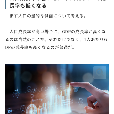
長率も低くなる
まず人口の量的な側面について考える。
人口成長率が高い場合に、GDPの成長率が高くな
るのは当然のことだ。それだけでなく、1人あたりG
DPの成長率も高くなるのが普通だ。