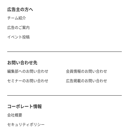
広告主の方へ
チーム紹介
広告のご案内
イベント投稿
お問い合わせ先
編集部へのお問い合わせ
会員情報のお問い合わせ
セミナーのお問い合わせ
広告掲載のお問い合わせ
コーポレート情報
会社概要
セキュリティポリシー