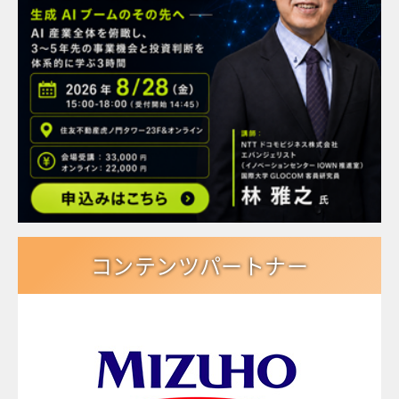
コンテンツパートナー