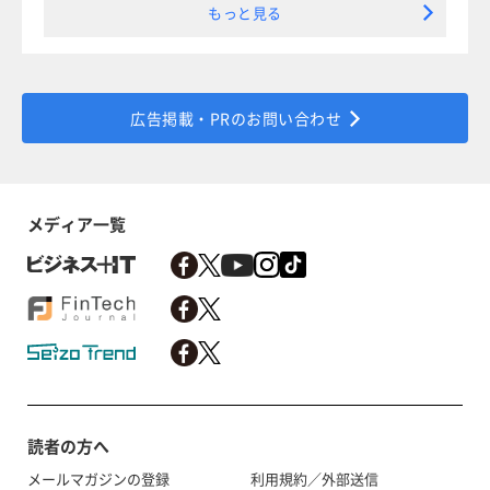
もっと見る
広告掲載・PRのお問い合わせ
メディア一覧
読者の方へ
メールマガジンの登録
利用規約／外部送信