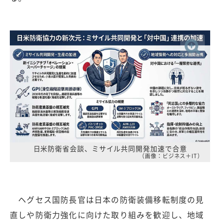
日米防衛省会談、ミサイル共同開発加速で合意
（画像：ビジネス＋IT）
ヘグセス国防長官は日本の防衛装備移転制度の見
直しや防衛力強化に向けた取り組みを歓迎し、地域