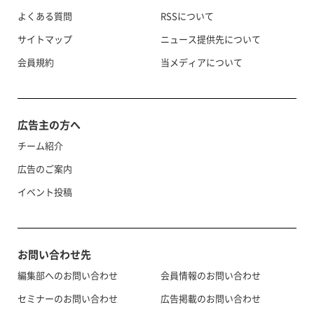
よくある質問
RSSについて
サイトマップ
ニュース提供先について
会員規約
当メディアについて
広告主の方へ
チーム紹介
広告のご案内
イベント投稿
お問い合わせ先
編集部へのお問い合わせ
会員情報のお問い合わせ
セミナーのお問い合わせ
広告掲載のお問い合わせ