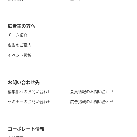
広告主の方へ
チーム紹介
広告のご案内
イベント投稿
お問い合わせ先
編集部へのお問い合わせ
会員情報のお問い合わせ
セミナーのお問い合わせ
広告掲載のお問い合わせ
コーポレート情報