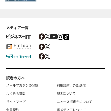
メディア一覧
読者の方へ
メールマガジンの登録
利用規約／外部送信
よくある質問
RSSについて
サイトマップ
ニュース提供先について
会員規約
当メディアについて