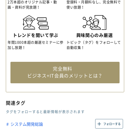
2万本超のオリジナル記事・動
登録料・月額料なし、完全無料で
画・資料が見放題！
使い放題！
トレンドを聞いて学ぶ
興味関心のみ厳選
年間1000本超の厳選セミナーに参
トピック（タグ）をフォローして
加し放題！
自動収集！
完全無料
ビジネス+IT会員のメリットとは？
関連タグ
タグをフォローすると最新情報が表示されます
システム開発総論
フォローする