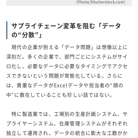
（Photo/Shutterstock.com）
サプライチェーン変革を阻む「データ
の“分散”」
現代の企業が抱える「データ問題」は想像以上に
深刻だ。多くの企業で、部門ごとにシステムがサイ
ロ化し、必要なデータに必要なタイミングでアクセ
スできないという問題が常態化している。さらに
は、貴重なデータがExcelデータや担当者の“頭の
中”に散在していることも珍しい話ではない。
特に製造業では、工場別の生産計画システム、サ
プライヤーシステム、在庫管理システムがそれぞれ
独立して運用され、データの統合に膨大な工数がか