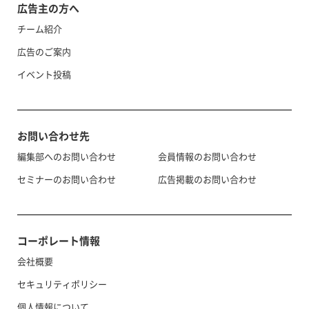
広告主の方へ
チーム紹介
広告のご案内
イベント投稿
お問い合わせ先
編集部へのお問い合わせ
会員情報のお問い合わせ
セミナーのお問い合わせ
広告掲載のお問い合わせ
コーポレート情報
会社概要
セキュリティポリシー
個人情報について