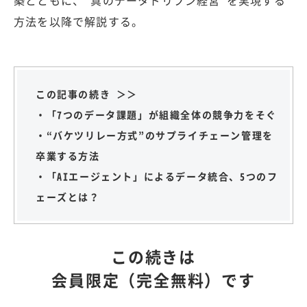
築とともに、“真のデータドリブン経営”を実現する
方法を以降で解説する。
この記事の続き ＞＞
・「7つのデータ課題」が組織全体の競争力をそぐ
・“バケツリレー方式”のサプライチェーン管理を
卒業する方法
・「AIエージェント」によるデータ統合、5つのフ
ェーズとは？
この続きは
会員限定（完全無料）です