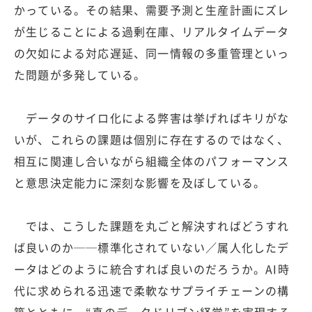
かっている。その結果、需要予測と生産計画にズレ
が生じることによる過剰在庫、リアルタイムデータ
の欠如による対応遅延、同一情報の多重管理といっ
た問題が多発している。
データのサイロ化による弊害は挙げればキリがな
いが、これらの課題は個別に存在するのではなく、
相互に関連し合いながら組織全体のパフォーマンス
と意思決定能力に深刻な影響を及ぼしている。
では、こうした課題を丸ごと解決すればどうすれ
ば良いのか──標準化されていない／属人化したデ
ータはどのように統合すれば良いのだろうか。AI時
代に求められる迅速で柔軟なサプライチェーンの構