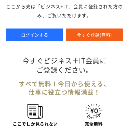
ここから先は「ビジネス+IT」会員に登録された方の
み、ご覧いただけます。
ログインする
今すぐ登録(無料)
今すぐビジネス＋IT会員に
ご登録ください。
すべて無料！今日から使える、
仕事に役立つ情報満載！
ここでしか見られない
完全無料