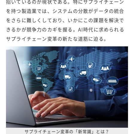
招いているのが現状である。特にサプライチェーン
を持つ製造業では、システムの分散がデータの統合
をさらに難しくしており、いかにこの課題を解決で
きるかが競争力のカギを握る。AI時代に求められる
サプライチェーン変革の新たな道筋に迫る。
サプライチェーン変革の「新常識」とは？