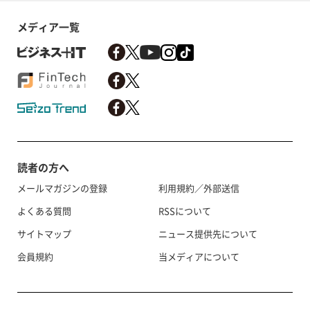
メディア一覧
読者の方へ
メールマガジンの登録
利用規約／外部送信
よくある質問
RSSについて
サイトマップ
ニュース提供先について
会員規約
当メディアについて