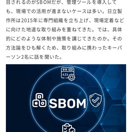
目されるのがSBOMだが、管理ツールを導入して
も、現場での活用が進まないケースは多い。日立製
作所は2015年に専門組織を立ち上げ、現場定着など
に向けた地道な取り組みを重ねてきた。では、具体
的にどのような体制や施策を講じてきたのか。その
方法論をひも解くため、取り組みに携わったキーパ
ーソン2名に話を聞いた。