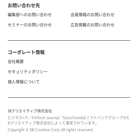
お問い合わせ先
編集部へのお問い合わせ
会員情報のお問い合わせ
セミナーのお問い合わせ
広告掲載のお問い合わせ
コーポレート情報
会社概要
セキュリティポリシー
個人情報について
SBクリエイティブ株式会社
ビジネス+IT／FinTech Journal／SeizoTrendはソフトバンクグループのS
Bクリエイティブ株式会社によって運営されています。
Copyright © SB Creative Corp. All rights reserved.