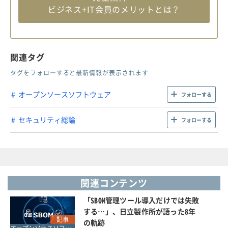
ビジネス+IT会員のメリットとは？
関連タグ
タグをフォローすると最新情報が表示されます
オープンソースソフトウェア
フォローする
セキュリティ総論
フォローする
関連コンテンツ
「SBOM管理ツール導入だけでは失敗
する…」、日立製作所が語った8年
記事
の軌跡
オープンソースソフトウェア