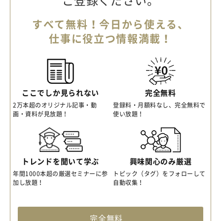
ご登録ください。
すべて無料！今日から使える、
仕事に役立つ情報満載！
ここでしか見られない
完全無料
2万本超のオリジナル記事・動
登録料・月額料なし、完全無料で
画・資料が見放題！
使い放題！
トレンドを聞いて学ぶ
興味関心のみ厳選
年間1000本超の厳選セミナーに参
トピック（タグ）をフォローして
加し放題！
自動収集！
完全無料