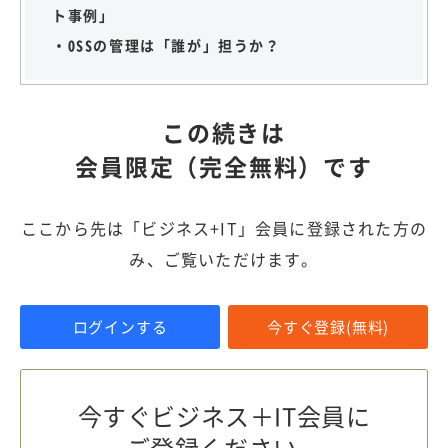
ト事例」
・OSSの管理は「誰が」担うか？
この続きは
会員限定（完全無料）です
ここから先は「ビジネス+IT」会員に登録された方の
み、ご覧いただけます。
ログインする
今すぐ登録(無料)
今すぐビジネス＋IT会員に