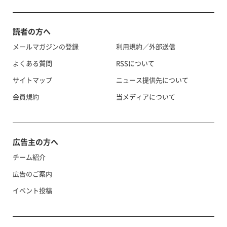
読者の方へ
メールマガジンの登録
利用規約／外部送信
よくある質問
RSSについて
サイトマップ
ニュース提供先について
会員規約
当メディアについて
広告主の方へ
チーム紹介
広告のご案内
イベント投稿