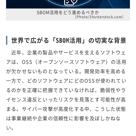
SBOM活用をどう進めるべきか
（Photo/Shutterstock.com）
世界で広がる「SBOM活用」の切実な背景
近年、企業の製品やサービスを支えるソフトウェ
アは、OSS（オープンソースソフトウェア）の活用
が欠かせないものとなっている。開発効率を高める
一方で、どのソフトウェアにどのOSSが使われてい
るのかを正確に把握できていなければ、脆弱性やラ
イセンス違反といったリスクを見落とす可能性が高
まる。サイバー攻撃が高度化する中、こうした状態
は事業継続や企業の信頼性に影響を及ぼしかねな
い。