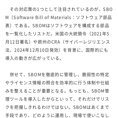
その対応策の1つとして注目されているのが、SBO
M（Software Bill of Materials：ソフトウェア部品
表）である。SBOMはソフトウェアを構成する部品
を一覧化したリストだ。米国の大統領令（2021年5
月12日署名）や欧州のCRA（サイバーレジリエンス
法、2024年12月10日発効）を背景に、国際的にも
導入の動きが広がっている。
併せて、SBOMを徹底的に管理し、脆弱性の特定
やライセンス情報の照合を効率的に行う体制や仕組
みを整えることが重要となる。もっとも、SBOM管
理ツールを導入したからといって、それだけでリス
クを把握しきれるわけではない。SBOMはあくまで
手段であり、どのように運用し、現場で使いこなし