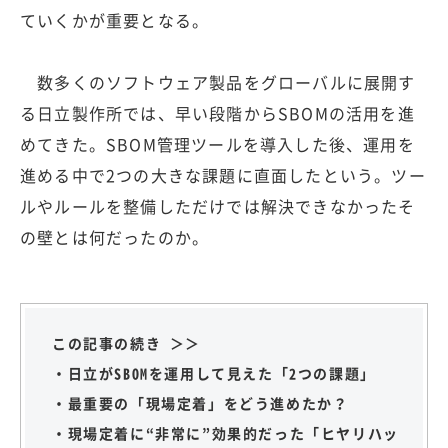
ていくかが重要となる。
数多くのソフトウェア製品をグローバルに展開す
る日立製作所では、早い段階からSBOMの活用を進
めてきた。SBOM管理ツールを導入した後、運用を
進める中で2つの大きな課題に直面したという。ツー
ルやルールを整備しただけでは解決できなかったそ
の壁とは何だったのか。
この記事の続き ＞＞
・日立がSBOMを運用して見えた「2つの課題」
・最重要の「現場定着」をどう進めたか？
・現場定着に“非常に”効果的だった「ヒヤリハッ