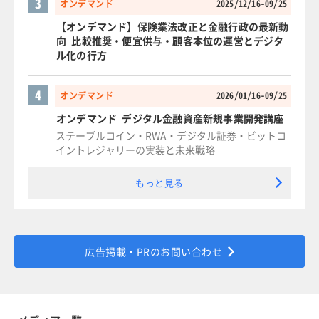
3
オンデマンド
2025/12/16-09/25
【オンデマンド】保険業法改正と金融行政の最新動
向 比較推奨・便宜供与・顧客本位の運営とデジタ
ル化の行方
4
オンデマンド
2026/01/16-09/25
オンデマンド デジタル金融資産新規事業開発講座
ステーブルコイン・RWA・デジタル証券・ビットコ
イントレジャリーの実装と未来戦略
もっと見る
広告掲載・PRのお問い合わせ