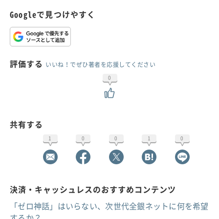
Googleで見つけやすく
評価する
いいね！でぜひ著者を応援してください
0
共有する
1
0
0
1
0
決済・キャッシュレスのおすすめコンテンツ
「ゼロ神話」はいらない、次世代全銀ネットに何を希望
するか？