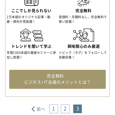
ここでしか見られない
完全無料
2万本超のオリジナル記事・動
登録料・月額料なし、完全無料で
画・資料が見放題！
使い放題！
トレンドを聞いて学ぶ
興味関心のみ厳選
年間1000本超の厳選セミナーに参
トピック（タグ）をフォローして
加し放題！
自動収集！
完全無料
ビジネス+IT会員のメリットとは？
1
2
3
前へ