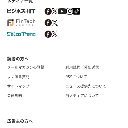
メディア一覧
読者の方へ
メールマガジンの登録
利用規約／外部送信
よくある質問
RSSについて
サイトマップ
ニュース提供先について
会員規約
当メディアについて
広告主の方へ