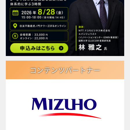
コンテンツパートナー