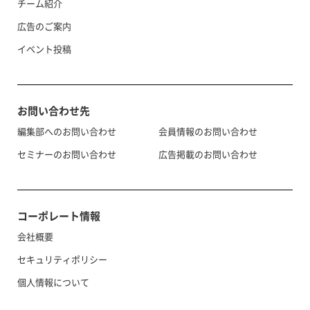
チーム紹介
広告のご案内
イベント投稿
お問い合わせ先
編集部へのお問い合わせ
会員情報のお問い合わせ
セミナーのお問い合わせ
広告掲載のお問い合わせ
コーポレート情報
会社概要
セキュリティポリシー
個人情報について