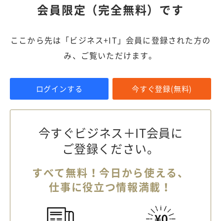
会員限定（完全無料）です
ここから先は「ビジネス+IT」会員に登録された方の
み、ご覧いただけます。
ログインする
今すぐ登録(無料)
今すぐビジネス＋IT会員に
ご登録ください。
すべて無料！今日から使える、
仕事に役立つ情報満載！