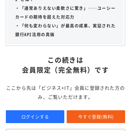
・「通常ありえない柔軟さに驚き」──ユーシー
カードの期待を超えた対応力
・「何も変わらない」が最高の成果、実証された
銀行API活用の真価
この続きは
会員限定（完全無料）です
ここから先は「ビジネス+IT」会員に登録された方の
み、ご覧いただけます。
ログインする
今すぐ登録(無料)