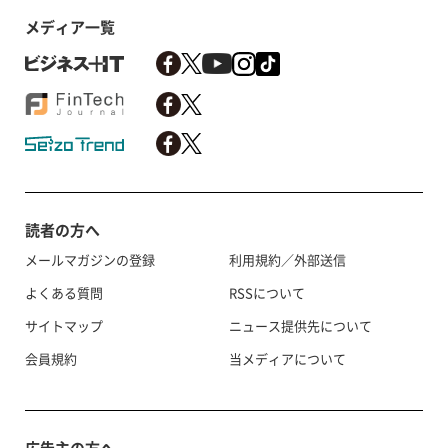
メディア一覧
読者の方へ
メールマガジンの登録
利用規約／外部送信
よくある質問
RSSについて
サイトマップ
ニュース提供先について
会員規約
当メディアについて
広告主の方へ