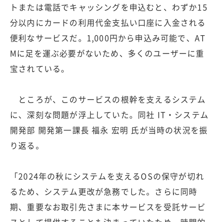
トまたは電話でキャッシングを申込むと、わずか15
分以内にカードの利用代金支払い口座に入金される
便利なサービスだ。1,000円から申込み可能で、AT
Mに足を運ぶ必要がないため、多くのユーザーに重
宝されている。
ところが、このサービスの根幹を支えるシステム
に、深刻な問題が浮上していた。同社 IT・システム
開発部 開発第一課長 福永 宏明 氏が当時の状況を振
り返る。
「2024年の秋にシステムを支えるOSの保守が切れ
るため、システム更改が急務でした。さらに同時
期、重要なお取引先さまに本サービスを受託サービ