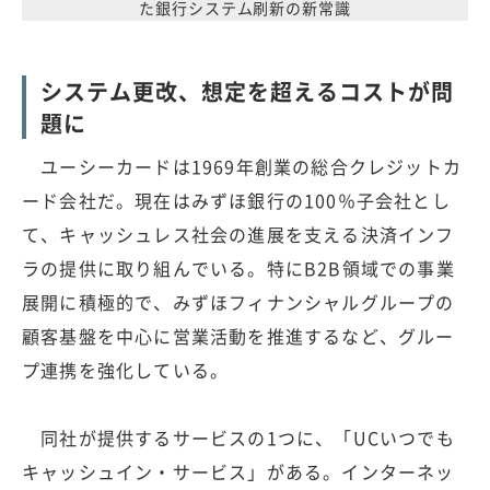
た銀行システム刷新の新常識
システム更改、想定を超えるコストが問
題に
ユーシーカードは1969年創業の総合クレジットカ
ード会社だ。現在はみずほ銀行の100％子会社とし
て、キャッシュレス社会の進展を支える決済インフ
ラの提供に取り組んでいる。特にB2B領域での事業
展開に積極的で、みずほフィナンシャルグループの
顧客基盤を中心に営業活動を推進するなど、グルー
プ連携を強化している。
同社が提供するサービスの1つに、「UCいつでも
キャッシュイン・サービス」がある。インターネッ