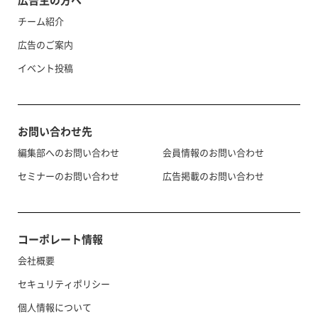
チーム紹介
広告のご案内
イベント投稿
お問い合わせ先
編集部へのお問い合わせ
会員情報のお問い合わせ
セミナーのお問い合わせ
広告掲載のお問い合わせ
コーポレート情報
会社概要
セキュリティポリシー
個人情報について