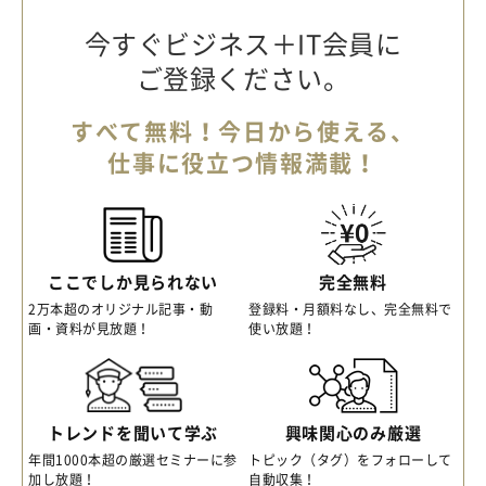
今すぐビジネス＋IT会員に
ご登録ください。
すべて無料！今日から使える、
仕事に役立つ情報満載！
ここでしか見られない
完全無料
2万本超のオリジナル記事・動
登録料・月額料なし、完全無料で
画・資料が見放題！
使い放題！
トレンドを聞いて学ぶ
興味関心のみ厳選
年間1000本超の厳選セミナーに参
トピック（タグ）をフォローして
加し放題！
自動収集！