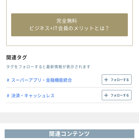
完全無料
ビジネス+IT会員のメリットとは？
関連タグ
タグをフォローすると最新情報が表示されます
スーパーアプリ・金融機能統合
フォローする
決済・キャッシュレス
フォローする
関連コンテンツ