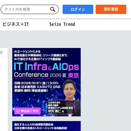
無料登録
ログイン
ビジネス＋IT
Seizo Trend
掲載