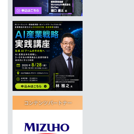
コンテンツパートナー