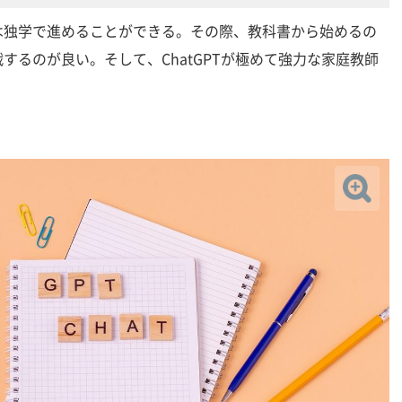
は独学で進めることができる。その際、教科書から始めるの
するのが良い。そして、ChatGPTが極めて強力な家庭教師