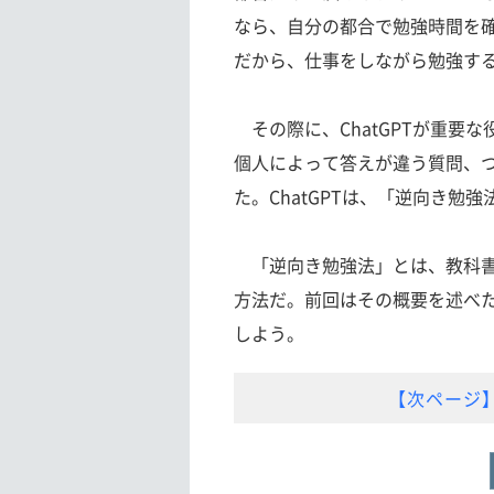
なら、自分の都合で勉強時間を
だから、仕事をしながら勉強す
その際に、ChatGPTが重要な
個人によって答えが違う質問、
た。ChatGPTは、「逆向き
「逆向き勉強法」とは、教科書
方法だ。前回はその概要を述べ
しよう。
【次ページ