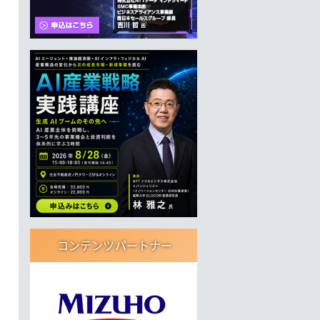
コンテンツパートナー