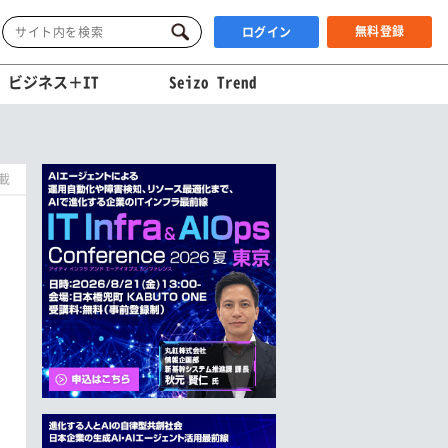
無料登録
ログイン
ビジネス＋IT
Seizo Trend
掲載