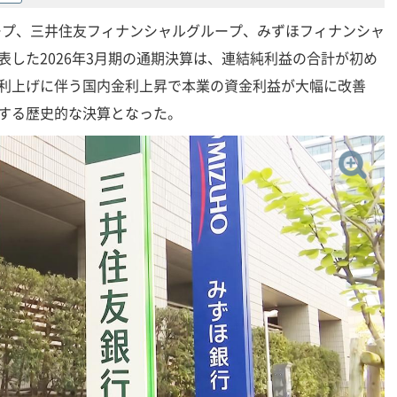
ープ、三井住友フィナンシャルグループ、みずほフィナンシャ
表した2026年3月期の通期決算は、連結純利益の合計が初め
の利上げに伴う国内金利上昇で本業の資金利益が大幅に改善
新する歴史的な決算となった。