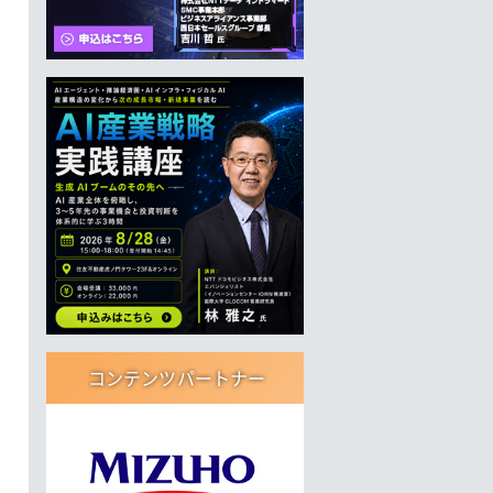
コンテンツパートナー