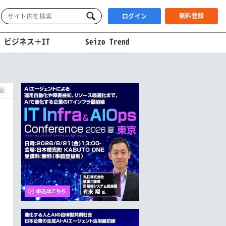
無料登録
ログイン
ビジネス＋IT
Seizo Trend
掲載