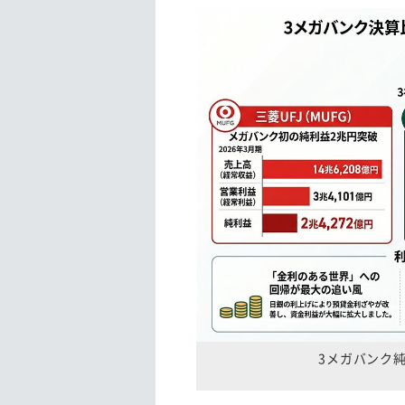
3メガバンク