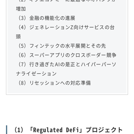
増加
（3）金融の機能化の進展
（4）ジェネレーションZ向けサービスの台
頭
（5）フィンテックの水平展開とその先
（6）スーパーアプリのクロスボーダー競争
（7）行き過ぎたAIの是正とハイパーパーソ
ナライゼーション
（8）リセッションへの対応準備
（1）「Regulated DeFi」プロジェクト