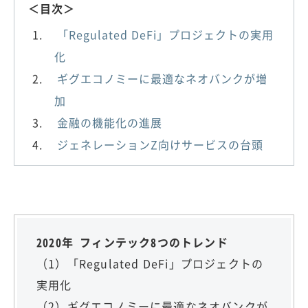
＜目次＞
「Regulated DeFi」プロジェクトの実用
化
ギグエコノミーに最適なネオバンクが増
加
金融の機能化の進展
ジェネレーションZ向けサービスの台頭
2020年 フィンテック8つのトレンド
（1）「Regulated DeFi」プロジェクトの
実用化
（2）ギグエコノミーに最適なネオバンクが