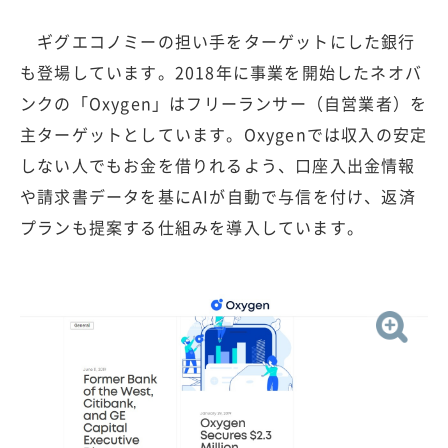
ギグエコノミーの担い手をターゲットにした銀行
も登場しています。2018年に事業を開始したネオバ
ンクの「Oxygen」はフリーランサー（自営業者）を
主ターゲットとしています。Oxygenでは収入の安定
しない人でもお金を借りれるよう、口座入出金情報
や請求書データを基にAIが自動で与信を付け、返済
プランも提案する仕組みを導入しています。