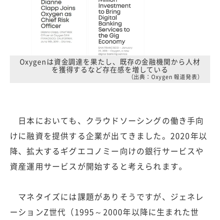
Oxygenは資金調達を果たし、既存の金融機関から人材
を獲得するなど存在感を増している
（出典：Oxygen 報道発表）
日本においても、クラウドソーシングの働き手向
けに融資を提供する企業が出てきました。2020年以
降、拡大するギグエコノミー向けの銀行サービスや
資産運用サービスが開始すると考えられます。
マネタイズには課題がありそうですが、ジェネレ
ーションZ世代（1995～2000年以降に生まれた世