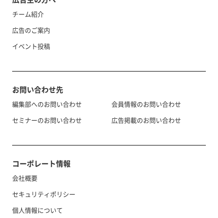
チーム紹介
広告のご案内
イベント投稿
お問い合わせ先
編集部へのお問い合わせ
会員情報のお問い合わせ
セミナーのお問い合わせ
広告掲載のお問い合わせ
コーポレート情報
会社概要
セキュリティポリシー
個人情報について