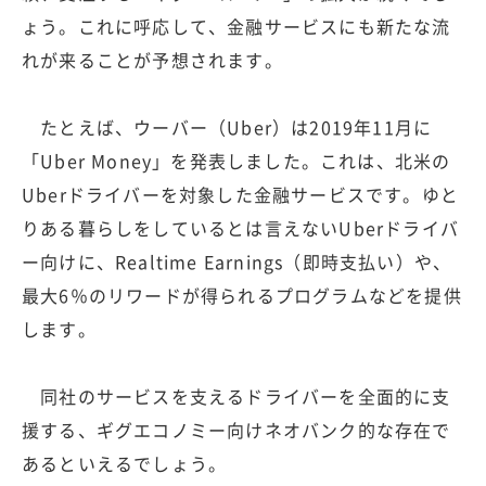
ょう。これに呼応して、金融サービスにも新たな流
れが来ることが予想されます。
たとえば、ウーバー（Uber）は2019年11月に
「Uber Money」を発表しました。これは、北米の
Uberドライバーを対象した金融サービスです。ゆと
りある暮らしをしているとは言えないUberドライバ
ー向けに、Realtime Earnings（即時支払い）や、
最大6％のリワードが得られるプログラムなどを提供
します。
同社のサービスを支えるドライバーを全面的に支
援する、ギグエコノミー向けネオバンク的な存在で
あるといえるでしょう。