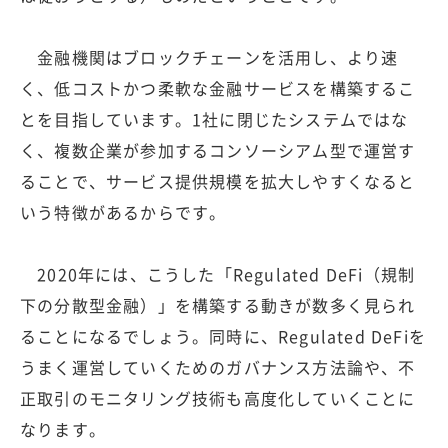
金融機関はブロックチェーンを活用し、より速
く、低コストかつ柔軟な金融サービスを構築するこ
とを目指しています。1社に閉じたシステムではな
く、複数企業が参加するコンソーシアム型で運営す
ることで、サービス提供規模を拡大しやすくなると
いう特徴があるからです。
2020年には、こうした「Regulated DeFi（規制
下の分散型金融）」を構築する動きが数多く見られ
ることになるでしょう。同時に、Regulated DeFiを
うまく運営していくためのガバナンス方法論や、不
正取引のモニタリング技術も高度化していくことに
なります。