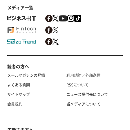
メディア一覧
読者の方へ
メールマガジンの登録
利用規約／外部送信
よくある質問
RSSについて
サイトマップ
ニュース提供先について
会員規約
当メディアについて
広告主の方へ