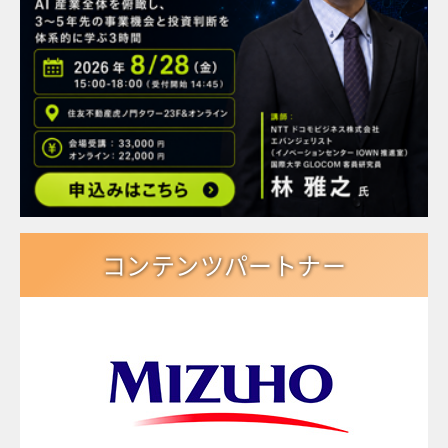
コンテンツパートナー