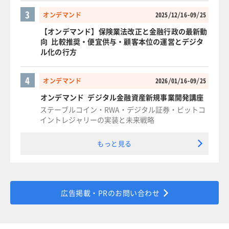
3
オンデマンド
2025/12/16-09/25
【オンデマンド】保険業法改正と金融行政の最新動
向 比較推奨・便宜供与・顧客本位の運営とデジタ
ル化の行方
4
オンデマンド
2026/01/16-09/25
オンデマンド デジタル金融資産新規事業開発講座
ステーブルコイン・RWA・デジタル証券・ビットコ
イントレジャリーの実装と未来戦略
もっと見る
広告掲載・PRのお問い合わせ