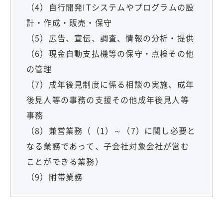
（4）自行開発ITシステムやプログラムの設
計・作成・販売・保守
（5）広告、宣伝、調査、情報の分析・提供
（6）現金自動支払機等の保守・点検その他
の管理
（7）成年後見制度に係る相談の実施、成年
後見人等の事務の支援その他成年後見人等
事務
（8）兼営業務（（1）～（7）に関し必要と
なる業務であって、子会社対象会社が営む
ことができる業務）
（9）附帯業務