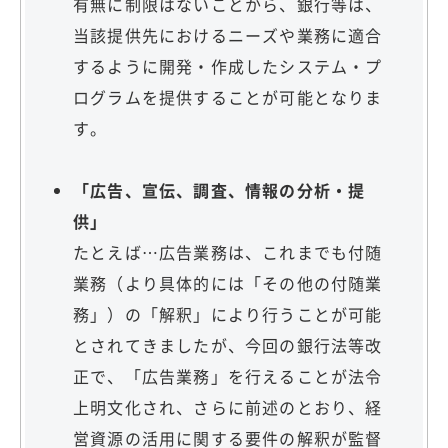
有無に制限はないことから、銀行等は、
当該提供先におけるニーズや業務に適合
するように開発・作成したシステム・プ
ログラムを提供することが可能となりま
す。
「広告、宣伝、調査、情報の分析・提
供」
たとえば…広告業務は、これまでも付随
業務（より具体的には「その他の付随業
務」）の「解釈」により行うことが可能
とされてきましたが、今回の銀行法等改
正で、「広告業務」を行えることが法令
上明文化され、さらに前述のとおり、経
営資源の活用に関する要件の解釈が監督