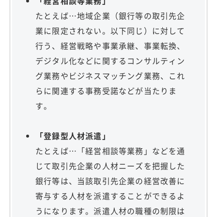
「経営相談等業務」
たとえば…地域企業（銀行等の取引先企
業に限定されない。以下同じ）に対して
行う、経営戦略や事業承継、事業転換、
デジタル化などに関するコンサルティン
グ業務やビジネスマッチング業務、これ
らに関連する事務受諾などが当たりま
す。
「登録型人材派遣」
たとえば…「経営相談等業務」などを通
じて取引先企業の人材ニーズを把握した
銀行等は、当該取引先企業の経営改善に
寄与する人材を派遣することができるよ
うになります。派遣人材の職種の制限は