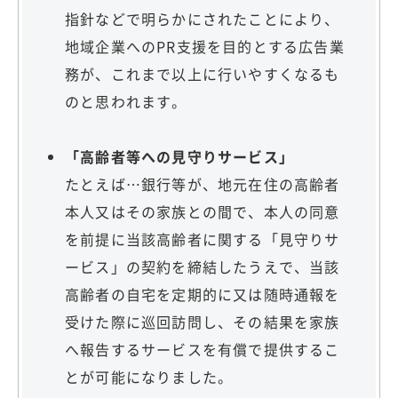
指針などで明らかにされたことにより、
地域企業へのPR支援を目的とする広告業
務が、これまで以上に行いやすくなるも
のと思われます。
「高齢者等への見守りサービス」
たとえば…銀行等が、地元在住の高齢者
本人又はその家族との間で、本人の同意
を前提に当該高齢者に関する「見守りサ
ービス」の契約を締結したうえで、当該
高齢者の自宅を定期的に又は随時通報を
受けた際に巡回訪問し、その結果を家族
へ報告するサービスを有償で提供するこ
とが可能になりました。