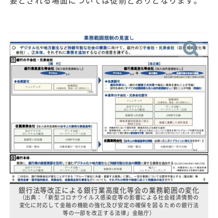
銀行法等改正による銀行業高度化等会の業務範囲の変化
（出典：「新型コロナウイルス感染症等の影響による社会経済情勢の
変化に対応して金融の機能の強化及び安定の確保を図るための銀行法
等の一部を改正する法律」金融庁）