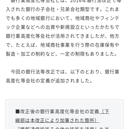
入された銀行の子会社・兄弟会社類型です。これま
でも多くの地域銀行において、地域商社やフィンテ
ック企業などへの出資や新規設立といったかたちで
銀行業高度化等会社が活用されてきましたが、他方
で、たとえば、地域商社事業を行う際の在庫保有や
製造・加工の制約など、一定の制限もありました。
今回の銀行法等改正では、以下のとおり、銀行業
高度化等会社の定義が追加されました。
■改正後の銀行業高度化等会社の定義
（下
線部は本改正により加筆された箇所）
『情報通信技術その他の技術を活用した当