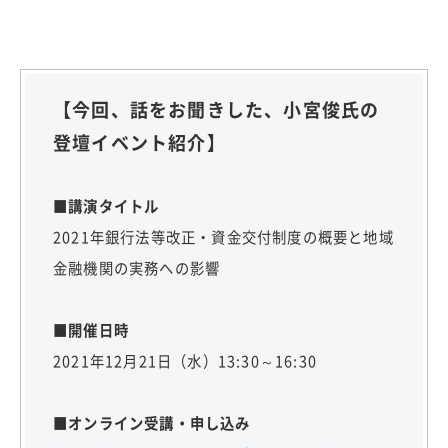
【今回、話をお聞きした、小宮俊氏の
登壇イベント紹介】
■講演タイトル
2021年銀行法等改正・資金交付制度の概要と地域
金融機関の実務への影響
■開催日時
2021年12月21日（水）13:30～16:30
■オンライン受講・申し込み