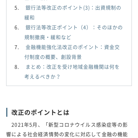
銀行法等改正のポイント(3)：出資規制の
緩和
銀行法等改正ポイント（4）：そのほかの
規制撤廃・緩和など
金融機能強化法改正のポイント：資金交
付制度の概要、創設背景
まとめ：改正を受け地域金融機関は何を
考えるべきか？
改正のポイントとは
2021年5月、「新型コロナウイルス感染症等の影
響による社会経済情勢の変化に対応して金融の機能