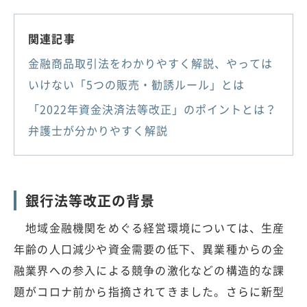
関連記事
金融商品取引法をわかりやすく解説、やっては
いけない「5つの販売・勧誘ルール」とは
「2022年資金決済法等改正」のポイントとは？
弁護士が分かりやすく解説
銀行法等改正の背景
地域金融機関をめぐる経営環境については、生産
年齢の人口減少や資金需要の低下、異業種からの金
融業界への参入による競争の激化などの構造的な課
題がコロナ前から指摘されてきました。さらに新型