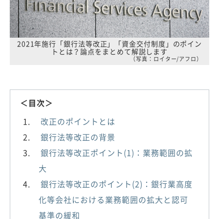
2021年施行「銀行法等改正」「資金交付制度」のポイン
トとは？論点をまとめて解説します
（写真：ロイター/アフロ）
＜目次＞
改正のポイントとは
銀行法等改正の背景
銀行法等改正ポイント(1)：業務範囲の拡
大
銀行法等改正のポイント(2)：銀行業高度
化等会社における業務範囲の拡大と認可
基準の緩和