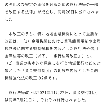
の強化及び安定の確保を図るための銀行法等の一部
を改正する法律」が成立し、同月26日に公布されま
した。
本改正のうち、特に地域金融機関にとって重要な
改正は、（1）金融機関における業務範囲規制や出資
規制等に関する規制緩和を内容とした銀行法や信用
金庫法等の改正（以下、「銀行法等改正」）と、
（2）事業の抜本的な見直しを行う地域銀行などを対
象とした「資金交付制度」の創設を内容とした金融
機能強化法の改正の2点です。
銀行法等改正は2021年11月22日、資金交付制度
は同年7月21日に、それぞれ施行されました。