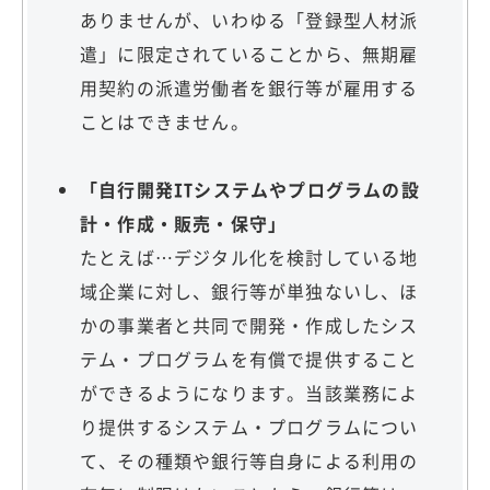
ありませんが、いわゆる「登録型人材派
遣」に限定されていることから、無期雇
用契約の派遣労働者を銀行等が雇用する
ことはできません。
「自行開発ITシステムやプログラムの設
計・作成・販売・保守」
たとえば…デジタル化を検討している地
域企業に対し、銀行等が単独ないし、ほ
かの事業者と共同で開発・作成したシス
テム・プログラムを有償で提供すること
ができるようになります。当該業務によ
り提供するシステム・プログラムについ
て、その種類や銀行等自身による利用の