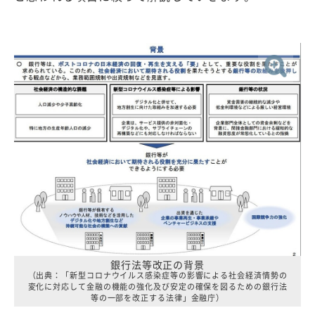
銀行法等改正の背景
（出典：「新型コロナウイルス感染症等の影響による社会経済情勢の
変化に対応して金融の機能の強化及び安定の確保を図るための銀行法
等の一部を改正する法律」金融庁）