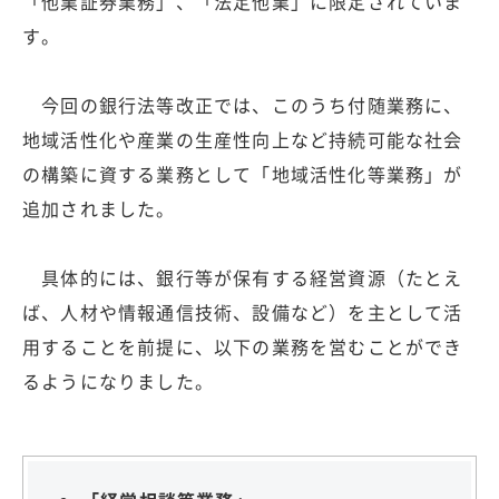
「他業証券業務」、「法定他業」に限定されていま
す。
今回の銀行法等改正では、このうち付随業務に、
地域活性化や産業の生産性向上など持続可能な社会
の構築に資する業務として「地域活性化等業務」が
追加されました。
具体的には、銀行等が保有する経営資源（たとえ
ば、人材や情報通信技術、設備など）を主として活
用することを前提に、以下の業務を営むことができ
るようになりました。