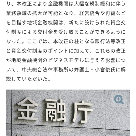
り、本改正により金融機関は大幅な規制緩和に伴う
業務領域の拡大が可能となり、経営統合や再編など
を目指す地域金融機関は、新たに設けられた資金交
付制度による交付金を受け取ることができるように
なった。ここでは、本改正の柱となる銀行法等改正
と資金交付制度のポイントに加えて、これらの改正
が地域金融機関のビジネスモデルに与える影響につ
いて、中央総合法律事務所の弁護士・小宮俊氏に解
説していただいた。