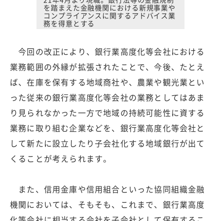
を踏まえた金融機関における新規事業や
コンプライアンスに関するアドバイス業
務を得意とする
今回の改正により、銀行業高度化等会社における
業務範囲の外縁が拡張されたことで、今後、たとえ
ば、在庫を保有する地域商社や、農業や観光業とい
った従来の銀行業高度化等会社の業務としてはあま
り見られなかった一方で地域の持続可能性に資する
業務に取り組む企業などを、銀行業高度化等会社と
して新たに設立したり子会社化する地域銀行が出て
くることが考えられます。
また、信用金庫や信用組合といった協同組織金融
機関においては、そもそも、これまで、銀行業高度
化等会社に相当する会社を子会社として保有するこ