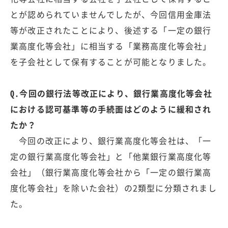
とが認められていませんでしたが、今回信用金庫法
等が改正されたことにより、後述する「一定の銀行
業高度化等会社」に相当する「業務高度化等会社」
を子会社として保有することが可能となりました。
Q.今回の銀行法等改正により、銀行業高度化等会社
における認可基準等の手続面はどのように緩和され
たか？
今回の改正により、銀行業高度化等会社は、「一
定の銀行業高度化等会社」と「他業銀行業高度化等
会社」（銀行業高度化等会社から「一定の銀行業高
度化等会社」を除いた会社）の2類型に分類されまし
た。