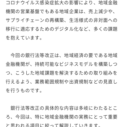
コロナウイルス感染症拡大の影響により、地域金融
機関の営業基盤でもある地域企業は、売上減少や、
サプライチェーンの再構築、生活様式の非対面への
移行に適応するためのデジタル化など、多くの課題
を抱えています。
今回の銀行法等改正は、地域経済の要である地域
金融機関が、持続可能なビジネスモデルを構築しつ
つ、こうした地域課題を解決するための取り組みを
行えるよう、業務範囲規制や出資規制などの見直し
を行うものです。
銀行法等改正の具体的な内容は多岐にわたるとこ
ろ、今回は、特に地域金融機関の実務にとって重要
と思われる項目に絞って解説していきます。