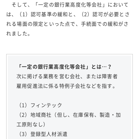
そして、「一定の銀行業高度化等会社」において
は、（1）認可基準の緩和と、（2）認可が必要とさ
れる場面の限定といった点で、手続面での緩和がさ
れました。
「一定の銀行業高度化等会社」とは…？
次に掲げる業務を営む会社、または障害者
雇用促進法に係る特例子会社などを指す。
（1）フィンテック
（2）地域商社（但し、在庫保有、製造・加
工原則なし）
（3）登録型人材派遣