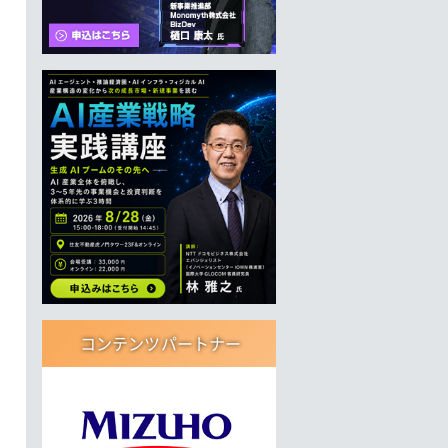
コンテンツパートナー