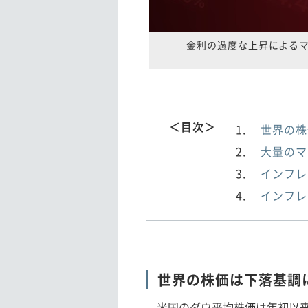
金利の過度な上昇による
＜目次＞
世界の株
大量のマ
インフレ
インフレ
世界の株価は下落基調
米国のダウ平均株価は年初以来