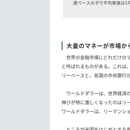
週ベースのダウ平均株価は5
大量のマネーが市場か
世界の金融市場にどれだけのマ
と呼ばれるものがある。これは、
リーベースと、各国の中央銀行
ワールドダラーは、世界経済の
伸びが特に激しくなったのはリーマ
ワールドダラーは、リーマンショ
ところが米国をはじめとする各