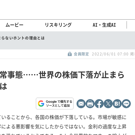
ムービー
リスキリング
AI・生成AI
まらないホントの理由とは
会員限定
2022/06/01 07:00 
異常事態……世界の株価下落が止まら
は
ていることから、各国の株価が下落している。市場が敏感に
昇による悪影響を気にしたからではない。金利の過度な上昇