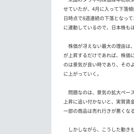
せていたが、4月に入って下落傾
日時点で8週連続の下落となって
に連動しているので、日本株も
株価が冴えない最大の理由は、
が上昇するだけであれば、株価
のは景気が良い時であり、その
に上がっていく。
問題なのは、景気の拡大ペース
上昇に追い付かないと、実質賃
一部の商品は売れ行きが悪くな
しかしながら、こうした動きも