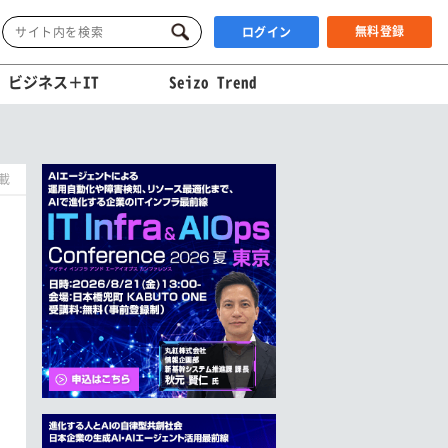
無料登録
ログイン
ビジネス＋IT
Seizo Trend
掲載