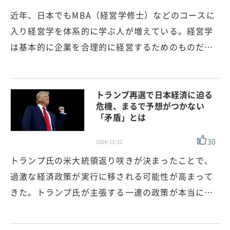
近年、日本でもMBA（経営学修士）などのコースに
入り経営学を体系的に学ぶ人が増えている。経営学
は基本的に企業を合理的に経営するためのものだ…
トランプ再選で日本経済に迫る
危機、まるで予想がつかない
「矛盾」とは
30
2024/11/22
トランプ氏の米大統領返り咲きが決まったことで、
過激な経済政策が実行に移される可能性が高まって
きた。トランプ氏が主張する一連の政策が本当に…