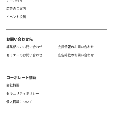
広告のご案内
イベント投稿
お問い合わせ先
編集部へのお問い合わせ
会員情報のお問い合わせ
セミナーのお問い合わせ
広告掲載のお問い合わせ
コーポレート情報
会社概要
セキュリティポリシー
個人情報について