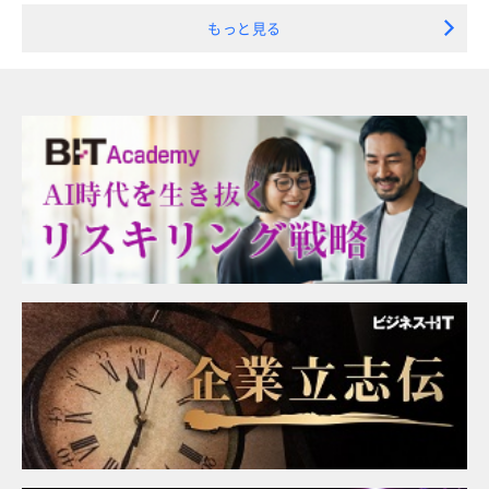
もっと見る