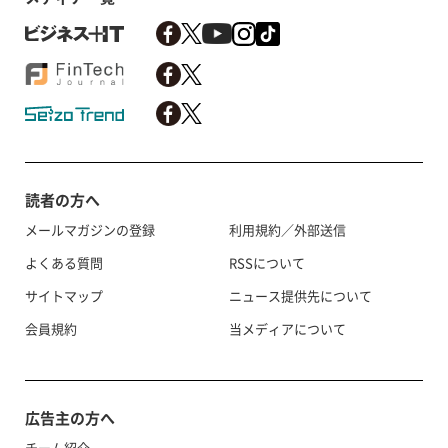
読者の方へ
メールマガジンの登録
利用規約／外部送信
よくある質問
RSSについて
サイトマップ
ニュース提供先について
会員規約
当メディアについて
広告主の方へ
チーム紹介