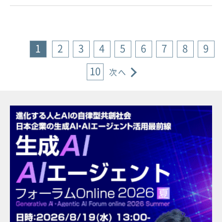
1
2
3
4
5
6
7
8
9
10
次へ