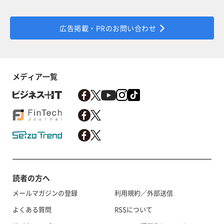
広告掲載・PRのお問い合わせ
メディア一覧
読者の方へ
メールマガジンの登録
利用規約／外部送信
よくある質問
RSSについて