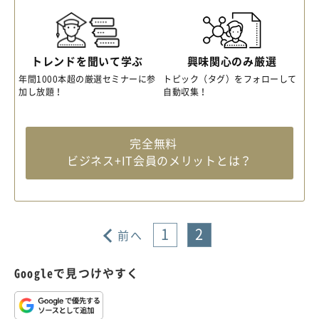
トレンドを聞いて学ぶ
興味関心のみ厳選
年間1000本超の厳選セミナーに参
トピック（タグ）をフォローして
加し放題！
自動収集！
完全無料
ビジネス+IT会員のメリットとは？
1
2
前へ
Googleで見つけやすく