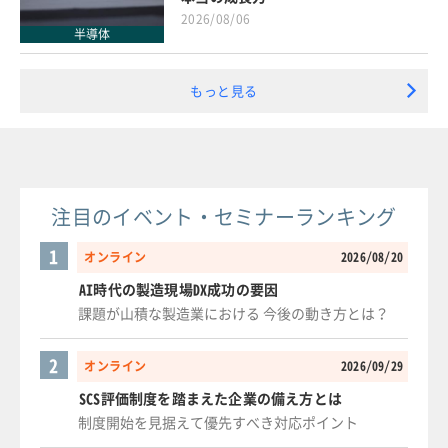
2026/08/06
半導体
もっと見る
注目のイベント・セミナーランキング
1
オンライン
2026/08/20
AI時代の製造現場DX成功の要因
課題が山積な製造業における 今後の動き方とは？
2
オンライン
2026/09/29
SCS評価制度を踏まえた企業の備え方とは
制度開始を見据えて優先すべき対応ポイント