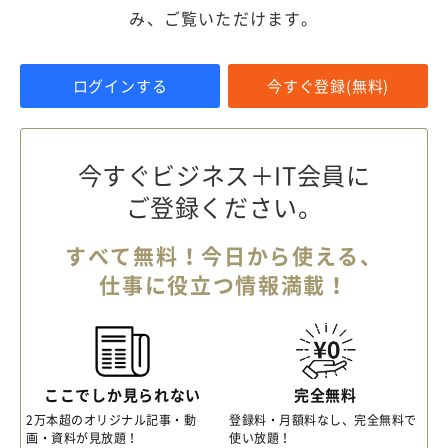
み、ご覧いただけます。
ログインする
今すぐ登録(無料)
今すぐビジネス＋IT会員に
ご登録ください。
すべて無料！今日から使える、
仕事に役立つ情報満載！
ここでしか見られない
完全無料
2万本超のオリジナル記事・動
登録料・月額料なし、完全無料で
画・資料が見放題！
使い放題！