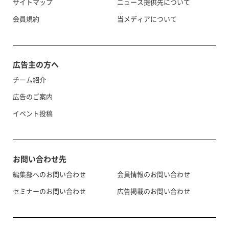
サイトマップ
ニュース提供先について
会員規約
当メディアについて
広告主の方へ
チーム紹介
広告のご案内
イベント投稿
お問い合わせ先
編集部へのお問い合わせ
会員情報のお問い合わせ
セミナーのお問い合わせ
広告掲載のお問い合わせ