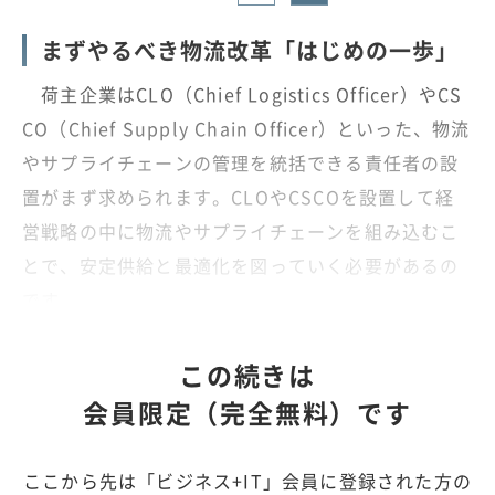
まずやるべき物流改革「はじめの一歩」
荷主企業はCLO（Chief Logistics Officer）やCS
CO（Chief Supply Chain Officer）といった、物流
やサプライチェーンの管理を統括できる責任者の設
置がまず求められます。CLOやCSCOを設置して経
営戦略の中に物流やサプライチェーンを組み込むこ
とで、安定供給と最適化を図っていく必要があるの
です。
この続きは
会員限定（完全無料）です
ここから先は「ビジネス+IT」会員に登録された方の