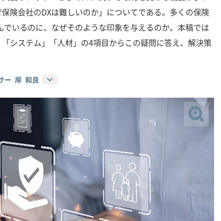
保険会社のDXは難しいのか」についてである。多くの保険
んでいるのに、なぜそのような印象を与えるのか。本稿では
」「システム」「人材」の4項目からこの疑問に答え、解決策
サー 岸 和良