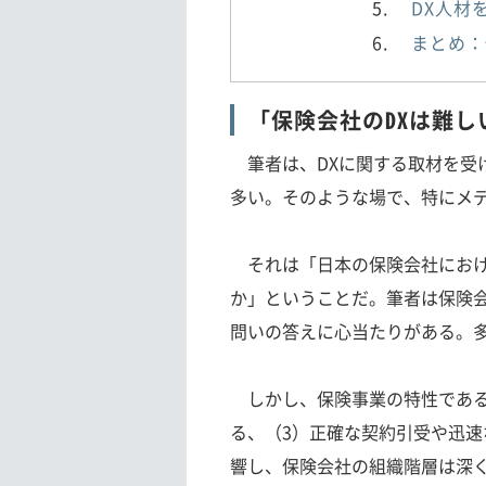
DX人材
まとめ：
「保険会社のDXは難し
筆者は、DXに関する取材を受
多い。そのような場で、特にメ
それは「日本の保険会社におけ
か」ということだ。筆者は保険会
問いの答えに心当たりがある。多
しかし、保険事業の特性である
る、（3）正確な契約引受や迅
響し、保険会社の組織階層は深