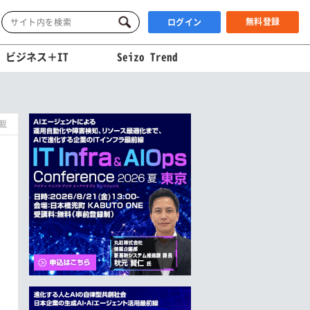
無料登録
ログイン
ビジネス＋IT
Seizo Trend
掲載