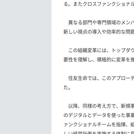
る。またクロスファンクショナ
異なる部門や専門領域のメンバ
新しい視点の導入や効率的な問
この組織変革には、トップダウ
要性を理解し、積極的に変革を
住友生命では、このアプローチでV
た。
以降、同様の考え方で、新規事業
のデジタルとデータを使った事業
ァンクショナルチームを指揮、
しい経営計画を実施する体制に