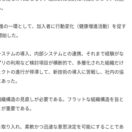
る。
推進の一環として、加入者に行動変化（健康増進活動）を促す
を開始した。
ステムの導入、内部システムとの連携、それまで経験がな
プリの利用など検討項目が横断的で、多層化された組織だけ
ェクトの進行が停滞して、新技術の導入に苦戦し、社内の協
にあった。
織構造の見直しが必要である。フラットな組織構造を旨と
とが重要である。
取り入れ、柔軟かつ迅速な意思決定を可能にすることであ