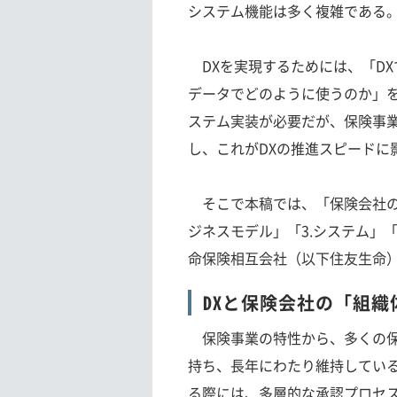
システム機能は多く複雑である
DXを実現するためには、「D
データでどのように使うのか」
ステム実装が必要だが、保険事
し、これがDXの推進スピードに
そこで本稿では、「保険会社のD
ジネスモデル」「3.システム」
命保険相互会社（以下住友生命
DXと保険会社の「組織
保険事業の特性から、多くの保
持ち、長年にわたり維持してい
る際には、多層的な承認プロセ