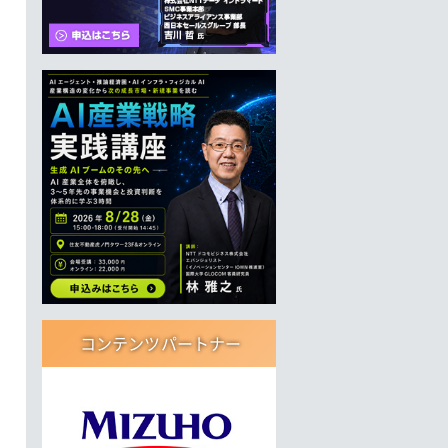
コンテンツパートナー