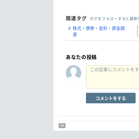
関連タグ
タグをフォローすると最新
株式・債券・金利・資金調
達
あなたの投稿
コメントをする
PR
PR
PR