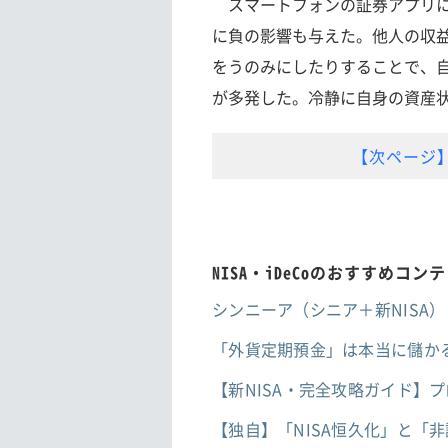
スマートフォンの証券アプリに
に負の影響も与えた。他人の収
をうのみにしたりすることで、
が多発した。冷静に自身の資産
【次ページ】
NISA・iDeCoのおすすめコン
シンニーア（シニア＋新NISA
「外貨定期預金」は本当に儲か
【新NISA・完全攻略ガイド】
【独自】「NISA恒久化」と「