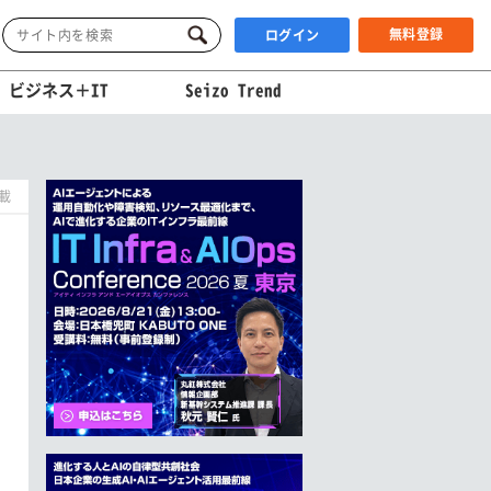
無料登録
ログイン
ビジネス＋IT
Seizo Trend
掲載