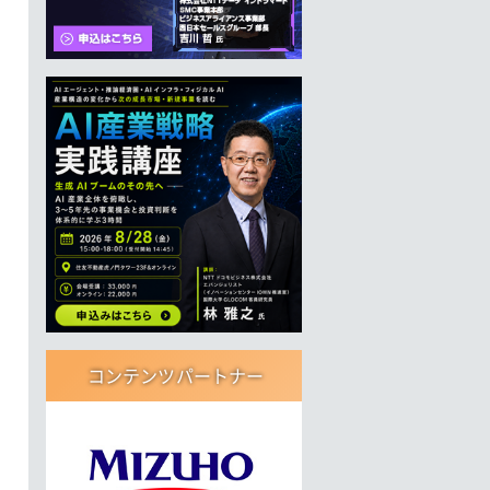
コンテンツパートナー