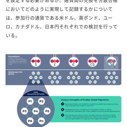
を設定する必要があるが、通貨間の交換を分散台帳
においてどのように実現して記録するかについて
は、参加行の通貨である米ドル、英ポンド、ユー
ロ、カナダドル、日本円それぞれでの検討を行って
いる。