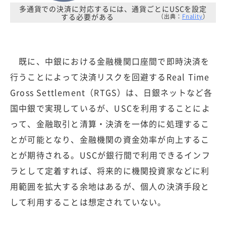
多通貨での決済に対応するには、通貨ごとにUSCを設定
する必要がある
（出典：
Fnality
）
既に、中銀における金融機関口座間で即時決済を
行うことによって決済リスクを回避するReal Time
Gross Settlement（RTGS）は、日銀ネットなど各
国中銀で実現しているが、USCを利用することによ
って、金融取引と清算・決済を一体的に処理するこ
とが可能となり、金融機関の資金効率が向上するこ
とが期待される。USCが銀行間で利用できるインフ
ラとして定着すれば、将来的に機関投資家などに利
用範囲を拡大する余地はあるが、個人の決済手段と
して利用することは想定されていない。