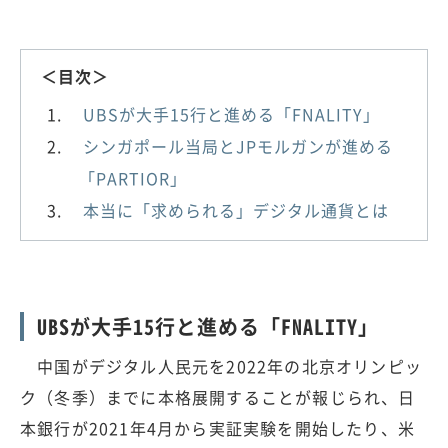
＜目次＞
UBSが大手15行と進める「FNALITY」
シンガポール当局とJPモルガンが進める
「PARTIOR」
本当に「求められる」デジタル通貨とは
UBSが大手15行と進める「FNALITY」
中国がデジタル人民元を2022年の北京オリンピッ
ク（冬季）までに本格展開することが報じられ、日
本銀行が2021年4月から実証実験を開始したり、米