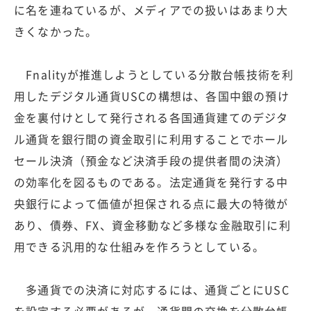
に名を連ねているが、メディアでの扱いはあまり大
きくなかった。
Fnalityが推進しようとしている分散台帳技術を利
用したデジタル通貨USCの構想は、各国中銀の預け
金を裏付けとして発行される各国通貨建てのデジタ
ル通貨を銀行間の資金取引に利用することでホール
セール決済（預金など決済手段の提供者間の決済）
の効率化を図るものである。法定通貨を発行する中
央銀行によって価値が担保される点に最大の特徴が
あり、債券、FX、資金移動など多様な金融取引に利
用できる汎用的な仕組みを作ろうとしている。
多通貨での決済に対応するには、通貨ごとにUSC