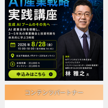
コンテンツパートナー