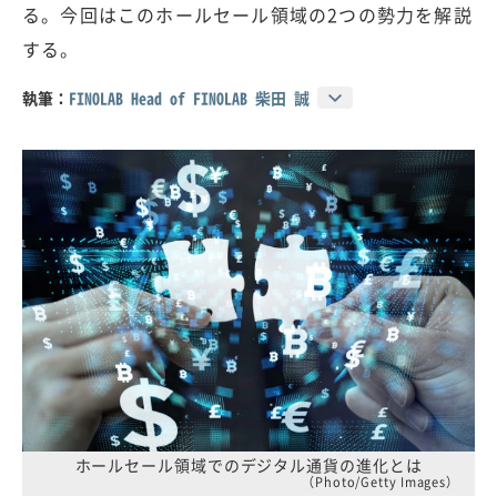
る。今回はこのホールセール領域の2つの勢力を解説
する。
執筆：
FINOLAB Head of FINOLAB 柴田 誠
ホールセール領域でのデジタル通貨の進化とは
（Photo/Getty Images）