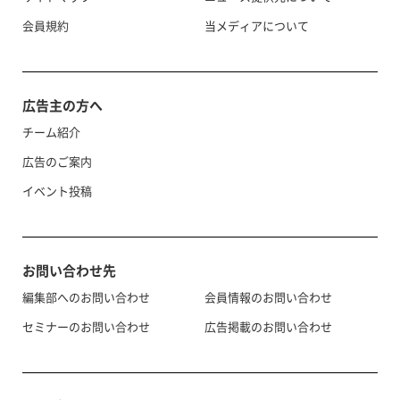
会員規約
当メディアについて
広告主の方へ
チーム紹介
広告のご案内
イベント投稿
お問い合わせ先
編集部へのお問い合わせ
会員情報のお問い合わせ
セミナーのお問い合わせ
広告掲載のお問い合わせ