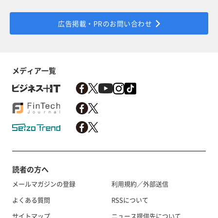
広告掲載・PRのお問い合わせ
メディア一覧
読者の方へ
メールマガジンの登録
利用規約／外部送信
よくある質問
RSSについて
サイトマップ
ニュース提供先について