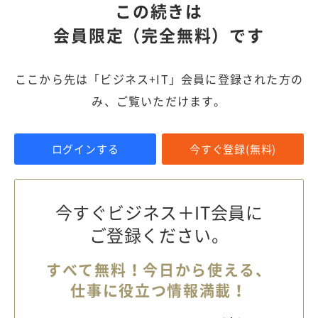
この続きは
会員限定（完全無料）です
ここから先は「ビジネス+IT」会員に登録された方の
み、ご覧いただけます。
ログインする
今すぐ登録(無料)
今すぐビジネス＋IT会員に
ご登録ください。
すべて無料！今日から使える、
仕事に役立つ情報満載！