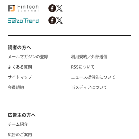
読者の方へ
メールマガジンの登録
利用規約／外部送信
よくある質問
RSSについて
サイトマップ
ニュース提供先について
会員規約
当メディアについて
広告主の方へ
チーム紹介
広告のご案内