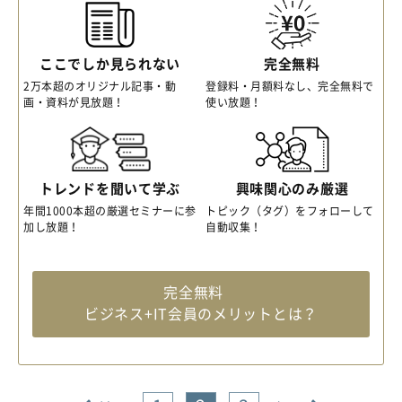
ここでしか見られない
完全無料
2万本超のオリジナル記事・動
登録料・月額料なし、完全無料で
画・資料が見放題！
使い放題！
トレンドを聞いて学ぶ
興味関心のみ厳選
年間1000本超の厳選セミナーに参
トピック（タグ）をフォローして
加し放題！
自動収集！
完全無料
ビジネス+IT会員のメリットとは？