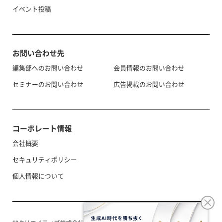
イベント投稿
お問い合わせ先
編集部へのお問い合わせ
会員情報のお問い合わせ
セミナーのお問い合わせ
広告掲載のお問い合わせ
コーポレート情報
会社概要
セキュリティポリシー
個人情報について