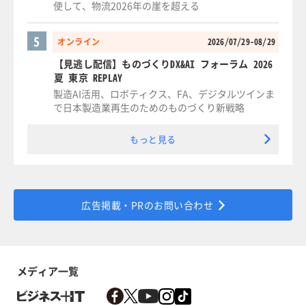
使して、物流2026年の崖を超える
5
オンライン
2026/07/29-08/29
【見逃し配信】ものづくりDX&AI フォーラム 2026
夏 東京 REPLAY
製造AI活用、ロボティクス、FA、デジタルツインま
で日本製造業再生のためのものづくり新戦略
もっと見る
広告掲載・PRのお問い合わせ
メディア一覧