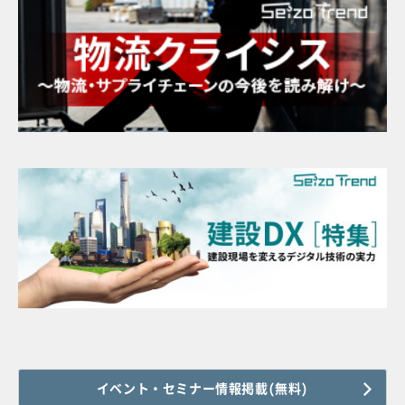
イベント・セミナー情報掲載(無料)