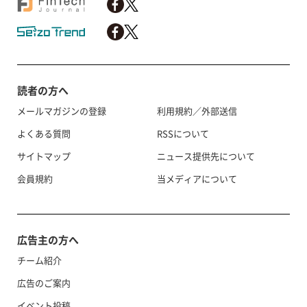
読者の方へ
メールマガジンの登録
利用規約／外部送信
よくある質問
RSSについて
サイトマップ
ニュース提供先について
会員規約
当メディアについて
広告主の方へ
チーム紹介
広告のご案内
イベント投稿