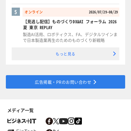
5
オンライン
2026/07/29-08/29
【見逃し配信】ものづくりDX&AI フォーラム 2026
夏 東京 REPLAY
製造AI活用、ロボティクス、FA、デジタルツインま
で日本製造業再生のためのものづくり新戦略
もっと見る
広告掲載・PRのお問い合わせ
メディア一覧