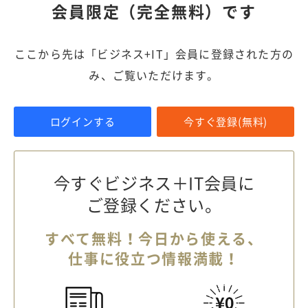
会員限定（完全無料）です
ここから先は「ビジネス+IT」会員に登録された方の
み、ご覧いただけます。
ログインする
今すぐ登録(無料)
今すぐビジネス＋IT会員に
ご登録ください。
すべて無料！今日から使える、
仕事に役立つ情報満載！