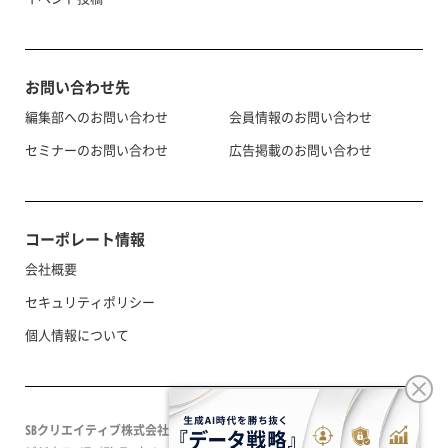
お問い合わせ先
編集部へのお問い合わせ
会員情報のお問い合わせ
セミナーのお問い合わせ
広告掲載のお問い合わせ
コーポレート情報
会社概要
セキュリティポリシー
個人情報について
SBクリエイティブ株式会社