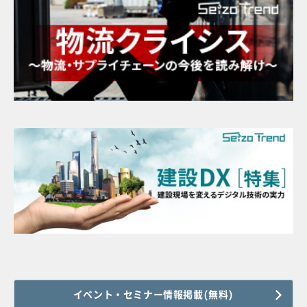
イベント・セミナー情報掲載(無料)