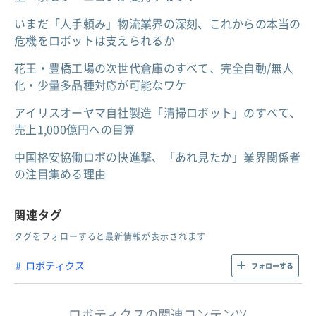
いまだ「人手頼み」物流業界の深刻、これからの本当の
危機をロボットは支えられるか
花王・豊橋工場の次世代倉庫のすべて、完全自動/無人
化・少量多品種対応が可能なワケ
アイリスオーヤマ自社製造「清掃ロボット」のすべて、
売上1,000億円への目算
中国格安協働ロボの快進撃、「あれ見たか」業界関係者
の注目集める理由
関連タグ
タグをフォローすると最新情報が表示されます
ロボティクス
フォローする
ロボティクスの関連コンテンツ