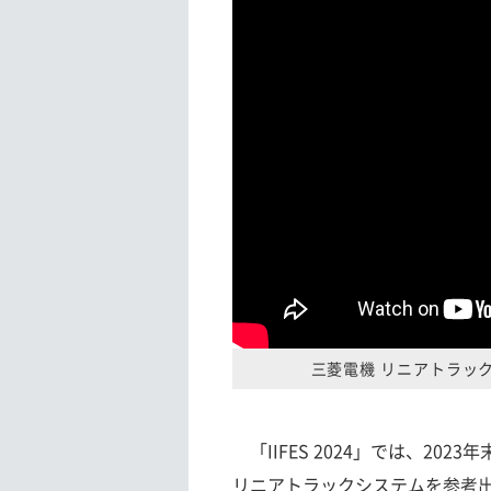
三菱電機 リニアトラック
「IIFES 2024」では、2
リニアトラックシステムを参考