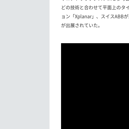
どの技術と合わせて平面上のタ
ョン「Xplanar」、スイスABB
が出展されていた。