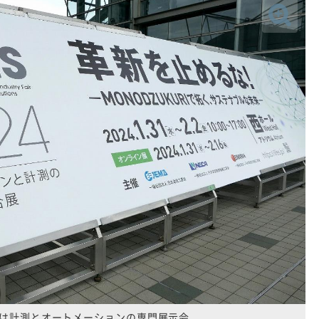
S」は計測とオートメーションの専門展示会