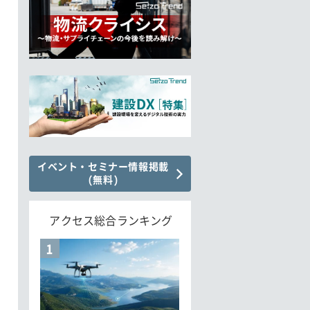
イベント・セミナー情報掲載
(無料)
アクセス総合ランキング
1