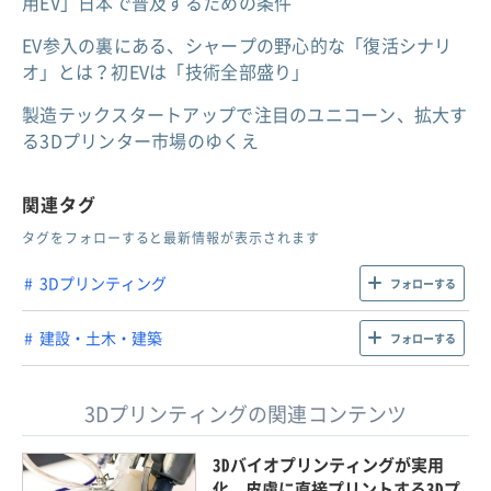
用EV」日本で普及するための条件
EV参入の裏にある、シャープの野心的な「復活シナリ
オ」とは？初EVは「技術全部盛り」
製造テックスタートアップで注目のユニコーン、拡大す
る3Dプリンター市場のゆくえ
関連タグ
タグをフォローすると最新情報が表示されます
3Dプリンティング
フォローする
建設・土木・建築
フォローする
3Dプリンティングの関連コンテンツ
3Dバイオプリンティングが実用
化、皮膚に直接プリントする3Dプ