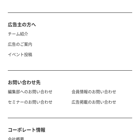
広告主の方へ
チーム紹介
広告のご案内
イベント投稿
お問い合わせ先
編集部へのお問い合わせ
会員情報のお問い合わせ
セミナーのお問い合わせ
広告掲載のお問い合わせ
コーポレート情報
会社概要