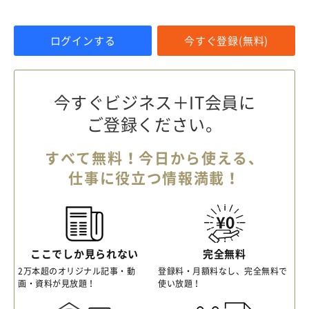
ログインする
今すぐ登録(無料)
今すぐビジネス＋IT会員に
ご登録ください。
すべて無料！今日から使える、
仕事に役立つ情報満載！
ここでしか見られない
完全無料
2万本超のオリジナル記事・動
登録料・月額料なし、完全無料で
画・資料が見放題！
使い放題！