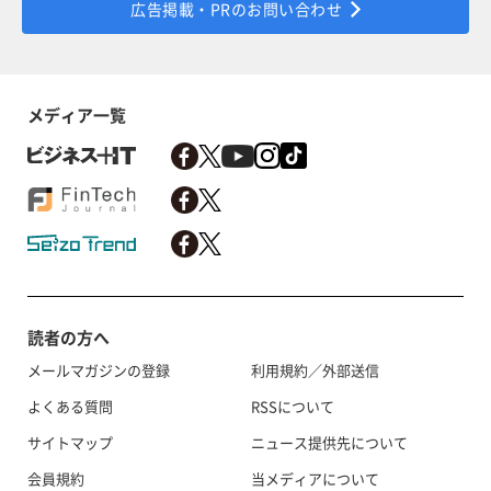
広告掲載・PRのお問い合わせ
メディア一覧
読者の方へ
メールマガジンの登録
利用規約／外部送信
よくある質問
RSSについて
サイトマップ
ニュース提供先について
会員規約
当メディアについて