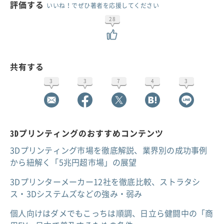
評価する
いいね！でぜひ著者を応援してください
28
共有する
3
3
7
4
3
3Dプリンティングのおすすめコンテンツ
3Dプリンティング市場を徹底解説、業界別の成功事例
から紐解く「5兆円超市場」の展望
3Dプリンターメーカー12社を徹底比較、ストラタシ
ス・3Dシステムズなどの強み・弱み
個人向けはダメでもこっちは順調、日立ら健闘中の「商