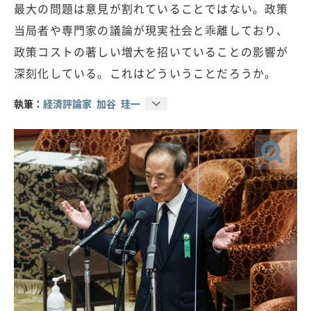
最大の問題は意見が割れていることではない。政策
当局者や専門家の議論が現実社会と乖離しており、
政策コストの著しい増大を招いていることの影響が
深刻化している。これはどういうことだろうか。
執筆：
経済評論家 加谷 珪一