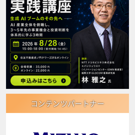
コンテンツパートナー