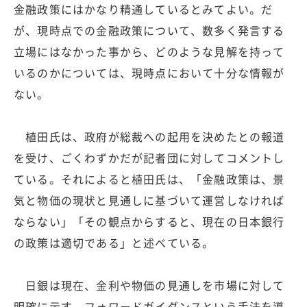
金融政策にはかなり精通しているとみてよい。だ
が、現時点での金融政策について、数多く発言する
立場にはなかった事から、どのような見解を持って
いるのかについては、現時点において十分な情報が
ない。
植田氏は、政府が総裁への起用を決めたとの報道
を受け、ごくわずかだが記者団に対してコメントし
ている。それによると植田氏は、「金融政策は、景
気と物価の現状と見通しに基づいて運営しなければ
ならない」「その観点からすると、現在の日本銀行
の政策は適切である」と述べている。
日銀は現在、金利や物価の見通しを市場に対して
明確に示す、フォワードガイダンスという手法を導