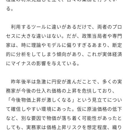
る。
利用するツールに違いがあるだけで、両者のプロ
セスに大きな違いはない。だが、政策当局者や専門
家は、時に理論やモデルに偏りすぎるあまり、断定
的に分析をしてしまう傾向があり、これが実体経済
にマイナスの影響を与えている。
昨年後半は急激に円安が進んだことで、多くの実
務家が今後の仕入れ価格の上昇を危惧しており、
「今後物価上昇が激しくなる」という見立てについ
て確信しやすい環境にあった。仮に原油価格の低下
など、別な要因で物価が落ち着く可能性があったと
しても、実務家は価格上昇リスクを想定程度、織り