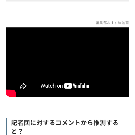
編集部おすすめ動画
記者団に対するコメントから推測する
と？