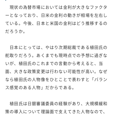
現状の為替市場においては金利が大きなファクタ
ーとなっており、日米の金利の動きが相場を左右し
ている。今後、日本と米国の金利はどう推移するの
だろうか。
日本にとっては、やはり次期総裁である植田氏の
舵取りだろう。あくまでも現時点での予想に過ぎな
いが、植田氏のこれまでの言動から考えると、当
面、大きな政策変更は行わない可能性が高い。なぜ
なら植田氏の人物像をひとことで表わすと「バラン
ス感覚のある人物」だからである。
植田氏は日銀審議委員の経験があり、大規模緩和
策の導入について理論面で支えてきた人物なので、