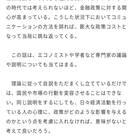
の時代では考えられないほど、金融政策に対する関
心が高まっている。こうした状況下においてコミュ
ニケーションの方法を誤れば、膨大な政策コストと
なって当局に跳ね返ってくる。
この話は、エコノミストや学者など専門家の議論
や説明についても当てはまる。
理論に従って自説をただまくし立てているだけで
は、国民や市場の行動を変容させることはできな
い。同じ説明をするにしても、日々経済活動を行っ
ている人の心理に、政策がどのような影響を与える
のかという点を考慮に入れなければ、意味がないと
考えて良いだろう。