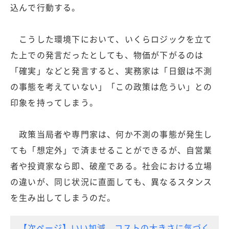
込んで行動する。
こうした環境下において、いくらロジックを立て
た上での発言だったとしても、物価が下がるのは
「確実」などと発言すると、実務家は「日銀は不測
の事態を考えていない」「この政策は危うい」との
印象を持ってしまう。
政策当局者や専門家は、何か不測の事態が発生し
ても「想定外」で済ませることができるが、自営業
者や投資家なら即、破産である。社会における立場
の違いが、同じ状況に直面しても、異なるスタンス
を生み出してしまうのだ。
【次ページ】いい加減、コストの大きさに気づく