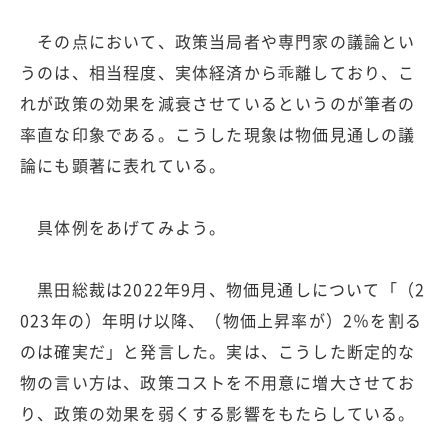
その点において、政策当局者や専門家の議論とい
うのは、相当程度、実体経済から乖離しており、こ
れが政策の効果を減衰させているというのが筆者の
率直な印象である。こうした現象は物価見通しの議
論にも顕著に表れている。
具体例をあげてみよう。
黒田総裁は2022年9月、物価見通しについて「（2
023年の）年明け以降、（物価上昇率が）2％を割る
のは確実だ」と発言した。実は、こうした断定的な
物の言い方は、政策コストを不用意に増大させてお
り、政策の効果を弱くする影響をもたらしている。