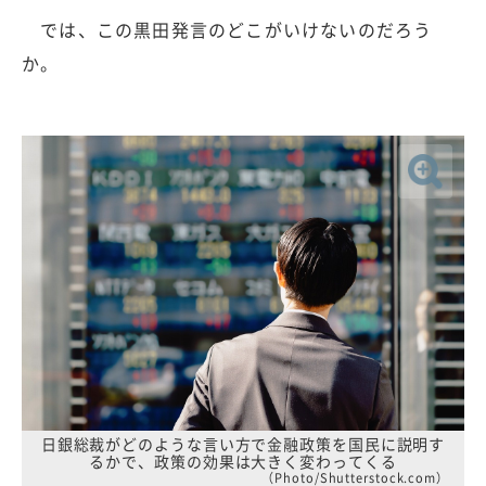
では、この黒田発言のどこがいけないのだろう
か。
日銀総裁がどのような言い方で金融政策を国民に説明す
るかで、政策の効果は大きく変わってくる
（Photo/Shutterstock.com）