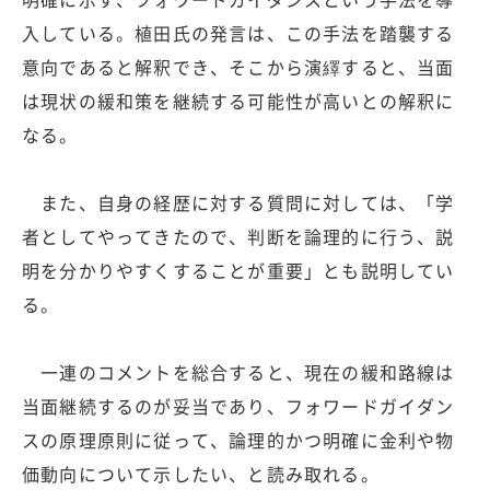
入している。植田氏の発言は、この手法を踏襲する
意向であると解釈でき、そこから演繹すると、当面
は現状の緩和策を継続する可能性が高いとの解釈に
なる。
また、自身の経歴に対する質問に対しては、「学
者としてやってきたので、判断を論理的に行う、説
明を分かりやすくすることが重要」とも説明してい
る。
一連のコメントを総合すると、現在の緩和路線は
当面継続するのが妥当であり、フォワードガイダン
スの原理原則に従って、論理的かつ明確に金利や物
価動向について示したい、と読み取れる。