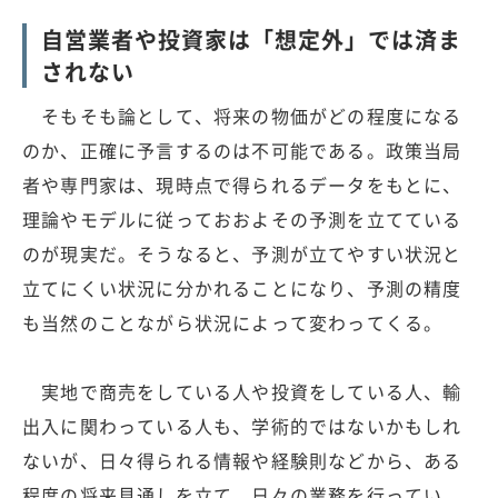
自営業者や投資家は「想定外」では済ま
されない
そもそも論として、将来の物価がどの程度になる
のか、正確に予言するのは不可能である。政策当局
者や専門家は、現時点で得られるデータをもとに、
理論やモデルに従っておおよその予測を立てている
のが現実だ。そうなると、予測が立てやすい状況と
立てにくい状況に分かれることになり、予測の精度
も当然のことながら状況によって変わってくる。
実地で商売をしている人や投資をしている人、輸
出入に関わっている人も、学術的ではないかもしれ
ないが、日々得られる情報や経験則などから、ある
程度の将来見通しを立て、日々の業務を行ってい