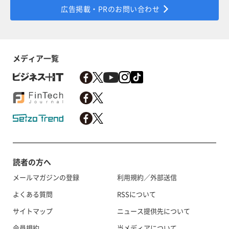
広告掲載・PRのお問い合わせ
メディア一覧
読者の方へ
メールマガジンの登録
利用規約／外部送信
よくある質問
RSSについて
サイトマップ
ニュース提供先について
会員規約
当メディアについて