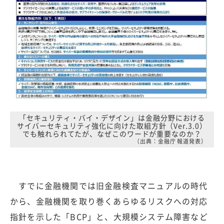
「セキュリティ・バイ・デザイン」は金融分野における
サイバーセキュリティ強化に向けた取組方針（Ver.3.0）
でも触れられてたが、なぜこのワードが重要なのか？
（出典：金融庁 報道発表）
すでに金融機関では旧金融検査マニュアルの時代
から、金融機関を取り巻くあらゆるリスクへの対応
指針を示した「BCP」と、大規模システム障害など