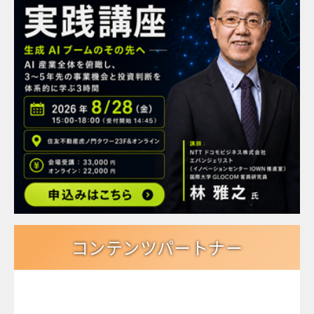
コンテンツパートナー