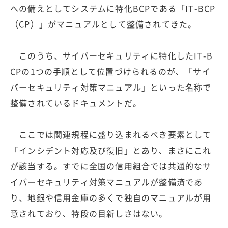
への備えとしてシステムに特化BCPである「IT-BCP
（CP）」がマニュアルとして整備されてきた。
このうち、サイバーセキュリティに特化したIT-B
CPの1つの手順として位置づけられるのが、「サイ
バーセキュリティ対策マニュアル」といった名称で
整備されているドキュメントだ。
ここでは関連規程に盛り込まれるべき要素として
「インシデント対応及び復旧」とあり、まさにこれ
が該当する。すでに全国の信用組合では共通的なサ
イバーセキュリティ対策マニュアルが整備済であ
り、地銀や信用金庫の多くで独自のマニュアルが用
意されており、特段の目新しさはない。