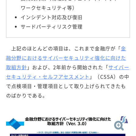
ワークセキュリティ等）
インシデント対応及び復旧
サードパーティリスク管理
上記のほとんどの項目は、これまで金融庁が「
金
融分野におけるサイバーセキュリティ強化に向けた
取組方針
」および、2年前から開始された「
サイバー
セキュリティ・セルフアセスメント
」（CSSA）の中
で点検項目・管理項目として取り上げられてきたも
のばかりである。