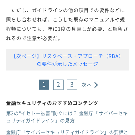
ただし、ガイドラインの他の項目での要件などに
照らし合わせれば、こうした既存のマニュアルや規
程類についても、年に1度の見直しが必要、と解釈さ
れるので注意が必要だ。
【次ページ】リスクベース・アプローチ（RBA）
の要件が示したメッセージ
1
2
3
次へ
金融セキュリティのおすすめコンテンツ
第2の“イセトー被害”防ぐには？ 金融庁「サイバーセキ
ュリティガイドライン」の見方
金融庁「サイバーセキュリティガイドライン」の要諦と