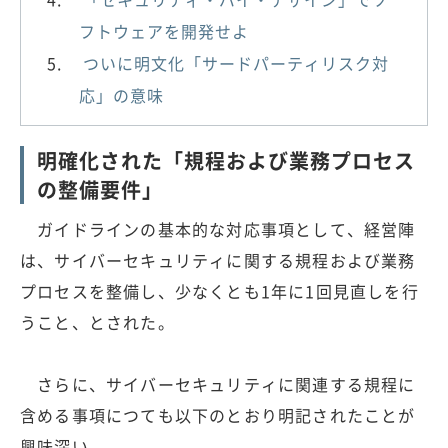
フトウェアを開発せよ
ついに明文化「サードパーティリスク対
応」の意味
明確化された「規程および業務プロセス
の整備要件」
ガイドラインの基本的な対応事項として、経営陣
は、サイバーセキュリティに関する規程および業務
プロセスを整備し、少なくとも1年に1回見直しを行
うこと、とされた。
さらに、サイバーセキュリティに関連する規程に
含める事項につても以下のとおり明記されたことが
興味深い。