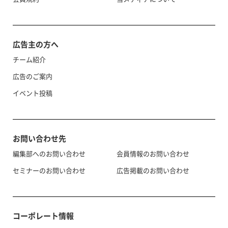
広告主の方へ
チーム紹介
広告のご案内
イベント投稿
お問い合わせ先
編集部へのお問い合わせ
会員情報のお問い合わせ
セミナーのお問い合わせ
広告掲載のお問い合わせ
コーポレート情報