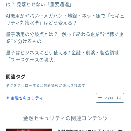
は？ 見落とせない「重要通達」
AI悪用がヤバい…メガバン・地銀・ネット銀で「セキュ
リティ対策水準」はどう変える？
量子活用の分岐点とは？ “触って終わる企業”と“稼ぐ企
業”を分けるもの
量子はビジネスにどう使える? 金融・創薬・製造領域
「ユースケースの現状」
関連タグ
タグをフォローすると最新情報が表示されます
金融セキュリティ
フォローする
金融セキュリティの関連コンテンツ