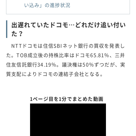
い込み」の進捗状況
出遅れていたドコモ…どれだけ追い付い
た？
NTTドコモは住信SBIネット銀行の買収を発表し
た。TOB成立後の持株比率はドコモ65.81％、三井
住友信託銀行34.19％。議決権は50％ずつだが、実
質支配によりドコモの連結子会社となる。
1ページ目を1分でまとめた動画