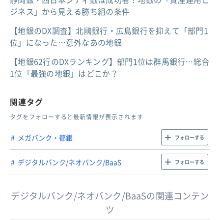
ジネス」から見える勝ち組の条件
【地銀のDX調査】北國銀行・広島銀行を抑えて「部門1
位」になった…意外なあの地銀
【地銀62行のDXランキング】部門1位は群馬銀行…総合
1位「最強の地銀」はどこか？
関連タグ
タグをフォローすると最新情報が表示されます
メガバンク・都銀
フォローする
デジタルバンク/ネオバンク/BaaS
フォローする
デジタルバンク/ネオバンク/BaaSの関連コンテン
ツ