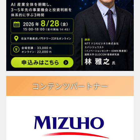
コンテンツパートナー