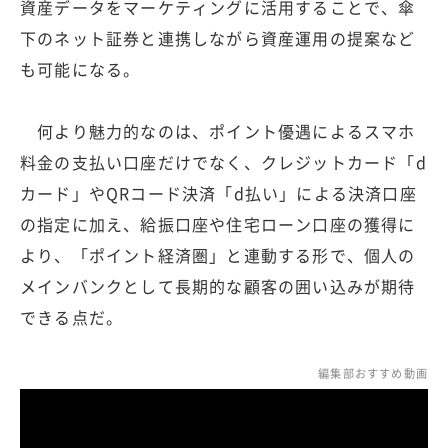
資産データをマーケティングに活用することで、傘
下のネット証券と連携しながら資産運用の提案など
も可能になる。
何より魅力的なのは、ポイント優遇によるスマホ
料金の支払い口座だけでなく、クレジットカード「d
カード」やQRコード決済「d払い」による決済口座
の指定に加え、給振口座や住宅ローン口座の獲得に
より、「ポイント経済圏」と連動する形で、個人の
メインバンクとして長期的な顧客の囲い込みが期待
できる点だ。
編集部おすすめ動画