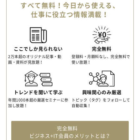
すべて無料！今日から使える、
仕事に役立つ情報満載！
ここでしか見られない
完全無料
2万本超のオリジナル記事・動
登録料・月額料なし、完全無料で
画・資料が見放題！
使い放題！
トレンドを聞いて学ぶ
興味関心のみ厳選
年間1000本超の厳選セミナーに参
トピック（タグ）をフォローして
加し放題！
自動収集！
完全無料
ビジネス+IT会員のメリットとは？