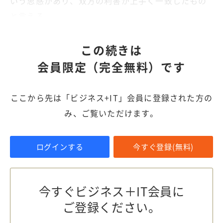
いう思惑があり、双方の利害が上手く一致したもの
と言える。
この続きは
会員限定（完全無料）です
ここから先は「ビジネス+IT」会員に登録された方の
み、ご覧いただけます。
ログインする
今すぐ登録(無料)
今すぐビジネス＋IT会員に
ご登録ください。