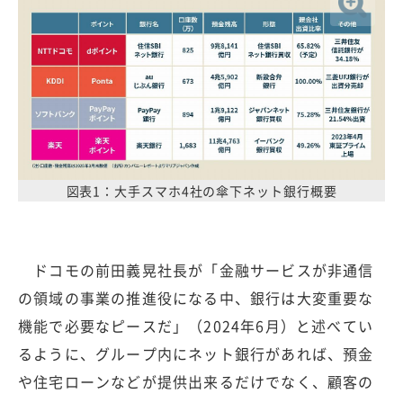
図表1：大手スマホ4社の傘下ネット銀行概要
ドコモの前田義晃社長が「金融サービスが非通信
の領域の事業の推進役になる中、銀行は大変重要な
機能で必要なピースだ」（2024年6月）と述べてい
るように、グループ内にネット銀行があれば、預金
や住宅ローンなどが提供出来るだけでなく、顧客の