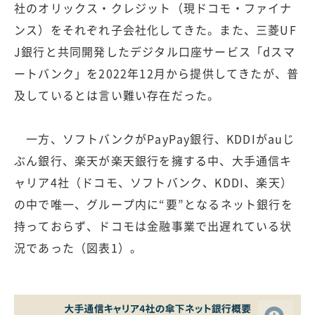
社のオリックス・クレジット（現ドコモ・ファイナ
ンス）をそれぞれ子会社化してきた。また、三菱UF
J銀行と共同開発したデジタル口座サービス「dスマ
ートバンク」を2022年12月から提供してきたが、普
及しているとは言い難い存在だった。
一方、ソフトバンクがPayPay銀行、KDDIがauじ
ぶん銀行、楽天が楽天銀行を擁する中、大手通信キ
ャリア4社（ドコモ、ソフトバンク、KDDI、楽天）
の中で唯一、グループ内に“要”となるネット銀行を
持っておらず、ドコモは金融事業で出遅れている状
況であった（図表1）。