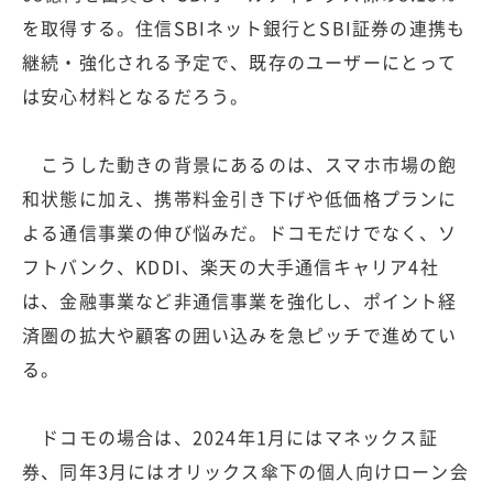
を取得する。住信SBIネット銀行とSBI証券の連携も
継続・強化される予定で、既存のユーザーにとって
は安心材料となるだろう。
こうした動きの背景にあるのは、スマホ市場の飽
和状態に加え、携帯料金引き下げや低価格プランに
よる通信事業の伸び悩みだ。ドコモだけでなく、ソ
フトバンク、KDDI、楽天の大手通信キャリア4社
は、金融事業など非通信事業を強化し、ポイント経
済圏の拡大や顧客の囲い込みを急ピッチで進めてい
る。
ドコモの場合は、2024年1月にはマネックス証
券、同年3月にはオリックス傘下の個人向けローン会