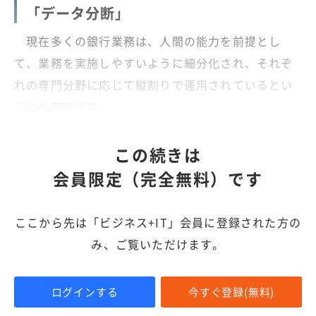
「データ分断」
現在多くの銀行業務は、人間の能力を前提とし
て、業務を実施しやすいように細分化され、それぞ
れの専門分野に応じて縦割りで運用されているとい
うのが実態です。
この続きは
会員限定（完全無料）です
ここから先は「ビジネス+IT」会員に登録された方の
み、ご覧いただけます。
ログインする
今すぐ登録(無料)