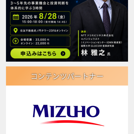
コンテンツパートナー