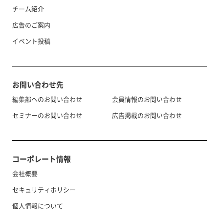
チーム紹介
広告のご案内
イベント投稿
お問い合わせ先
編集部へのお問い合わせ
会員情報のお問い合わせ
セミナーのお問い合わせ
広告掲載のお問い合わせ
コーポレート情報
会社概要
セキュリティポリシー
個人情報について