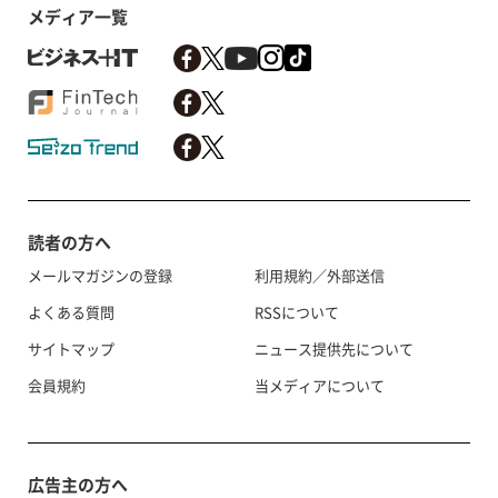
メディア一覧
読者の方へ
メールマガジンの登録
利用規約／外部送信
よくある質問
RSSについて
サイトマップ
ニュース提供先について
会員規約
当メディアについて
広告主の方へ