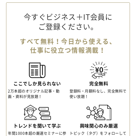
今すぐビジネス＋IT会員に
ご登録ください。
すべて無料！今日から使える、
仕事に役立つ情報満載！
ここでしか見られない
完全無料
2万本超のオリジナル記事・動
登録料・月額料なし、完全無料で
画・資料が見放題！
使い放題！
トレンドを聞いて学ぶ
興味関心のみ厳選
年間1000本超の厳選セミナーに参
トピック（タグ）をフォローして