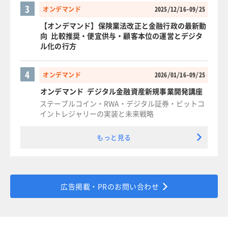
3
オンデマンド
2025/12/16-09/25
【オンデマンド】保険業法改正と金融行政の最新動
向 比較推奨・便宜供与・顧客本位の運営とデジタ
ル化の行方
4
オンデマンド
2026/01/16-09/25
オンデマンド デジタル金融資産新規事業開発講座
ステーブルコイン・RWA・デジタル証券・ビットコ
イントレジャリーの実装と未来戦略
もっと見る
広告掲載・PRのお問い合わせ