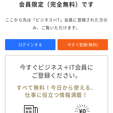
会員限定（完全無料）です
ここから先は「ビジネス+IT」会員に登録された方の
み、ご覧いただけます。
ログインする
今すぐ登録(無料)
今すぐビジネス＋IT会員に
ご登録ください。
すべて無料！今日から使える、
仕事に役立つ情報満載！