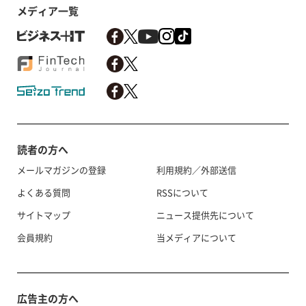
メディア一覧
読者の方へ
メールマガジンの登録
利用規約／外部送信
よくある質問
RSSについて
サイトマップ
ニュース提供先について
会員規約
当メディアについて
広告主の方へ