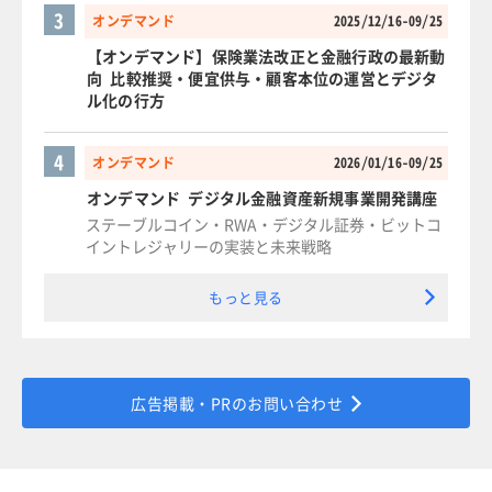
3
オンデマンド
2025/12/16-09/25
【オンデマンド】保険業法改正と金融行政の最新動
向 比較推奨・便宜供与・顧客本位の運営とデジタ
ル化の行方
4
オンデマンド
2026/01/16-09/25
オンデマンド デジタル金融資産新規事業開発講座
ステーブルコイン・RWA・デジタル証券・ビットコ
イントレジャリーの実装と未来戦略
もっと見る
広告掲載・PRのお問い合わせ