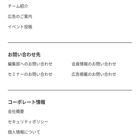
チーム紹介
広告のご案内
イベント投稿
お問い合わせ先
編集部へのお問い合わせ
会員情報のお問い合わせ
セミナーのお問い合わせ
広告掲載のお問い合わせ
コーポレート情報
会社概要
セキュリティポリシー
個人情報について