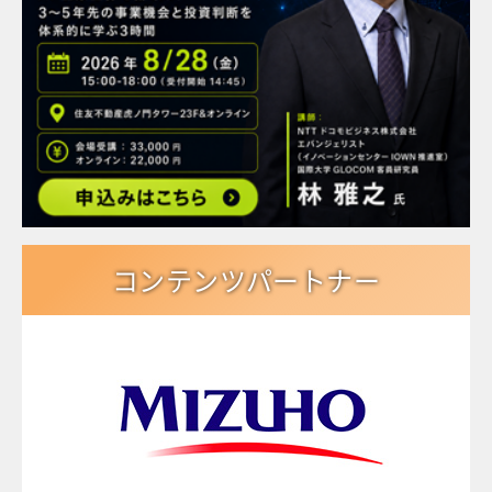
コンテンツパートナー