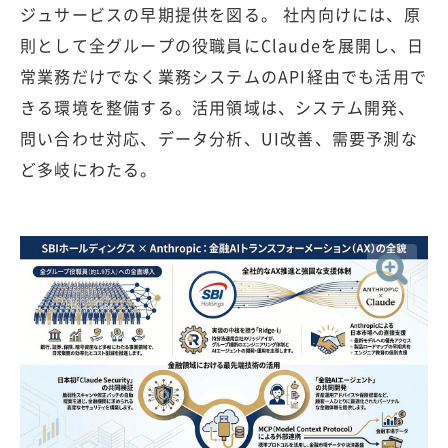
ジュサービスの早期提供を図る。 社内向けには、原
則として全グループの役職員にClaudeを展開し、日
常業務だけでなく業務システムのAPI経由でも活用で
きる環境を整備する。活用領域は、システム開発、
問い合わせ対応、データ分析、UI改善、需要予測な
ど多岐にわたる。