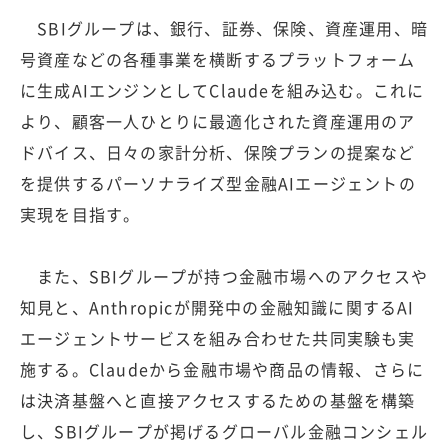
SBIグループは、銀行、証券、保険、資産運用、暗
号資産などの各種事業を横断するプラットフォーム
に生成AIエンジンとしてClaudeを組み込む。これに
より、顧客一人ひとりに最適化された資産運用のア
ドバイス、日々の家計分析、保険プランの提案など
を提供するパーソナライズ型金融AIエージェントの
実現を目指す。
また、SBIグループが持つ金融市場へのアクセスや
知見と、Anthropicが開発中の金融知識に関するAI
エージェントサービスを組み合わせた共同実験も実
施する。Claudeから金融市場や商品の情報、さらに
は決済基盤へと直接アクセスするための基盤を構築
し、SBIグループが掲げるグローバル金融コンシェル