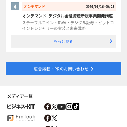
4
オンデマンド
2026/01/16-09/25
オンデマンド デジタル金融資産新規事業開発講座
ステーブルコイン・RWA・デジタル証券・ビットコ
イントレジャリーの実装と未来戦略
もっと見る
広告掲載・PRのお問い合わせ
メディア一覧