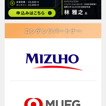
コンテンツパートナー