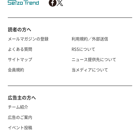
読者の方へ
メールマガジンの登録
利用規約／外部送信
よくある質問
RSSについて
サイトマップ
ニュース提供先について
会員規約
当メディアについて
広告主の方へ
チーム紹介
広告のご案内
イベント投稿