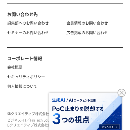
お問い合わせ先
編集部へのお問い合わせ
会員情報のお問い合わせ
セミナーのお問い合わせ
広告掲載のお問い合わせ
コーポレート情報
会社概要
セキュリティポリシー
個人情報について
SBクリエイティブ株式会社
ビジネス+IT／FinTech Journal／SeizoTrendはソフトバンクグループのS
Bクリエイティブ株式会社によって運営されています。