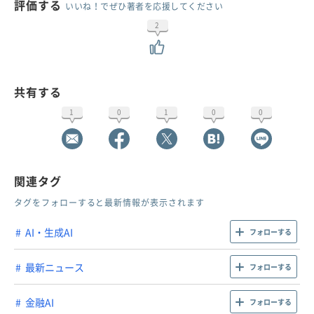
評価する
いいね！でぜひ著者を応援してください
2
共有する
1
0
1
0
0
関連タグ
タグをフォローすると最新情報が表示されます
AI・生成AI
フォローする
最新ニュース
フォローする
金融AI
フォローする