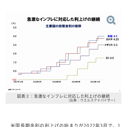
図表２：急激なインフレに対応した利上げの継続
（出典：ウエルスアドバイザー）
米国長期金利の利上げの始まりが2022年3月で、1