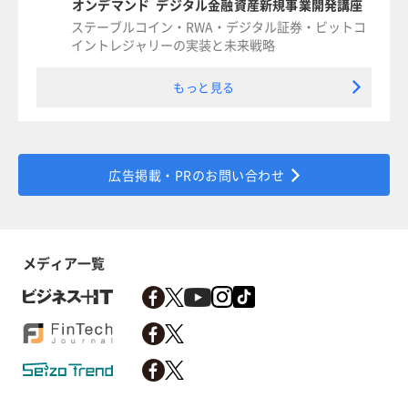
オンデマンド デジタル金融資産新規事業開発講座
ステーブルコイン・RWA・デジタル証券・ビットコ
イントレジャリーの実装と未来戦略
もっと見る
広告掲載・PRのお問い合わせ
メディア一覧