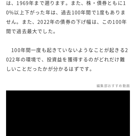
は、1969年まで遡ります。また、株・債券ともに1
0%以上下がった年は、過去100年間で1度もありま
せん。また、2022年の債券の下げ幅は、この100年
間で過去最大でした。
100年間一度も起きていないようなことが起きる2
022年の環境で、投資益を獲得するのがどれだけ難
しいことだったかが分かるはずです。
編集部おすすめ動画