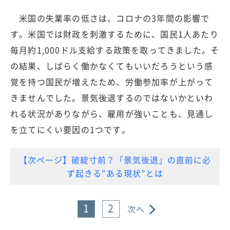
米国の失業率の低さは、コロナの3年間の影響で
す。米国では財政を刺激するために、国民1人あたり
毎月約1,000ドル支給する政策を取ってきました。そ
の結果、しばらく働かなくてもいいだろうという感
覚を持つ国民が増えたため、労働参加率が上がって
きませんでした。景気後退するのではないかといわ
れる状況がありながら、雇用が強いことも、見通し
を立てにくい要因の1つです。
【次ページ】破綻寸前？「景気後退」の直前に必
ず起きる”ある現状”とは
1
2
次へ