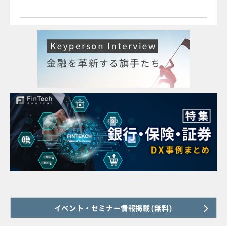
イベント・セミナー情報掲載(無料)