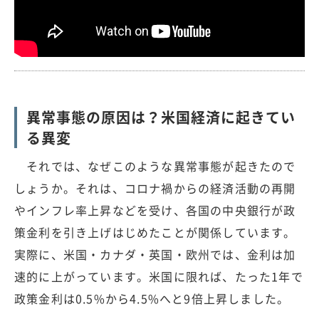
異常事態の原因は？米国経済に起きてい
る異変
それでは、なぜこのような異常事態が起きたので
しょうか。それは、コロナ禍からの経済活動の再開
やインフレ率上昇などを受け、各国の中央銀行が政
策金利を引き上げはじめたことが関係しています。
実際に、米国・カナダ・英国・欧州では、金利は加
速的に上がっています。米国に限れば、たった1年で
政策金利は0.5%から4.5%へと9倍上昇しました。