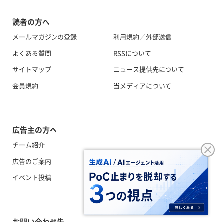
読者の方へ
メールマガジンの登録
利用規約／外部送信
よくある質問
RSSについて
サイトマップ
ニュース提供先について
会員規約
当メディアについて
広告主の方へ
チーム紹介
広告のご案内
イベント投稿
お問い合わせ先