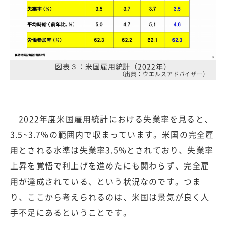
図表３：米国雇用統計（2022年）
（出典：ウエルスアドバイザー）
2022年度米国雇用統計における失業率を見ると、
3.5~3.7%の範囲内で収まっています。米国の完全雇
用とされる水準は失業率3.5%とされており、失業率
上昇を覚悟で利上げを進めたにも関わらず、完全雇
用が達成されている、という状況なのです。つま
り、ここから考えられるのは、米国は景気が良く人
手不足にあるということです。