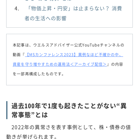
「物価上昇・円安」は止まらない？ 消費
者の生活への影響
本記事は、ウエルスアドバイザー公式YouTubeチャンネルの
動画『
【MSカンファレンス2023】異例なほど不確かの中、
資産を守り増やすための運用法＜アーカイブ配信＞
』の内容
を一部再構成したものです。
過去100年で1度も起きたことがない“異
常事態”とは
2022年の異常さを表す事例として、株・債券の値
動きが挙げられます。