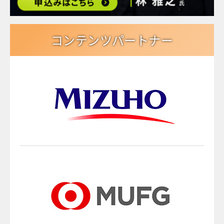
コンテンツパートナー