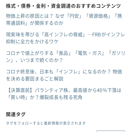
株式・債券・金利・資金調達のおすすめコンテンツ
物価上昇の原因とは？ なぜ「円安」「資源価格」「携
帯通話料」が関係するのか
現実味を帯びる「高インフレの脅威」…FRBがインフレ
抑制に全力をかけるワケ
コロナで値上がりする「食品」「電気・ガス」「ガソリ
ン」、いつまで続くのか？
コロナ終息後、日本も「インフレ」になるのか？ 物価
を決める要因まるごと解説
【決算直前】パランティア株、最高値から40％下落は
「買い時」か？爆裂成長も残る死角
関連タグ
タグをフォローすると最新情報が表示されます