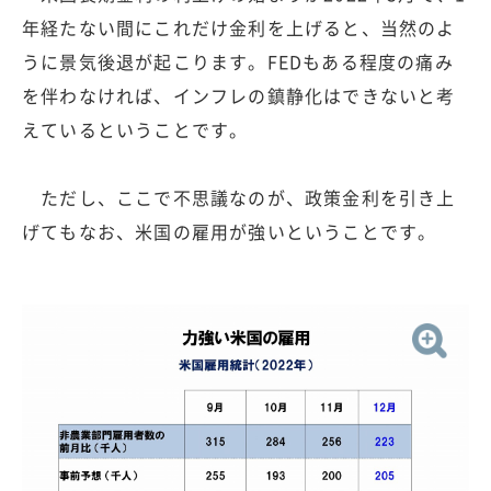
年経たない間にこれだけ金利を上げると、当然のよ
うに景気後退が起こります。FEDもある程度の痛み
を伴わなければ、インフレの鎮静化はできないと考
えているということです。
ただし、ここで不思議なのが、政策金利を引き上
げてもなお、米国の雇用が強いということです。