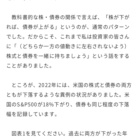
教科書的な株・債券の関係で言えば、「株が下が
れば、債券が上がる」というのが、通常のパターン
でした。だからこそ、これまで私は投資家の皆さん
に「（どちらか一方の値動きに左右されないよう）
株式と債券を一緒に持ちましょう」という話をする
ことがありました。
ところが、2022年には、米国の株式と債券の両方
ともが下落するような異例の状況がありました。米
国のS&P500が18%下がり、債券も同じ程度の下落
幅を記録しています。
図表1を見てください。過去に両方が下がった年