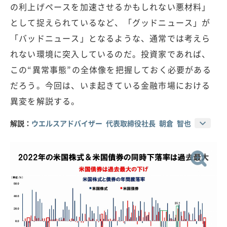
の利上げペースを加速させるかもしれない悪材料」
として捉えられているなど、「グッドニュース」が
「バッドニュース」となるような、通常では考えら
れない環境に突入しているのだ。投資家であれば、
この“異常事態”の全体像を把握しておく必要がある
だろう。今回は、いま起きている金融市場における
異変を解説する。
解説：
ウエルスアドバイザー 代表取締役社長 朝倉 智也