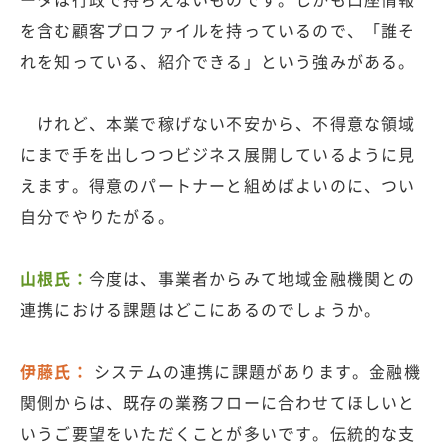
を含む顧客プロファイルを持っているので、「誰そ
れを知っている、紹介できる」という強みがある。
けれど、本業で稼げない不安から、不得意な領域
にまで手を出しつつビジネス展開しているように見
えます。得意のパートナーと組めばよいのに、つい
自分でやりたがる。
山根氏：
今度は、事業者からみて地域金融機関との
連携における課題はどこにあるのでしょうか。
伊藤氏：
システムの連携に課題があります。金融機
関側からは、既存の業務フローに合わせてほしいと
いうご要望をいただくことが多いです。伝統的な支