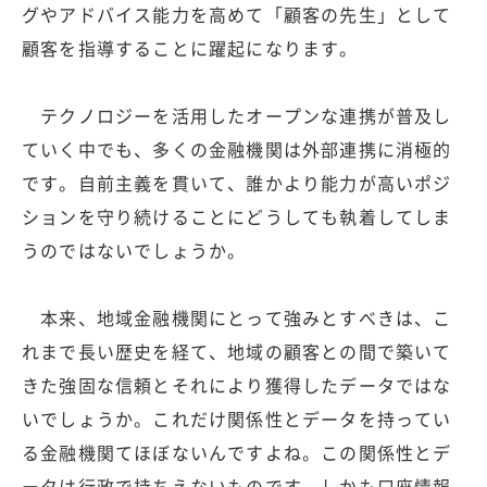
グやアドバイス能力を高めて「顧客の先生」として
顧客を指導することに躍起になります。
テクノロジーを活用したオープンな連携が普及し
ていく中でも、多くの金融機関は外部連携に消極的
です。自前主義を貫いて、誰かより能力が高いポジ
ションを守り続けることにどうしても執着してしま
うのではないでしょうか。
本来、地域金融機関にとって強みとすべきは、こ
れまで長い歴史を経て、地域の顧客との間で築いて
きた強固な信頼とそれにより獲得したデータではな
いでしょうか。これだけ関係性とデータを持ってい
る金融機関てほぼないんですよね。この関係性とデ
ータは行政で持ちえないものです。しかも口座情報