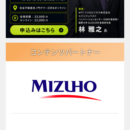
コンテンツパートナー