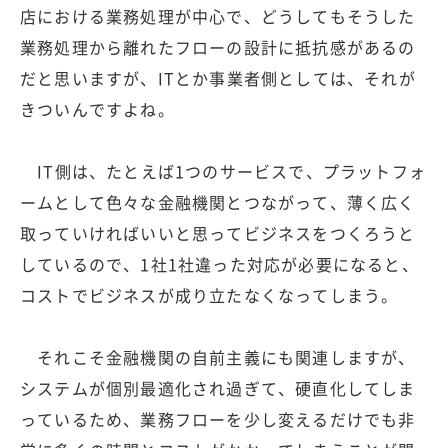
店における業務処理が中心で、どうしてもそうした
業務処理から離れたフローの設計に抵抗感があるの
だと思いますが、ITとか事業者側としては、それが
きついんですよね。
IT側は、たとえば1つのサービスで、プラットフォ
ームとして色々な金融機関とつながって、薄く広く
取っていければいいと思ってビジネスをつくろうと
しているので、1社1社違った対応が必要になると、
コストでビジネスが成り立たなくなってしまう。
それこそ金融機関の自前主義にも関連しますが、
システムが個別最適化され過ぎて、硬直化してしま
っているため、業務フローを少し変えるだけでも非