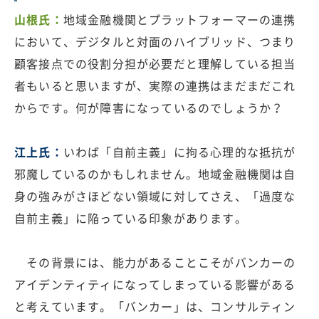
山根氏：
地域金融機関とプラットフォーマーの連携
において、デジタルと対面のハイブリッド、つまり
顧客接点での役割分担が必要だと理解している担当
者もいると思いますが、実際の連携はまだまだこれ
からです。何が障害になっているのでしょうか？
江上氏：
いわば「自前主義」に拘る心理的な抵抗が
邪魔しているのかもしれません。地域金融機関は自
身の強みがさほどない領域に対してさえ、「過度な
自前主義」に陥っている印象があります。
その背景には、能力があることこそがバンカーの
アイデンティティになってしまっている影響がある
と考えています。「バンカー」は、コンサルティン