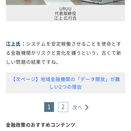
URUU
代表取締役
江上 広行氏
江上氏：
システムを安定稼働させることを使命とす
る金融機関がリスクと変化を嫌うという、古くて新
しい問題の結果ですね。
【次ページ】地域金融機関の「データ開放」が難
しい2つの理由
1
2
次へ
金融政策のおすすめコンテンツ