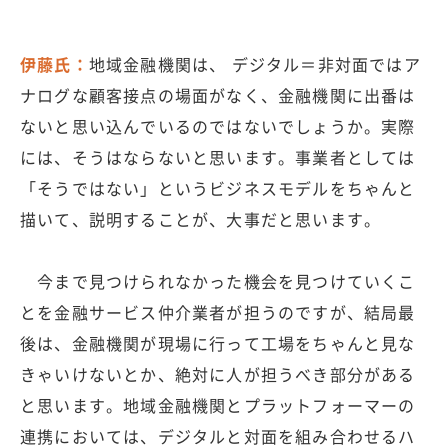
伊藤氏：
地域金融機関は、 デジタル＝非対面ではア
ナログな顧客接点の場面がなく、金融機関に出番は
ないと思い込んでいるのではないでしょうか。実際
には、そうはならないと思います。事業者としては
「そうではない」というビジネスモデルをちゃんと
描いて、説明することが、大事だと思います。
今まで見つけられなかった機会を見つけていくこ
とを金融サービス仲介業者が担うのですが、結局最
後は、金融機関が現場に行って工場をちゃんと見な
きゃいけないとか、絶対に人が担うべき部分がある
と思います。地域金融機関とプラットフォーマーの
連携においては、デジタルと対面を組み合わせるハ