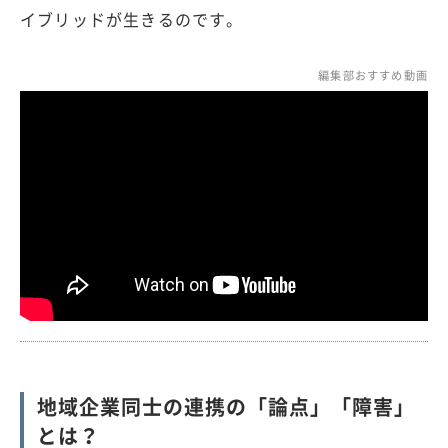
イブリッドが生きるのです。
編集部おすすめ動画
地域企業同士の連携の「論点」「障害」
とは？