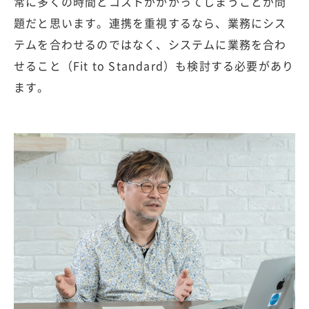
常に多くの時間とコストがかかってしまうことが問
題だと思います。連携を重視するなら、業務にシス
テムを合わせるのではなく、システムに業務を合わ
せること（Fit to Standard）も検討する必要があり
ます。