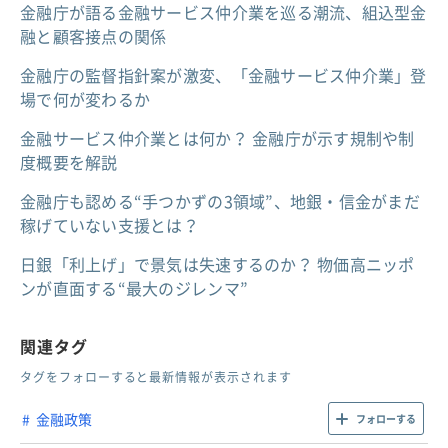
金融庁が語る金融サービス仲介業を巡る潮流、組込型金
融と顧客接点の関係
金融庁の監督指針案が激変、「金融サービス仲介業」登
場で何が変わるか
金融サービス仲介業とは何か？ 金融庁が示す規制や制
度概要を解説
金融庁も認める“手つかずの3領域”、地銀・信金がまだ
稼げていない支援とは？
日銀「利上げ」で景気は失速するのか？ 物価高ニッポ
ンが直面する“最大のジレンマ”
関連タグ
タグをフォローすると最新情報が表示されます
金融政策
フォローする