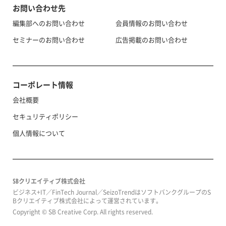
お問い合わせ先
編集部へのお問い合わせ
会員情報のお問い合わせ
セミナーのお問い合わせ
広告掲載のお問い合わせ
コーポレート情報
会社概要
セキュリティポリシー
個人情報について
SBクリエイティブ株式会社
ビジネス+IT／FinTech Journal／SeizoTrendはソフトバンクグループのS
Bクリエイティブ株式会社によって運営されています。
Copyright © SB Creative Corp. All rights reserved.