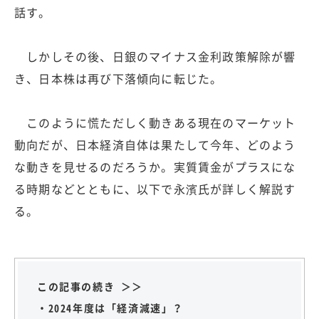
話す。
しかしその後、日銀のマイナス金利政策解除が響
き、日本株は再び下落傾向に転じた。
このように慌ただしく動きある現在のマーケット
動向だが、日本経済自体は果たして今年、どのよう
な動きを見せるのだろうか。実質賃金がプラスにな
る時期などとともに、以下で永濱氏が詳しく解説す
る。
この記事の続き ＞＞
・2024年度は「経済減速」？