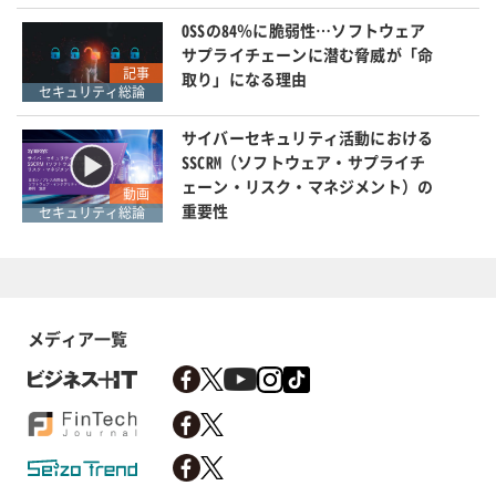
OSSの84％に脆弱性…ソフトウェア
サプライチェーンに潜む脅威が「命
記事
取り」になる理由
セキュリティ総論
サイバーセキュリティ活動における
SSCRM（ソフトウェア・サプライチ
ェーン・リスク・マネジメント）の
動画
重要性
セキュリティ総論
メディア一覧