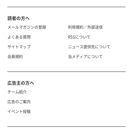
読者の方へ
メールマガジンの登録
利用規約／外部送信
よくある質問
RSSについて
サイトマップ
ニュース提供先について
会員規約
当メディアについて
広告主の方へ
チーム紹介
広告のご案内
イベント投稿