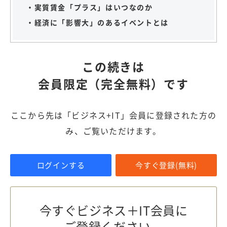
・実質賃金「プラス」はいつなのか
・経済に「影響大」のあるイベントとは
この続きは
会員限定（完全無料）です
ここから先は「ビジネス+IT」会員に登録された方の
み、ご覧いただけます。
ログインする
今すぐ登録(無料)
今すぐビジネス＋IT会員に
ご登録ください。