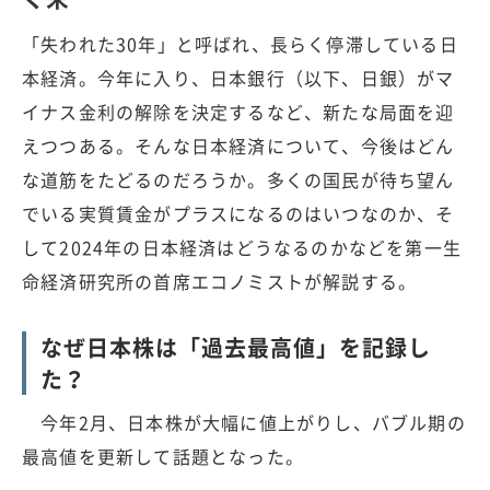
「失われた30年」と呼ばれ、長らく停滞している日
本経済。今年に入り、日本銀行（以下、日銀）がマ
イナス金利の解除を決定するなど、新たな局面を迎
えつつある。そんな日本経済について、今後はどん
な道筋をたどるのだろうか。多くの国民が待ち望ん
でいる実質賃金がプラスになるのはいつなのか、そ
して2024年の日本経済はどうなるのかなどを第一生
命経済研究所の首席エコノミストが解説する。
なぜ日本株は「過去最高値」を記録し
た？
今年2月、日本株が大幅に値上がりし、バブル期の
最高値を更新して話題となった。