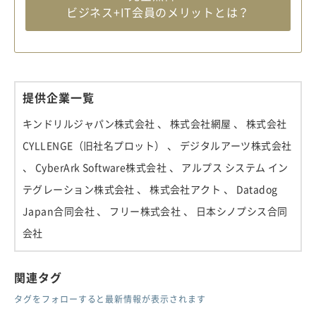
ビジネス+IT会員のメリットとは？
提供企業一覧
キンドリルジャパン株式会社
、 株式会社網屋
、 株式会社
CYLLENGE（旧社名プロット）
、 デジタルアーツ株式会社
、 CyberArk Software株式会社
、 アルプス システム イン
テグレーション株式会社
、 株式会社アクト
、 Datadog
Japan合同会社
、 フリー株式会社
、 日本シノプシス合同
会社
関連タグ
タグをフォローすると最新情報が表示されます