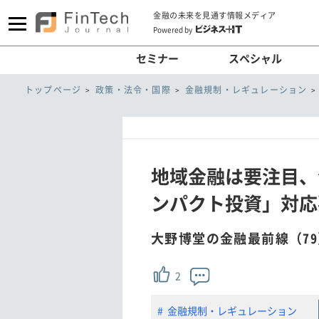
金融の未来を見通す情報メディア
Powered by
セミナー
スペシャル
トップページ
政策・法令・国際
金融規制・レギュレーション
地域金融は要注目、
ンパクト投資」対応
大野博堂の金融最前線（79
2
金融規制・レギュレーション