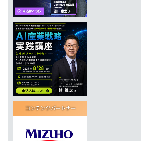
コンテンツパートナー