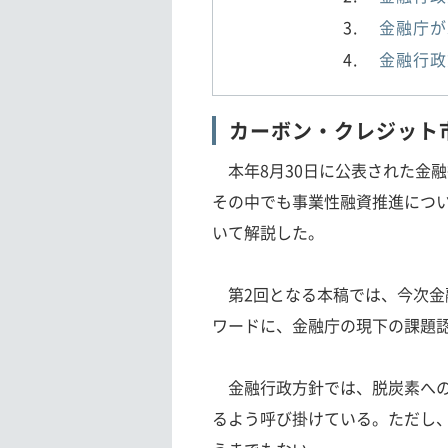
金融庁が
金融行政
カーボン・クレジット
本年8月30日に公表された金
その中でも事業性融資推進につ
いて解説した。
第2回となる本稿では、今次金
ワードに、金融庁の現下の課題
金融行政方針では、脱炭素への
るよう呼び掛けている。ただし