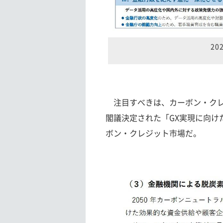
2
注目すべきは、カーボン・クレジ
閣議決定された「GX実現に向け
ボン・クレジット市場だ。