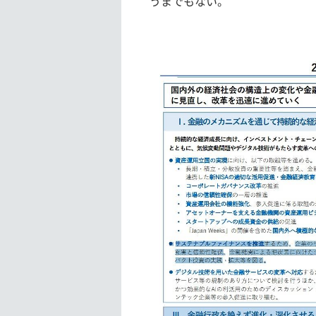
うまでもない。