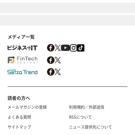
メディア一覧
読者の方へ
メールマガジンの登録
利用規約／外部送信
よくある質問
RSSについて
サイトマップ
ニュース提供先について