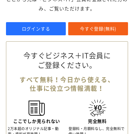
み、ご覧いただけます。
ログインする
今すぐ登録(無料)
今すぐビジネス＋IT会員に
ご登録ください。
すべて無料！今日から使える、
仕事に役立つ情報満載！
ここでしか見られない
完全無料
2万本超のオリジナル記事・動
登録料・月額料なし、完全無料で
画・資料が見放題！
使い放題！