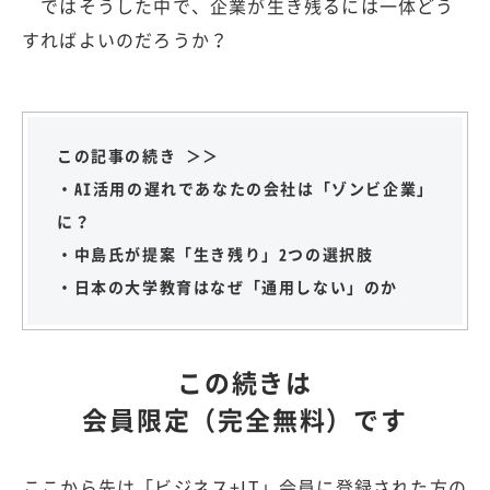
ではそうした中で、企業が生き残るには一体どう
すればよいのだろうか？
この記事の続き ＞＞
・AI活用の遅れであなたの会社は「ゾンビ企業」
に？
・中島氏が提案「生き残り」2つの選択肢
・日本の大学教育はなぜ「通用しない」のか
この続きは
会員限定（完全無料）です
ここから先は「ビジネス+IT」会員に登録された方の