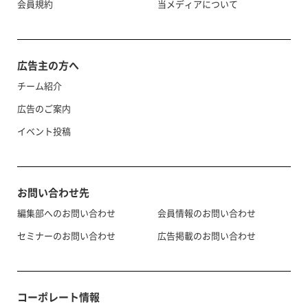
会員規約
当メディアについて
広告主の方へ
チーム紹介
広告のご案内
イベント投稿
お問い合わせ先
編集部へのお問い合わせ
会員情報のお問い合わせ
セミナーのお問い合わせ
広告掲載のお問い合わせ
コーポレート情報