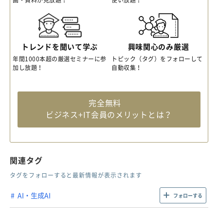
トレンドを聞いて学ぶ
興味関心のみ厳選
年間1000本超の厳選セミナーに参
トピック（タグ）をフォローして
加し放題！
自動収集！
完全無料
ビジネス+IT会員のメリットとは？
関連タグ
タグをフォローすると最新情報が表示されます
AI・生成AI
フォローする