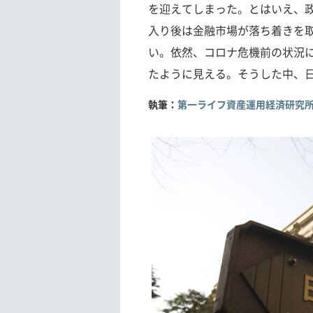
を迎えてしまった。とはいえ、政
入り後は金融市場が落ち着きを
い。依然、コロナ危機前の状況
たように見える。そうした中、
執筆：
第一ライフ資産運用経済研究所