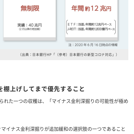
（出典：日本銀行HP「（参考）日本銀行の新型コロナ対応」）
を棚上げしてまで優先すること
られた一つの収穫は、「マイナス金利深掘りの可能性が極め
マイナス金利深掘りが追加緩和の選択肢の一つであること