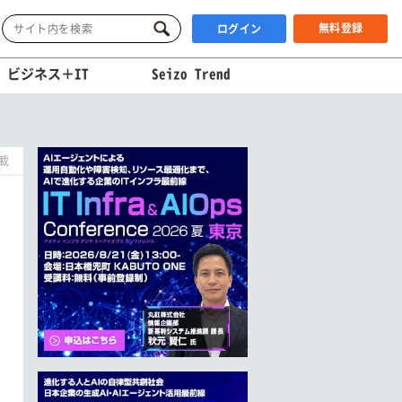
無料登録
ログイン
ビジネス＋IT
Seizo Trend
掲載