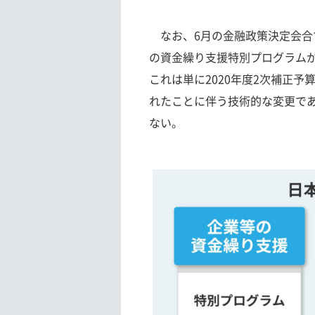
なお、6月の金融政策決定会合
の資金繰り支援特別プログラムが
これは単に2020年度2次補正
れたことに伴う技術的な変更であ
ない。