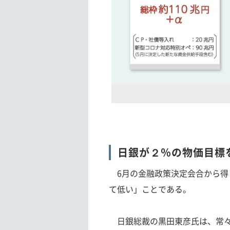
日銀が２％の物価目標
6月の金融政策決定会合から得
て低い」ことである。
日銀総裁の黒田東彦氏は、常々