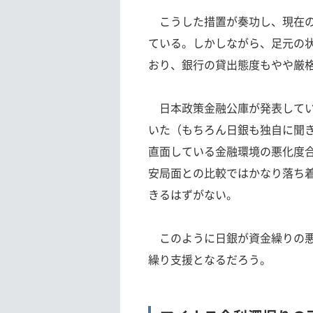
こうした措置が奏功し、現在の
ている。しかしながら、足元の
おり、銀行の貸出態度もやや厳
日本政策金融公庫が発表してい
いた（もちろん日銀も独自に聞
直面している金融環境の悪化度合
安局面との比較ではかなり落ち
きるはずがない。
このように日銀が資金繰りの悪
繰り支援となるだろう。