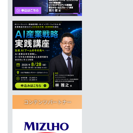
コンテンツパートナー