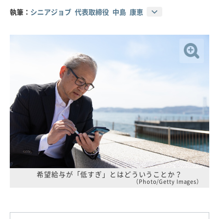
執筆：
シニアジョブ 代表取締役 中島 康恵
希望給与が「低すぎ」とはどういうことか？
（Photo/Getty Images）