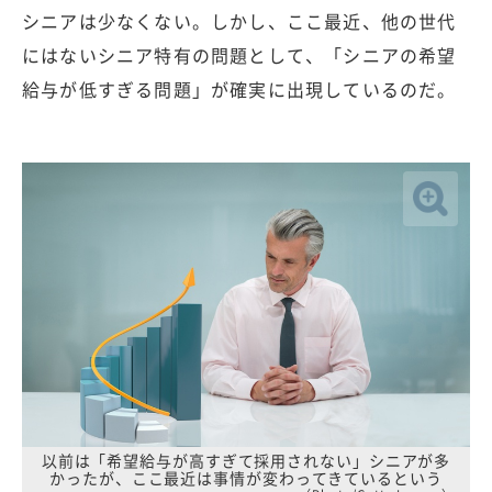
シニアは少なくない。しかし、ここ最近、他の世代
にはないシニア特有の問題として、「シニアの希望
給与が低すぎる問題」が確実に出現しているのだ。
以前は「希望給与が高すぎて採用されない」シニアが多
かったが、ここ最近は事情が変わってきているという