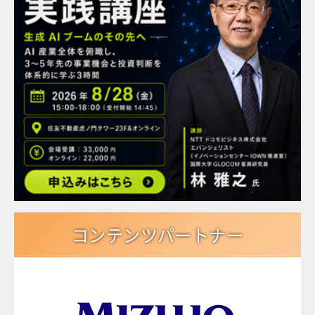
コンテンツパートナー