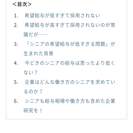
＜目次＞
希望給与が低すぎて採用されない
希望給与が高すぎて採用されないのが常
識だが……
「シニアの希望給与が低すぎる問題」が
生まれた背景
今どきのシニアの給与は思ったより低く
ない？
企業はどんな働き方のシニアを求めてい
るのか？
シニアも給与相場や働き方も含めた企業
研究を！