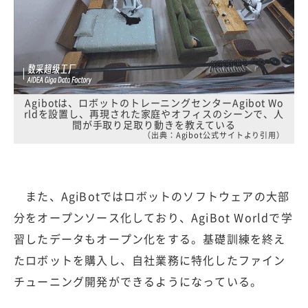
Agibotは、ロボットのトレーニングセンターAgibot Wo
rldを設置し、再現された家庭やオフィスのシーンで、人
間が手取り足取り動きを教えている
（出典：Agibot公式サイトより引用）
また、AgiBotではロボットのソフトウェアの大部
分をオープンソース化しており、AgiBot Worldで学
習したデータもオープン化をする。基礎訓練を終え
たロボットを購入し、自社業務に特化したファイン
チューニング開発ができるようになっている。