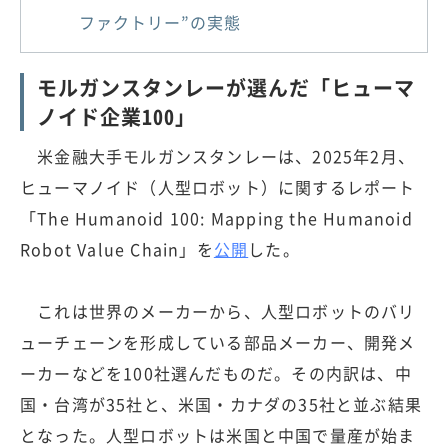
ファクトリー”の実態
モルガンスタンレーが選んだ「ヒューマ
ノイド企業100」
米金融大手モルガンスタンレーは、2025年2月、
ヒューマノイド（人型ロボット）に関するレポート
「The Humanoid 100: Mapping the Humanoid
Robot Value Chain」を
公開
した。
これは世界のメーカーから、人型ロボットのバリ
ューチェーンを形成している部品メーカー、開発メ
ーカーなどを100社選んだものだ。その内訳は、中
国・台湾が35社と、米国・カナダの35社と並ぶ結果
となった。人型ロボットは米国と中国で量産が始ま