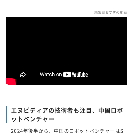
編集部おすすめ動画
エヌビディアの技術者も注目、中国ロボ
ットベンチャー
2024年後半から、中国のロボットベンチャーはS