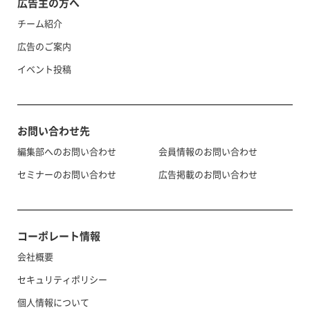
広告主の方へ
チーム紹介
広告のご案内
イベント投稿
お問い合わせ先
編集部へのお問い合わせ
会員情報のお問い合わせ
セミナーのお問い合わせ
広告掲載のお問い合わせ
コーポレート情報
会社概要
セキュリティポリシー
個人情報について