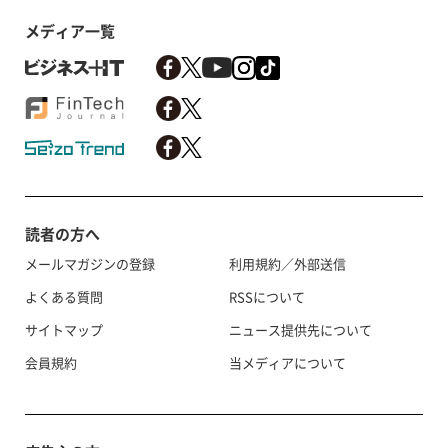
メディア一覧
読者の方へ
メールマガジンの登録
利用規約／外部送信
よくある質問
RSSについて
サイトマップ
ニュース提供先について
会員規約
当メディアについて