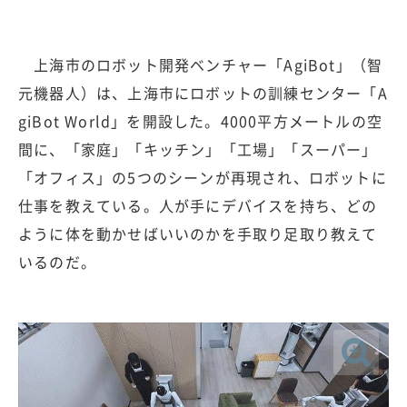
上海市のロボット開発ベンチャー「AgiBot」（智
元機器人）は、上海市にロボットの訓練センター「A
giBot World」を開設した。4000平方メートルの空
間に、「家庭」「キッチン」「工場」「スーパー」
「オフィス」の5つのシーンが再現され、ロボットに
仕事を教えている。人が手にデバイスを持ち、どの
ように体を動かせばいいのかを手取り足取り教えて
いるのだ。