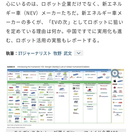
心にいるのは、ロボット企業だけでなく、新エネル
ギー車（NEV）メーカーたちだ。新エネルギー車メ
ーカーの多くが、「EVの次」としてロボットに狙い
を定めている理由は何か。中国ですでに実用化も進
む、ロボット活用の実態もレポートする。
執筆：
ITジャーナリスト 牧野 武文