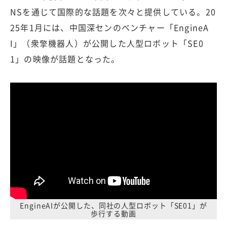
NSを通じて国際的な話題を次々と提供している。20
25年1月には、中国深センのベンチャー「EngineA
I」（衆擎機器人）が公開した人型ロボット「SE0
1」の映像が話題となった。
EngineAIが公開した、同社の人型ロボット「SE01」が
歩行する動画