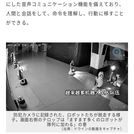
にした音声コミュニケーション機能を備えており、
人間と会話をして、命令を理解し、行動に移すこと
ができる。
防犯カメラに記録された、ロボットたちが脱走する様
子。画面右側のテロップは「ますます多くのロボットが
隊列に加わる」の意
（出典：ドウインの動画をキャプチャ）