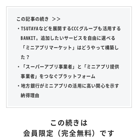
この記事の続き ＞＞
・TSUTAYAなどを展開するCCCグループも活用する
BANKIT。追加したいサービスを自由に選べる
「ミニアプリマーケット」はどうやって構築し
た？
・「スーパーアプリ事業者」と「ミニアプリ提供
事業者」をつなぐプラットフォーム
・地方銀行がミニアプリの活用に高い関心を示す
納得理由
この続きは
会員限定（完全無料）です