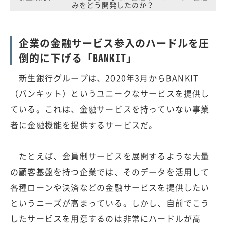
みをどう開発したのか？
企業の金融サービス参入のハードルを圧
倒的に下げる「BANKIT」
新生銀行グループは、2020年3月からBANKIT
（バンキット）というユニークなサービスを提供し
ている。これは、金融サービスを持っていない事業
者に金融機能を提供するサービスだ。
たとえば、会員制サービスを展開するような大量
の顧客基盤を持つ企業では、そのデータを活用して
各種ローンや決済などの金融サービスを提供したい
というニーズが高まっている。しかし、自前でこう
したサービスを用意するのは非常にハードルが高