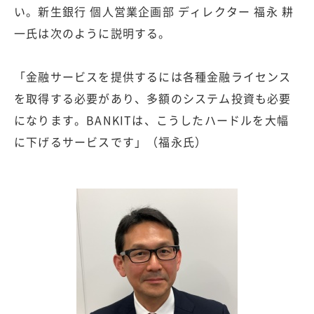
い。新生銀行 個人営業企画部 ディレクター 福永 耕
一氏は次のように説明する。
「金融サービスを提供するには各種金融ライセンス
を取得する必要があり、多額のシステム投資も必要
になります。BANKITは、こうしたハードルを大幅
に下げるサービスです」（福永氏）