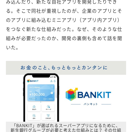
み込んだり、新たな自社アプリを開発したりでき
る。そこで同社が重視したのが、企業のアプリとそ
のアプリに組み込むミニアプリ（アプリ内アプリ）
をつなぐ新たな仕組みだった。なぜ、そのような仕
組みが必要だったのか、開発の裏側も含めて話を聞
いた。
「BANKIT」が選ばれるスーパーアプリになるために、
新生銀行グループが必要と考えた仕組みとは？ その仕組