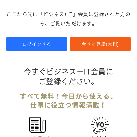
ここから先は「ビジネス+IT」会員に登録された方の
み、ご覧いただけます。
ログインする
今すぐ登録(無料)
今すぐビジネス＋IT会員に
ご登録ください。
すべて無料！今日から使える、
仕事に役立つ情報満載！