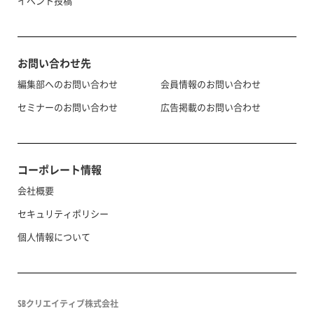
イベント投稿
お問い合わせ先
編集部へのお問い合わせ
会員情報のお問い合わせ
セミナーのお問い合わせ
広告掲載のお問い合わせ
コーポレート情報
会社概要
セキュリティポリシー
個人情報について
SBクリエイティブ株式会社