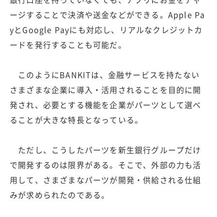
ージすることで決済や送金などができる。Apple Pa
yとGoogle Payにも対応し、リアルなクレジットカ
ードを発行することも可能だ。
このようにBANKITは、金融サービスを持たない
さまざまな企業に導入・活用されることを目的に開
発され、必要とする機能を企業がパーツとして選べ
ることが大きな特長となっている。
ただし、こうしたパーツを新生銀行グループだけ
で開発するのは限界がある。そこで、外部の力も活
用して、さまざまなパーツが開発・供給される仕組
みが求められたのである。