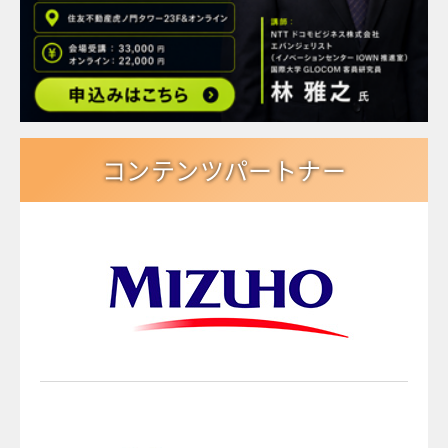
コンテンツパートナー