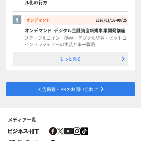
ル化の行方
4
オンデマンド
2026/01/16-09/25
オンデマンド デジタル金融資産新規事業開発講座
ステーブルコイン・RWA・デジタル証券・ビットコ
イントレジャリーの実装と未来戦略
もっと見る
広告掲載・PRのお問い合わせ
メディア一覧