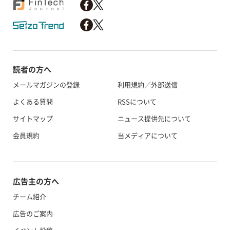
読者の方へ
メールマガジンの登録
利用規約／外部送信
よくある質問
RSSについて
サイトマップ
ニュース提供先について
会員規約
当メディアについて
広告主の方へ
チーム紹介
広告のご案内