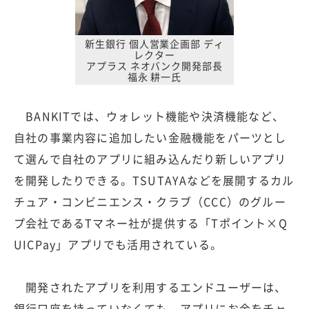
新生銀行 個人営業企画部 ディ
レクター
アプラス ネオバンク開発部長
福永 耕一氏
BANKITでは、ウォレット機能や決済機能など、
自社の事業内容に追加したい金融機能をパーツとし
て選んで自社のアプリに組み込んだり新しいアプリ
を開発したりできる。TSUTAYAなどを展開するカル
チュア・コンビニエンス・クラブ（CCC）のグルー
プ会社であるTマネー社が提供する「Tポイント×Q
UICPay」アプリでも活用されている。
開発されたアプリを利用するエンドユーザーは、
銀行口座を持っていなくても、アプリにお金をチャ