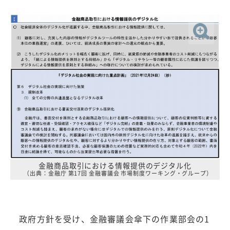
金融商品取引における情報提供のデジタル化
（出典：金融庁 第17回 金融審議会 市場制度ワーキング・グループ）
政府方針を受け、金融審議会傘下の作業部会の1