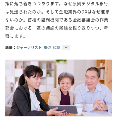
策に落ち着きつつあります。なぜ原則デジタル移行
は見送られたのか。そして金融業界のDXはなぜ進ま
ないのか。首相の諮問機関である金融審議会の作業
部会における一連の議論の経緯を振り返りつつ、考
察します。
執筆：
ジャーナリスト 川辺 和将