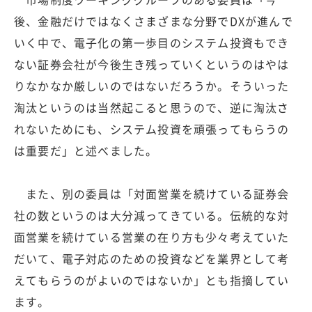
後、金融だけではなくさまざまな分野でDXが進んで
いく中で、電子化の第一歩目のシステム投資もでき
ない証券会社が今後生き残っていくというのはやは
りなかなか厳しいのではないだろうか。そういった
淘汰というのは当然起こると思うので、逆に淘汰さ
れないためにも、システム投資を頑張ってもらうの
は重要だ」と述べました。
また、別の委員は「対面営業を続けている証券会
社の数というのは大分減ってきている。伝統的な対
面営業を続けている営業の在り方も少々考えていた
だいて、電子対応のための投資などを業界として考
えてもらうのがよいのではないか」とも指摘してい
ます。