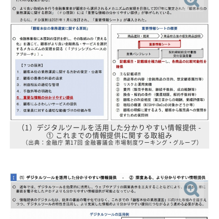
（1）デジタルツールを活用した分かりやすい情報提供 -
① これまでの情報提供に関する取組み
（出典：金融庁 第17回 金融審議会 市場制度ワーキング・グループ）