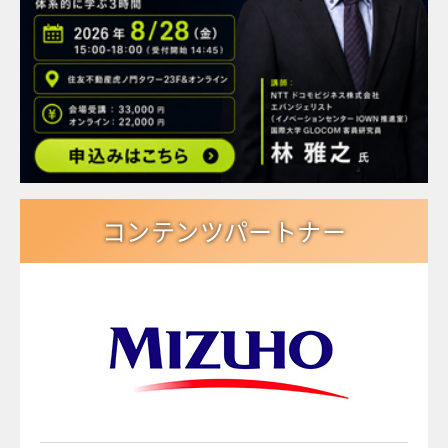
コンテンツパートナー