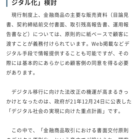
ジタル化」検討
現行制度上、金融商品の主要な販売資料（目論見
書、契約締結前交付書面、取引残高報告書、運用報
告書など）については、原則的に紙ベースで顧客に
渡すことが義務付けられています。Web掲載などデ
ジタル手段で情報提供することも可能ですが、その
際には基本的にあらかじめ顧客側の同意を得る必要
があります。
デジタル移行に向けた法改正の機運が高まるきっ
かけとなったのは、政府が21年12月24日に公表した
「デジタル社会の実現に向けた重点計画」です。
この中で、「金融商品取引における書面交付原則