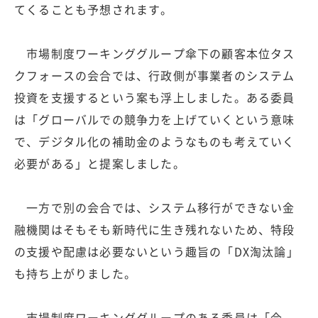
てくることも予想されます。
市場制度ワーキンググループ傘下の顧客本位タス
クフォースの会合では、行政側が事業者のシステム
投資を支援するという案も浮上しました。ある委員
は「グローバルでの競争力を上げていくという意味
で、デジタル化の補助金のようなものも考えていく
必要がある」と提案しました。
一方で別の会合では、システム移行ができない金
融機関はそもそも新時代に生き残れないため、特段
の支援や配慮は必要ないという趣旨の「DX淘汰論」
も持ち上がりました。
市場制度ワーキンググループのある委員は「今