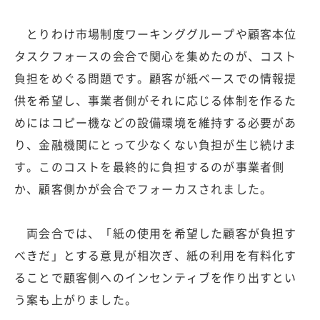
とりわけ市場制度ワーキンググループや顧客本位
タスクフォースの会合で関心を集めたのが、コスト
負担をめぐる問題です。顧客が紙ベースでの情報提
供を希望し、事業者側がそれに応じる体制を作るた
めにはコピー機などの設備環境を維持する必要があ
り、金融機関にとって少なくない負担が生じ続けま
す。このコストを最終的に負担するのが事業者側
か、顧客側かが会合でフォーカスされました。
両会合では、「紙の使用を希望した顧客が負担す
べきだ」とする意見が相次ぎ、紙の利用を有料化す
ることで顧客側へのインセンティブを作り出すとい
う案も上がりました。