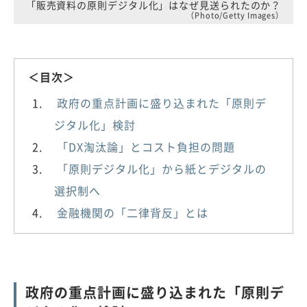
「販売資料の原則デジタル化」はなぜ見送られたのか？
（Photo/Getty Images）
＜目次＞
政府の重点計画に盛り込まれた「原則デ
ジタル化」検討
「DX淘汰論」とコスト負担の問題
「原則デジタル化」から紙とデジタルの
選択制へ
金融機関の「二律背反」とは
政府の重点計画に盛り込まれた「原則デ