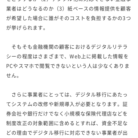
業者はどうなるのか（3）紙ベースの情報提供を顧客
が希望した場合に誰がそのコストを負担するかの3つ
が挙げられます。
そもそも金融機関の顧客におけるデジタルリテラ
シーの程度はさまざまで、Web上に掲載した情報を
PCやスマホで閲覧できないという人は少なくありま
せん。
さらに事業者にとっては、デジタル移行にあたっ
てシステムの改修や新規導入が必要となります。証
券会社や銀行だけでなく小規模な保険代理店などを
制度改正の対象範囲に含めるとすれば、資金不足な
どの理由でデジタル移行に対応できない事業者が出