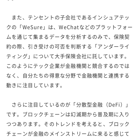
また、テンセントの子会社であるインシュアテッ
クの「WeSure」は、WeChatなどのプラットフォー
ムを通じて集まるデータを分析するのみで、保険契
約の際、引き受けの可否を判断する「アンダーライ
ティング」について大手保険会社に託しています。
このようにテック企業が金融機関と競合するのでは
なく、自分たちの得意な分野で金融機関と連携する
動きに注目しています。
さらに注目しているのが「分散型金融（DeFi）」
です。ブロックチェーンは幻滅期から普及期に入り
つつあります。そのトレンドを考えると、ブロック
チェーンが金融のメインストリームに来ると感じて