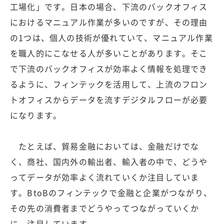
工場化」です。日本の場合、下流のバックオフィス
におけるマニュアル作業が多いのですが、その理由
の1つは、個人の技術が優れていて、マニュアル作業
を職人的にこなせる人が多いことがあります。そこ
で下流のバックオフィスが効率よく情報を処理でき
るように、フィンテックを活用して、上流のフロン
トオフィスからデータを流すデジタルフローが必要
になります。
たとえば、貿易金融においては、金融だけでな
く、商社、国内外の輸出者、輸入者の中で、どうや
ってデータが効率よく流れていくか注目していま
す。BtoBのフィンテックで金融と企業がつながり、
その先の消費者までどうやってつながっていくか
に、注目しています。