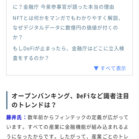
に？金融庁 今泉参事官が語った本当の理由
NFTとは何かをマンガでもわかりやすく解説、
なぜデジタルデータに数億円の価値が付くの
か？
もしDeFiが止まったら、金融庁はどこに立入検
査をするのか？
▼ すべて表示
オープンバンキング、DeFiなど識者注目
のトレンドは？
藤井氏：
数年前からフィンテックの定義が広がって
います。すべての産業に金融機能が組み込まれるよ
うになったからです。したがって、産業ごとのトレ