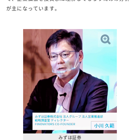
が主になっています。
みずほ証券