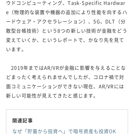
ウドコンピューティング、Task-Specific Hardwar
e（物理的な装置や機器の追加により性能を向するハ
ードウェア・アクセラレーション）、5G、DLT（分
散型台帳技術）という8つの新しい技術が金融をどう
変えていくか、というレポートで、かなり先を見て
います。
2019年まではAR/VRが金融に影響を与えることな
どまったく考えられませんでしたが、コロナ禍で対
面コミュニケーションができない現在、AR/VRには
新しい可能性が見えてきたと感じます。
関連記事
なぜ「貯蓄から投資へ」で暗号資産も投資OK