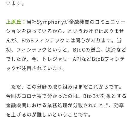
います。
上原氏：
当社Symphonyが金融機関のコミュニケー
ションを扱っているから、というわけではありませ
んが、BtoBフィンテックには関心があります。当
初、フィンテックというと、BtoCの送金、決済など
でしたが、今、トレジャリーAPIなどBtoBフィンテ
ックが注目されています。
ただ、この分野の取り組みはまだこれからです。
今回のコロナ禍で分かったのは、BtoBが対象とする
金融機関における業務処理が分散されたとき、効率
を上げるのが難しいということです。