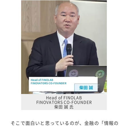
Head of FINOLAB
FINOVATORS CO-FOUNDER
柴田 誠 氏
そこで面白いと思っているのが、金融の「情報の