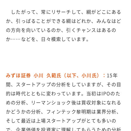
したがって、常にリサーチして、綱がどこにある
か、引っぱることができる綱はどれか、みんなはど
の方向を向いているのか、引くチャンスはあるの
か……などを、日々模索しています。
みずほ証券 小川 久範氏（以下、小川氏）：
15年
間、スタートアップの分析をしていますが、その目
的は時代とともに変わっています。当初はIPOのた
めの分析、リーマンショック後は買収対象になれる
かどうかの分析、フィンテック黎明期は業界分析、
そして最近は上場スタートアップがとても多いの
で、企業価値を投資家に理解してもらうための分析