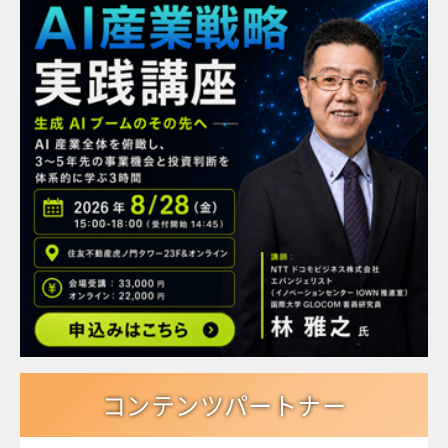
コンテンツパートナー