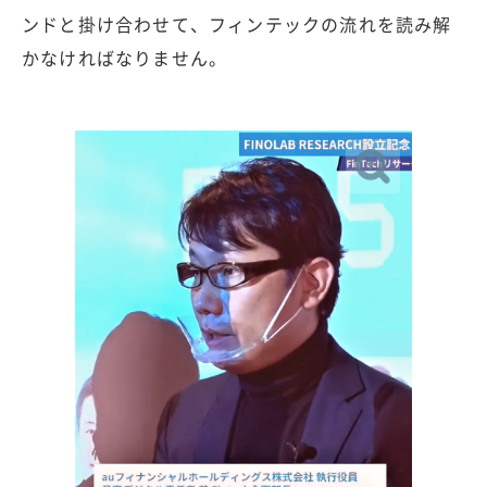
ンドと掛け合わせて、フィンテックの流れを読み解
かなければなりません。