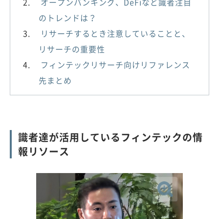
オープンバンキング、DeFiなど識者注目
のトレンドは？
リサーチするとき注意していることと、
リサーチの重要性
フィンテックリサーチ向けリファレンス
先まとめ
識者達が活用しているフィンテックの情
報リソース