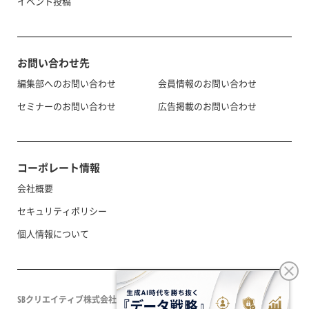
イベント投稿
お問い合わせ先
編集部へのお問い合わせ
会員情報のお問い合わせ
セミナーのお問い合わせ
広告掲載のお問い合わせ
コーポレート情報
会社概要
セキュリティポリシー
個人情報について
SBクリエイティブ株式会社