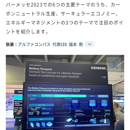
バーメッセ2023での6つの主要テーマのうち、カー
ボンニュートラル生産、サーキュラーエコノミー、
エネルギーマネジメントの3つのテーマで注目のポイ
ントを紹介します。
執筆：
アルファコンパス 代表CEO 福本 勲