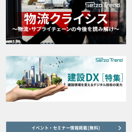
イベント・セミナー情報掲載(無料)