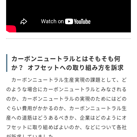
カーボンニュートラルとはそもそも何
か？ オフセットへの取り組み方を訴求
カーボンニュートラル生産実現の課題として、ど
のような場合にカーボンニュートラルとみなされる
のか、カーボンニュートラルの実現のためにはどの
ぐらい費用がかかるのか、カーボンニュートラル生
産への道筋はどうあるべきか、企業はどのようにオ
フセットに取り組めばよいのか、などについて各社
が訴求していました。