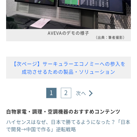
AVEVAのデモの様子
（出典：筆者撮影）
【次ページ】サーキュラーエコノミーへの参入を
成功させるための製品・ソリューション
1
2
次へ
白物家電・調理・空調機器のおすすめコンテンツ
ハイセンスはなぜ、日本で勝てるようになった？「日本
で開発→中国で作る」逆転戦略