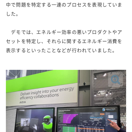
中で問題を特定する一連のプロセスを表現していま
した。
デモでは、エネルギー効率の悪いプロダクトやア
セットを特定し、それらに関するエネルギー消費を
表示するといったことなどが行われていました。