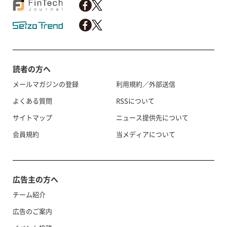
読者の方へ
メールマガジンの登録
利用規約／外部送信
よくある質問
RSSについて
サイトマップ
ニュース提供先について
会員規約
当メディアについて
広告主の方へ
チーム紹介
広告のご案内