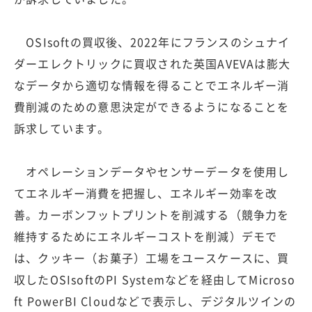
OSIsoftの買収後、2022年にフランスのシュナイ
ダーエレクトリックに買収された英国AVEVAは膨大
なデータから適切な情報を得ることでエネルギー消
費削減のための意思決定ができるようになることを
訴求しています。
オペレーションデータやセンサーデータを使用し
てエネルギー消費を把握し、エネルギー効率を改
善。カーボンフットプリントを削減する（競争力を
維持するためにエネルギーコストを削減）デモで
は、クッキー（お菓子）工場をユースケースに、買
収したOSIsoftのPI Systemなどを経由してMicroso
ft PowerBI Cloudなどで表示し、デジタルツインの