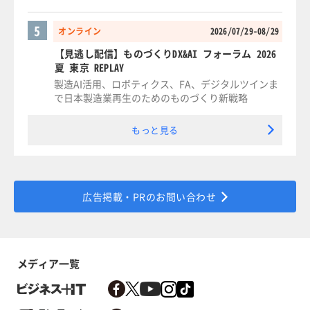
5
オンライン
2026/07/29-08/29
【見逃し配信】ものづくりDX&AI フォーラム 2026
夏 東京 REPLAY
製造AI活用、ロボティクス、FA、デジタルツインま
で日本製造業再生のためのものづくり新戦略
もっと見る
広告掲載・PRのお問い合わせ
メディア一覧