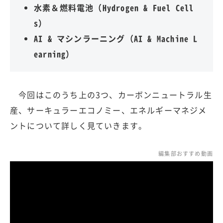
水素＆燃料電池（Hydrogen & Fuel Cell
s）
AI & マシンラーニング（AI & Machine L
earning）
今回はこのうち上の3つ、カーボンニュートラル生
産、サーキュラーエコノミー、エネルギーマネジメ
ントについて詳しく見ていきます。
編集部おすすめ動画