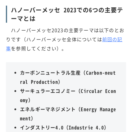
ハノーバーメッセ 2023での6つの主要テ
ーマとは
ハノーバーメッセ2023の主要テーマは以下のとお
りです（ハノーバーメッセ全体については
前回の記
事
を参照してください）。
カーボンニュートラル生産（Carbon-neut
ral Production）
サーキュラーエコノミー（Circular Econ
omy）
エネルギーマネジメント（Energy Manage
ment）
インダストリー4.0（Industrie 4.0）