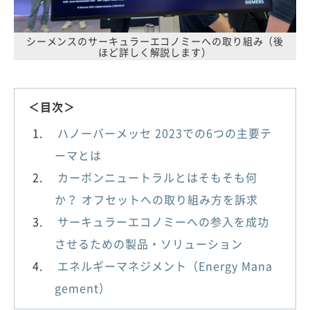
シーメンスのサーキュラーエコノミーへの取り組み（後
ほど詳しく解説します）
＜目次＞
ハノーバーメッセ 2023での6つの主要テ
ーマとは
カーボンニュートラルとはそもそも何
か？ オフセットへの取り組み方を訴求
サーキュラーエコノミーへの参入を成功
させるための製品・ソリューション
エネルギーマネジメント（Energy Mana
gement）