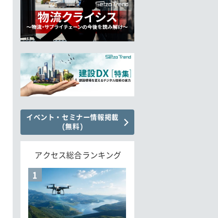
イベント・セミナー情報掲載
(無料)
アクセス総合ランキング
1