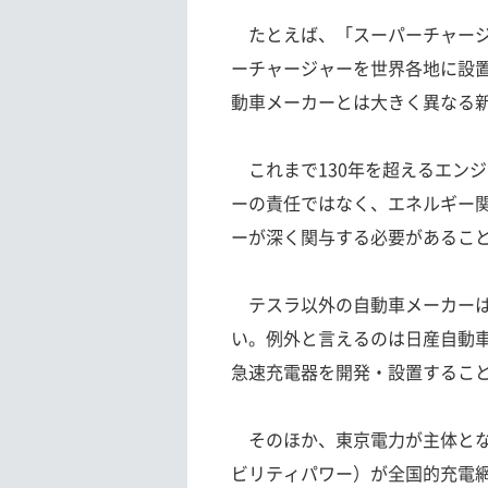
たとえば、「スーパーチャージ
ーチャージャーを世界各地に設
動車メーカーとは大きく異なる
これまで130年を超えるエン
ーの責任ではなく、エネルギー関
ーが深く関与する必要があるこ
テスラ以外の自動車メーカーは
い。例外と言えるのは日産自動
急速充電器を開発・設置するこ
そのほか、東京電力が主体となっ
ビリティパワー）が全国的充電