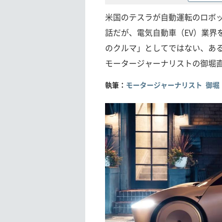
米国のテスラが自動運転のロボッ
話だが、電気自動車（EV）業界
のクルマ」としてではない、あ
モータージャーナリストの御堀
執筆：
モータージャーナリスト 御堀