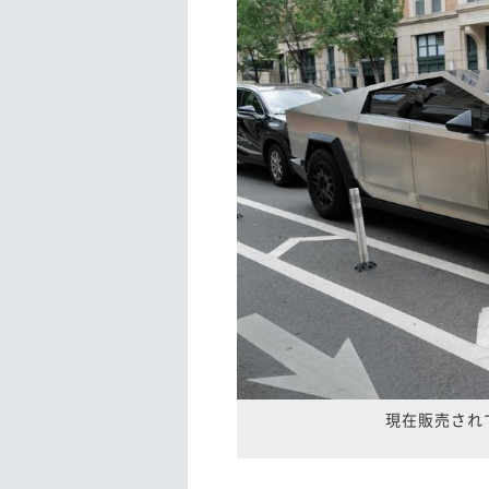
現在販売され