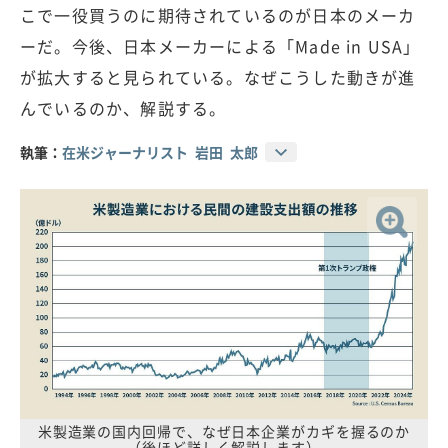
こで一役買うのに期待されているのが日本のメーカ
ーだ。今後、日本メーカーによる「Made in USA」
が拡大すると見られている。なぜこうした動きが進
んでいるのか、解説する。
執筆：
在米ジャーナリスト 岩田 太郎
米製造業の国内回帰で、なぜ日本企業がカギを握るのか
（後ほど詳しく解説します）