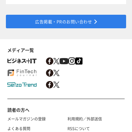
広告掲載・PRのお問い合わせ
メディア一覧
読者の方へ
メールマガジンの登録
利用規約／外部送信
よくある質問
RSSについて