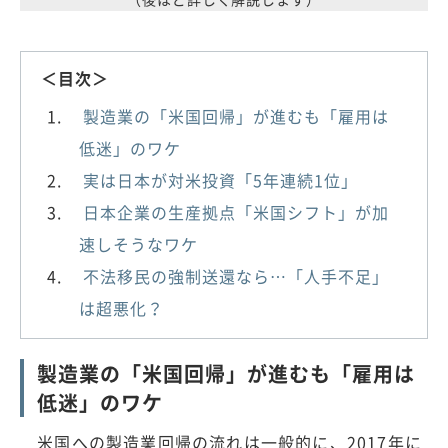
＜目次＞
製造業の「米国回帰」が進むも「雇用は
低迷」のワケ
実は日本が対米投資「5年連続1位」
日本企業の生産拠点「米国シフト」が加
速しそうなワケ
不法移民の強制送還なら…「人手不足」
は超悪化？
製造業の「米国回帰」が進むも「雇用は
低迷」のワケ
米国への製造業回帰の流れは一般的に、2017年に