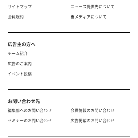
サイトマップ
ニュース提供先について
会員規約
当メディアについて
広告主の方へ
チーム紹介
広告のご案内
イベント投稿
お問い合わせ先
編集部へのお問い合わせ
会員情報のお問い合わせ
セミナーのお問い合わせ
広告掲載のお問い合わせ