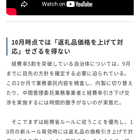
10月時点では「返礼品価格を上げて対
応」せざるを得ない
経費率5割を突破している自治体については、9月
までに目先の方針を確定する必要に迫られている。
この2か月で業務委託内容を精査し、内製に切り替え
たり、中間管理委託業務事業者と経費率引き下げ交
渉を実施するには時間的猶予がないのが実態だ。
そこでまずは総務省ルールに従うことを優先し、1
0月の新ルール発効時には返礼品の価格引き上げで対