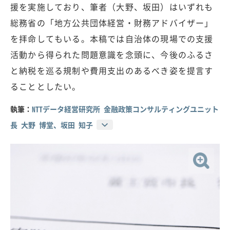
援を実施しており、筆者（大野、坂田）はいずれも
総務省の「地方公共団体経営・財務アドバイザー」
を拝命してもいる。本稿では自治体の現場での支援
活動から得られた問題意識を念頭に、今後のふるさ
と納税を巡る規制や費用支出のあるべき姿を提言す
ることとしたい。
執筆：
NTTデータ経営研究所 金融政策コンサルティングユニット
長 大野 博堂、坂田 知子