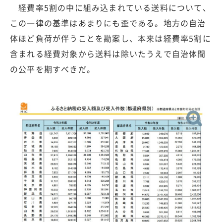
経費率5割の中に組み込まれている送料について、
この一律の基準はあまりにも歪である。地方の自治
体ほど負荷が伴うことを勘案し、本来は経費率5割に
含まれる経費対象から送料は除いたうえで自治体間
の公平を期すべきだ。