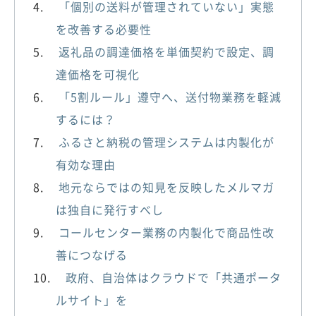
「個別の送料が管理されていない」実態
を改善する必要性
返礼品の調達価格を単価契約で設定、調
達価格を可視化
「5割ルール」遵守へ、送付物業務を軽減
するには？
ふるさと納税の管理システムは内製化が
有効な理由
地元ならではの知見を反映したメルマガ
は独自に発行すべし
コールセンター業務の内製化で商品性改
善につなげる
政府、自治体はクラウドで「共通ポータ
ルサイト」を