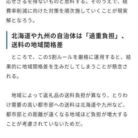
応せざるを得ないものと思料する。そのうえで、経
費率削減に向けた対策を順次施していくことが現実
解となろう。
北海道や九州の自治体は「過重負担」、
送料の地域間格差
ところで、この5割ルールを厳格に運用すると、結
果的に地域間格差を生みだしてしまうことが懸念さ
れる。
地域によって返礼品の送料負担が異なり、とりわ
け需要の高い都市部への送料は北海道や九州など、
都市部との距離が遠くなる地域ほど負担が増大する
ことが考慮されていないためだ。