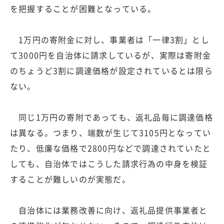
を把握することが困難となっている。
1万円の寄附金に対し、事業者は「一律3割」とし
て3000円を自治体に請求しているが、実際は寄附金
のちょうど3割に調達価格が設定されているとは限ら
ない。
同じ1万円の寄附であっても、返礼品毎に調達価格
は異なる。つまり、端数が生じて3105円となってい
たり、低廉な価格で2800円などで調達されていたと
しても、自治体ではこうした請求行為の中身を検証
することが難しいのが実態だ。
自治体には業務改善に向け、返礼品提供事業者と