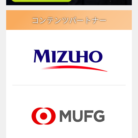
コンテンツパートナー