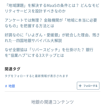
「地域課題」を解決するMaaSの条件とは？ どんなモビ
リティサービスを設計すべきなのか
アンケートでは無理？ 金融機関が「地域に本当に必要
なもの」を把握する方法とは
好調なのに「いよぎん・愛媛銀」が統合した理由、残さ
れた…四国地銀サバイバル大解説
なぜ全銀協は「リバースピッチ」を仕掛けた？ 銀行
を“協業ハブ”にする3ステップとは
関連タグ
タグをフォローすると最新情報が表示されます
地銀
フォローする
地銀の関連コンテンツ