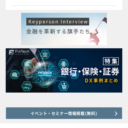
イベント・セミナー情報掲載(無料)