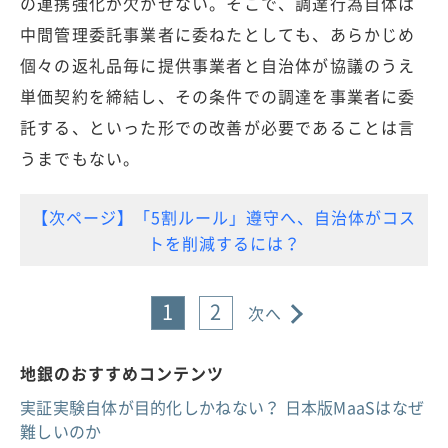
の連携強化が欠かせない。そこで、調達行為自体は
中間管理委託事業者に委ねたとしても、あらかじめ
個々の返礼品毎に提供事業者と自治体が協議のうえ
単価契約を締結し、その条件での調達を事業者に委
託する、といった形での改善が必要であることは言
うまでもない。
【次ページ】「5割ルール」遵守へ、自治体がコス
トを削減するには？
1
2
次へ
地銀のおすすめコンテンツ
実証実験自体が目的化しかねない？ 日本版MaaSはなぜ
難しいのか