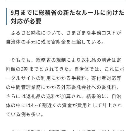
9月までに総務省の新たなルールに向けた
対応が必要
ふるさと納税について、さまざまな事務コストが
自治体の手元に残る寄附金を圧縮している。
そもそも、総務省の規制により返礼品の割合は寄
附額の3割までとされてきた。自治体では、これにポ
ータルサイトの利用にかかる手数料、寄付者対応等
の中間管理業務にかかる外部委託会社への委託料、
さらには返礼品の送料が加算され、結果的に、自治
体の中には4～6割近くの資金が費用として計上され
ている例も多い。