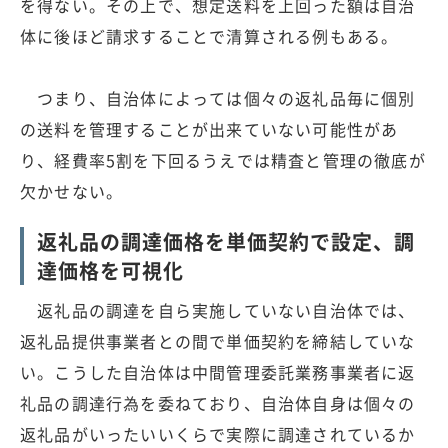
を得ない。その上で、想定送料を上回った額は自治
体に後ほど請求することで清算される例もある。
つまり、自治体によっては個々の返礼品毎に個別
の送料を管理することが出来ていない可能性があ
り、経費率5割を下回るうえでは精査と管理の徹底が
欠かせない。
返礼品の調達価格を単価契約で設定、調
達価格を可視化
返礼品の調達を自ら実施していない自治体では、
返礼品提供事業者との間で単価契約を締結していな
い。こうした自治体は中間管理委託業務事業者に返
礼品の調達行為を委ねており、自治体自身は個々の
返礼品がいったいいくらで実際に調達されているか