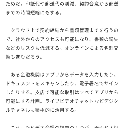
ためだ。印紙代や郵送代の削減、契約合意から郵送
までの時間短縮にもする。
クラウド上で契約締結から書類管理までを行うの
で、社外からのアクセスも可能になり、書類の紛失
などのリスクも低減する。オンラインによる名刺交
換も進むだろう。
ある金融機関はアプリからデータを入力したり、
ドキュメントをスキャンしたり、電子署名でサイン
したりする。支店で可能な取引はすべてアプリから
可能にする計画。ライブビデオチャットなどデジタ
ルチャネルも積極的に活用する。
こうしたビデオ会議の課題の１つが、画面から相