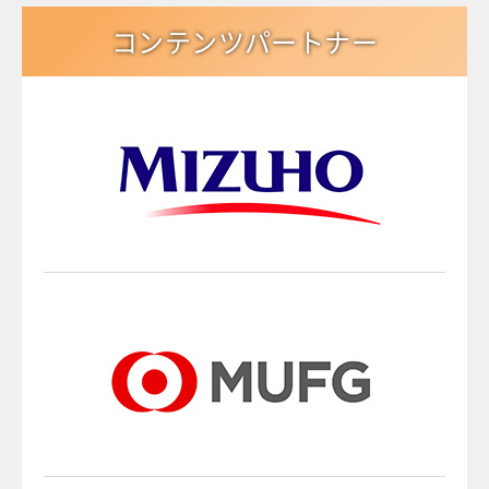
コンテンツパートナー