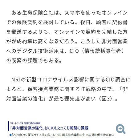
ある生命保険会社は、スマホを使ったオンライン
での保険契約を検討している。後日、顧客に契約書
を郵送するよりも、オンラインで契約を完結した方
がが成約率は高くなるだろう。こうした非対面営業
へのデジタル技術活用は、CIO（情報統括責任者）
の喫緊の課題でもある。
NRIの新型コロナウイルス影響に関するCIO調査に
よると、顧客接点業務に関するIT戦略の中で、「非
対面営業の強化」が最も優先度が高い（図3）。