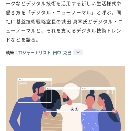
ークなどデジタル技術を活用する新しい生活様式や
働き方を「デジタル・ニューノーマル」と呼ぶ。同
社IT基盤技術戦略室長の城田 真琴氏がデジタル・ニ
ューノーマルと、それを支えるデジタル技術トレン
ドなどを語る。
執筆：
ITジャーナリスト 田中 克己