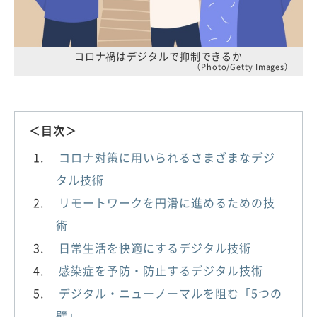
コロナ禍はデジタルで抑制できるか
（Photo/Getty Images）
＜目次＞
コロナ対策に用いられるさまざまなデジ
タル技術
リモートワークを円滑に進めるための技
術
日常生活を快適にするデジタル技術
感染症を予防・防止するデジタル技術
デジタル・ニューノーマルを阻む「5つの
壁」