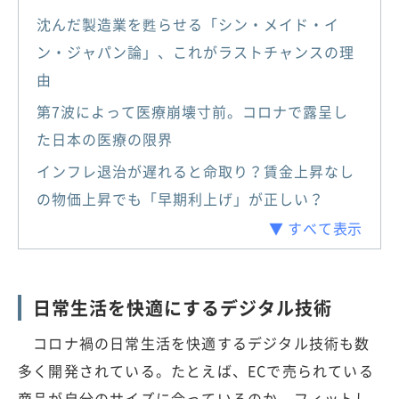
沈んだ製造業を甦らせる「シン・メイド・イ
ン・ジャパン論」、これがラストチャンスの理
由
第7波によって医療崩壊寸前。コロナで露呈し
た日本の医療の限界
インフレ退治が遅れると命取り？賃金上昇なし
の物価上昇でも「早期利上げ」が正しい？
▼ すべて表示
日常生活を快適にするデジタル技術
コロナ禍の日常生活を快適するデジタル技術も数
多く開発されている。たとえば、ECで売られている
商品が自分のサイズに合っているのか、フィットし