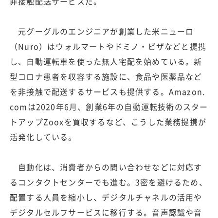
非接触配送サービスだ。
元グーグルのエンジニアが創業した米ニューロ
（Nuro）はウォルマートやドミノ・ピザなどと提携
し、自動運転車を使った無人宅配を始めている。新
型コロナ患者を収容する施設に、食品や医薬品など
を非接触で配送するサービスも提供する。Amazon.
comは2020年6月、創業6年の自動運転技術のスター
トアップZooxを買収するなど、こうした業務提携が
活発化している。
自動化は、消費者からの問い合わせなどに対応す
るコンタクトセンターでも進む。3密を避けるため、
配置する人員を縮小し、デジタルチャネルの活用や
デジタルセルフサービスに移行する。音声認識や音