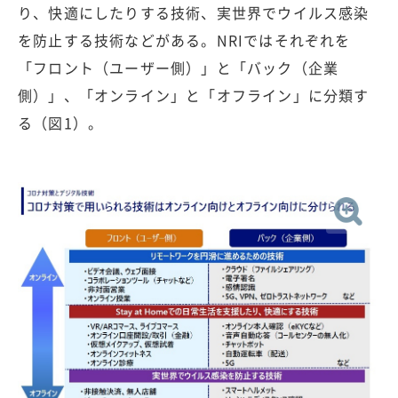
り、快適にしたりする技術、実世界でウイルス感染
を防止する技術などがある。NRIではそれぞれを
「フロント（ユーザー側）」と「バック（企業
側）」、「オンライン」と「オフライン」に分類す
る（図1）。