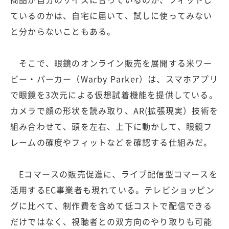
ているのかは、自宅に届いて、試しに使ってみない
と分からないこともある。
そこで、眼鏡のオンライン販売を展開する米ワー
ビー・パーカー（Warby Parker）は、スマホアプリ
で眼鏡を3次元による仮想試着機能を提供している。
カメラで顔の形状を読み取り、AR(拡張現実）技術を
組み合わせて、頭を左右、上下に動かして、眼鏡フ
レームの確度やフィットなどを確認する仕組みだ。
Eコマースの販売促進に、ライブ配信型コマースを
活用するEC事業者も現れている。テレビショッピン
グに比べて、制作費を含めて低コストで配信できる
だけではなく、視聴者との双方向のやり取りも可能