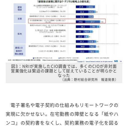
図3：NRIが実施したCIO調査では、多くのCIOが非対面
営業強化は緊迫の課題として捉えていることが明らかと
なった
（出典：野村総合研究所 報道発表）
電子署名や電子契約の仕組みもリモートワークの
実現に欠かせない。在宅勤務の障壁となる「紙やハ
ンコ」の契約書をなくし、契約業務の電子化を図る