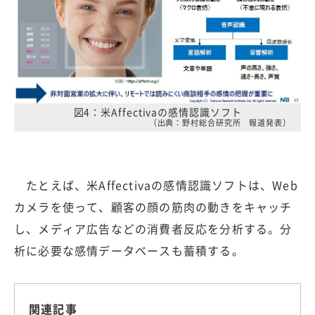
図4：米Affectivaの感情認識ソフト
（出典：野村総合研究所 報道発表）
たとえば、米Affectivaの感情認識ソフトは、Web
カメラを使って、顧客の顔の筋肉の動きをキャッチ
し、メディア広告などの消費者反応を分析する。分
析に必要な感情データベースも蓄積する。
関連記事