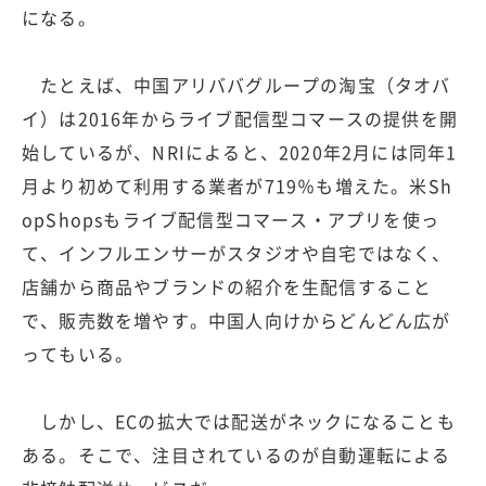
になる。
たとえば、中国アリババグループの淘宝（タオバ
イ）は2016年からライブ配信型コマースの提供を開
始しているが、NRIによると、2020年2月には同年1
月より初めて利用する業者が719％も増えた。米Sh
opShopsもライブ配信型コマース・アプリを使っ
て、インフルエンサーがスタジオや自宅ではなく、
店舗から商品やブランドの紹介を生配信すること
で、販売数を増やす。中国人向けからどんどん広が
ってもいる。
しかし、ECの拡大では配送がネックになることも
ある。そこで、注目されているのが自動運転による