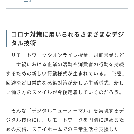
コロナ対策に用いられるさまざまなデジ
タル技術
リモートワークやオンライン授業、対面営業など
コロナ禍における企業の活動や消費者の行動を持続
するための新しい行動様式が生まれている。「3密」
回避など日常的な感染対策が新しい生活様式、新し
い働き方のスタイルが今後定着していくのだろう。
そんな「デジタルニューノーマル」を実現するデ
ジタル技術には、リモートワークを円滑に進めるた
めの技術、ステイホームでの日常生活を支援した