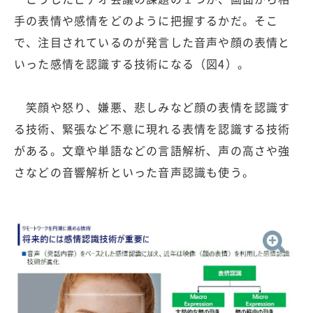
手の表情や感情をどのように把握するかだ。そこ
で、注目されているのが発言した音声や顔の表情と
いった感情を認識する技術になる（図4）。
笑顔や怒り、嫌悪、悲しみなど顔の表情を認識す
る技術、緊張など不意に現れる表情を認識する技術
がある。文章や単語などの言語解析、声の高さや強
さなどの音響解析といった音声認識も使う。