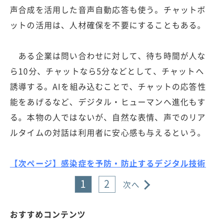
声合成を活用した音声自動応答も使う。チャットボ
ットの活用は、人材確保を不要にすることもある。
ある企業は問い合わせに対して、待ち時間が人な
ら10分、チャットなら5分などとして、チャットへ
誘導する。AIを組み込むことで、チャットの応答性
能をあげるなど、デジタル・ヒューマンへ進化もす
る。本物の人ではないが、自然な表情、声でのリア
ルタイムの対話は利用者に安心感も与えるという。
【次ページ】感染症を予防・防止するデジタル技術
1
2
次へ
おすすめコンテンツ