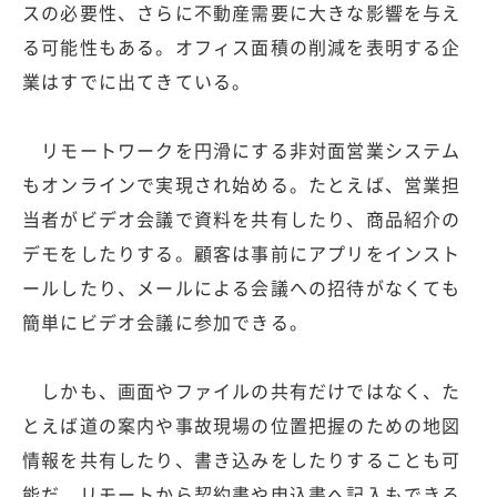
スの必要性、さらに不動産需要に大きな影響を与え
る可能性もある。オフィス面積の削減を表明する企
業はすでに出てきている。
リモートワークを円滑にする非対面営業システム
もオンラインで実現され始める。たとえば、営業担
当者がビデオ会議で資料を共有したり、商品紹介の
デモをしたりする。顧客は事前にアプリをインスト
ールしたり、メールによる会議への招待がなくても
簡単にビデオ会議に参加できる。
しかも、画面やファイルの共有だけではなく、た
とえば道の案内や事故現場の位置把握のための地図
情報を共有したり、書き込みをしたりすることも可
能だ。リモートから契約書や申込書へ記入もできる