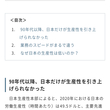
＜目次＞
90年代以降、日本だけが生産性を引き上
げられなかった
業務のスピードがまるで違う
なぜ日本の生産性は低いのか？
90年代以降、日本だけが生産性を引き上
げられなかった
日本生産性本部によると、2020年における日本の
労働生産性（時間あたり）は49.5ドルと、主要先進