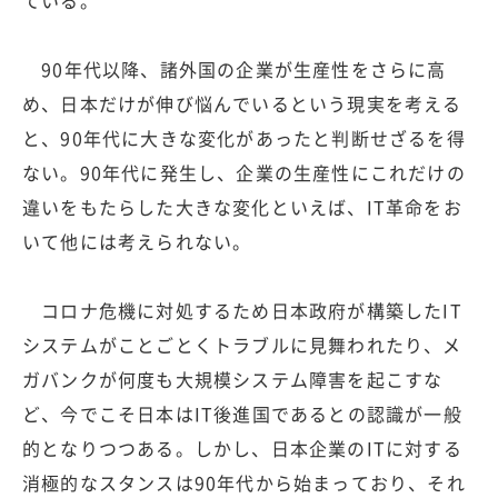
90年代以降、諸外国の企業が生産性をさらに高
め、日本だけが伸び悩んでいるという現実を考える
と、90年代に大きな変化があったと判断せざるを得
ない。90年代に発生し、企業の生産性にこれだけの
違いをもたらした大きな変化といえば、IT革命をお
いて他には考えられない。
コロナ危機に対処するため日本政府が構築したIT
システムがことごとくトラブルに見舞われたり、メ
ガバンクが何度も大規模システム障害を起こすな
ど、今でこそ日本はIT後進国であるとの認識が一般
的となりつつある。しかし、日本企業のITに対する
消極的なスタンスは90年代から始まっており、それ