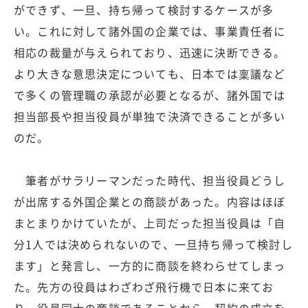
ができず、一旦、持ち帰って検討するケースが多
い。これに対して諸外国の企業では、事業責任者に
相応の裁量が与えられており、迅速に決断できる。
より大きな意思決定についても、日本では稟議など
で多くの管理職の承認が必要となるが、諸外国では
担当部長や担当役員が単独で決済できることが多い
のだ。
筆者がサラリーマンだった時代、担当役員どうし
が出席する外国企業との商談があった。内容はほぼ
まとまりかけていたが、上司だった担当役員は「自
分1人では決められないので、一旦持ち帰って検討し
ます」と発言し、一方的に商談を終わらせてしまっ
た。先方の役員はわざわざ飛行機で日本に来てお