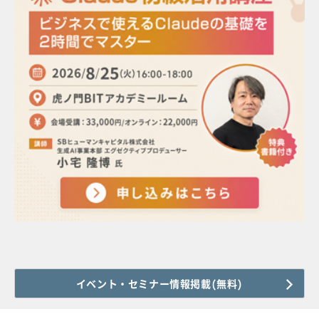
イベント・セミナー情報掲載(無料)