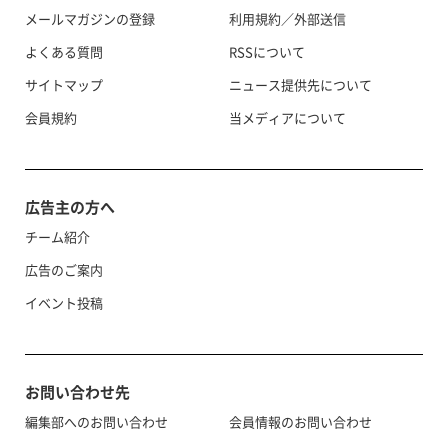
メールマガジンの登録
利用規約／外部送信
よくある質問
RSSについて
サイトマップ
ニュース提供先について
会員規約
当メディアについて
広告主の方へ
チーム紹介
広告のご案内
イベント投稿
お問い合わせ先
編集部へのお問い合わせ
会員情報のお問い合わせ