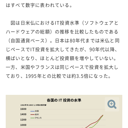
はすべて数字に表われている。
図は日米仏におけるIT投資水準（ソフトウェアと
ハードウェアの総額）の推移を比較したものである
（自国通貨ベース）。日本は80年代までは米仏と同
じペースでIT投資を拡大してきたが、90年代以降、
横ばいとなり、ほとんど投資額を増やしていない。
一方、米国やフランスは同じペースで投資を拡大し
ており、1995年との比較では約3.5倍になった。