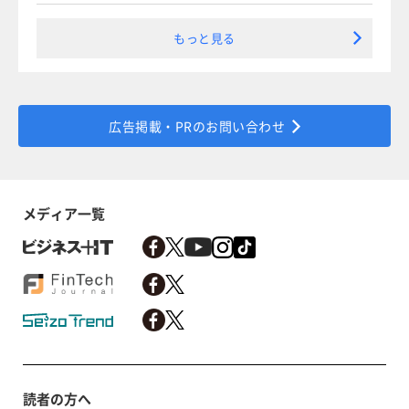
もっと見る
広告掲載・PRのお問い合わせ
メディア一覧
読者の方へ