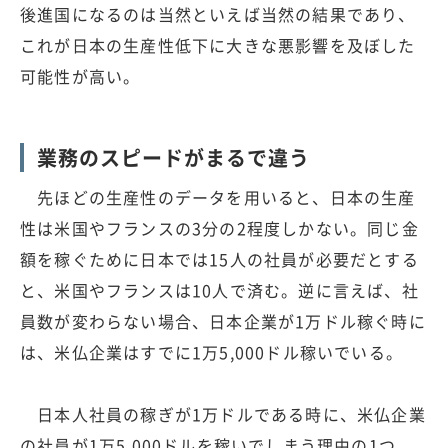
後進国になるのは当然といえば当然の結果であり、
これが日本の生産性低下に大きな悪影響を及ぼした
可能性が高い。
業務のスピードがまるで違う
先ほどの生産性のデータを用いると、日本の生産
性は米国やフランスの3分の2程度しかない。同じ金
額を稼ぐために日本では15人の社員が必要だとする
と、米国やフランスは10人で済む。逆に言えば、社
員数が変わらない場合、日本企業が1万ドル稼ぐ時に
は、米仏企業はすでに1万5,000ドル稼いでいる。
日本人社員の稼ぎが1万ドルである時に、米仏企業
の社員が1万5,000ドルを稼いでしまう理由の1つ