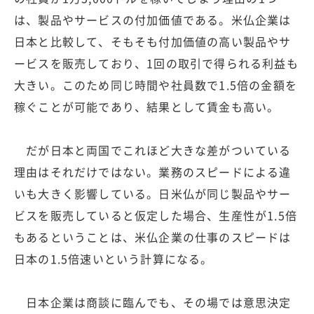
は、製品やサービスの付加価値である。米仏企業は
日本と比較して、そもそも付加価値の高い製品やサ
ービスを販売しており、1回の取引で得られる利益も
大きい。このため同じ時間や社員数で1.5倍の金額を
稼ぐことが可能であり、結果として賃金も高い。
だが日本と両国でこれほど大きな差がついている
理由はそれだけではない。業務のスピードによる違
いも大きく影響している。日米仏が同じ製品やサー
ビスを販売していると仮定した場合、生産性が1.5倍
もあるということは、米仏企業の仕事のスピードは
日本の1.5倍速いという計算になる。
日本企業は商談に臨んでも、その場では意思決定