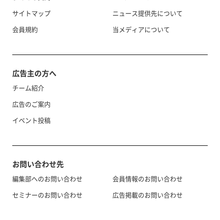
サイトマップ
ニュース提供先について
会員規約
当メディアについて
広告主の方へ
チーム紹介
広告のご案内
イベント投稿
お問い合わせ先
編集部へのお問い合わせ
会員情報のお問い合わせ
セミナーのお問い合わせ
広告掲載のお問い合わせ