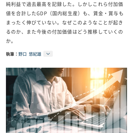
純利益で過去最高を記録した。しかしこれら付加価
値を合計したGDP（国内総生産）も、賃金・賞与も
まったく伸びていない。なぜこのようなことが起き
るのか、また今後の付加価値はどう推移していくの
か。
執筆：
野口 悠紀雄