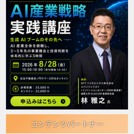
コンテンツパートナー