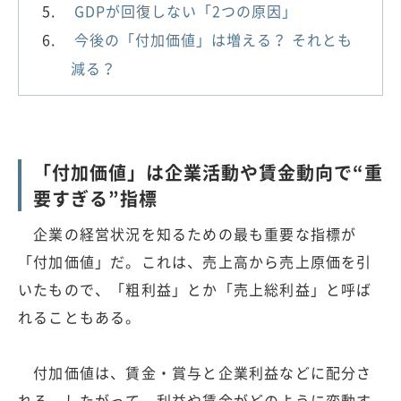
GDPが回復しない「2つの原因」
今後の「付加価値」は増える？ それとも
減る？
「付加価値」は企業活動や賃金動向で“重
要すぎる”指標
企業の経営状況を知るための最も重要な指標が
「付加価値」だ。これは、売上高から売上原価を引
いたもので、「粗利益」とか「売上総利益」と呼ば
れることもある。
付加価値は、賃金・賞与と企業利益などに配分さ
れる。したがって、利益や賃金がどのように変動す