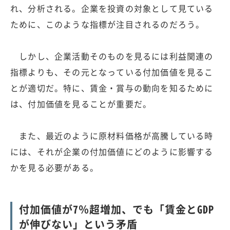
れ、分析される。企業を投資の対象として見ている
ために、このような指標が注目されるのだろう。
しかし、企業活動そのものを見るには利益関連の
指標よりも、その元となっている付加価値を見るこ
とが適切だ。特に、賃金・賞与の動向を知るために
は、付加価値を見ることが重要だ。
また、最近のように原材料価格が高騰している時
には、それが企業の付加価値にどのように影響する
かを見る必要がある。
付加価値が7％超増加、でも「賃金とGDP
が伸びない」という矛盾