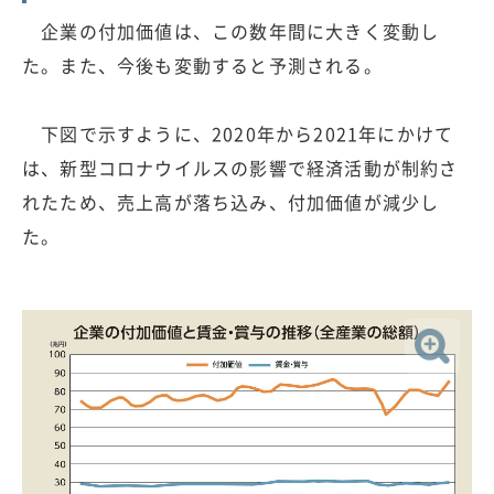
企業の付加価値は、この数年間に大きく変動し
た。また、今後も変動すると予測される。
下図で示すように、2020年から2021年にかけて
は、新型コロナウイルスの影響で経済活動が制約さ
れたため、売上高が落ち込み、付加価値が減少し
た。