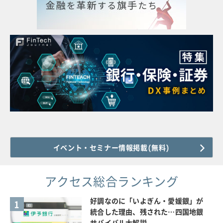
イベント・セミナー情報掲載(無料)
アクセス総合ランキング
好調なのに「いよぎん・愛媛銀」が
1
統合した理由、残された…四国地銀
サバイバル大解説