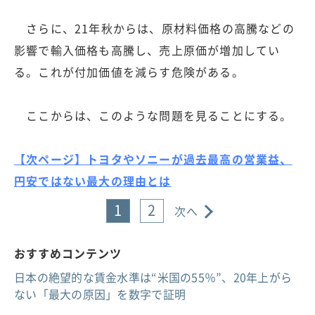
さらに、21年秋からは、原材料価格の高騰などの
影響で輸入価格も高騰し、売上原価が増加してい
る。これが付加価値を減らす危険がある。
ここからは、このような問題を見ることにする。
【次ページ】トヨタやソニーが過去最高の営業益、
円安ではない最大の理由とは
1
2
次へ
おすすめコンテンツ
日本の絶望的な賃金水準は“米国の55％”、20年上がら
ない「最大の原因」を数字で証明