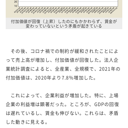
付加価値が回復（上昇）したのにもかかわらず、賃金が
変わっていないという矛盾が起きている
その後、コロナ禍での制約が緩和されたことによ
って売上高が増加し、付加価値が回復した。法人企
業統計調査によると、全産業、全規模で、2021年の
付加価値は、2020年より7.8％増加した。
これによって、企業利益が増加した。特に、上場
企業の利益増は顕著だった。ところが、GDPの回復
は遅れているし、賃金も伸びない。これらは、矛盾
した動きに見える。