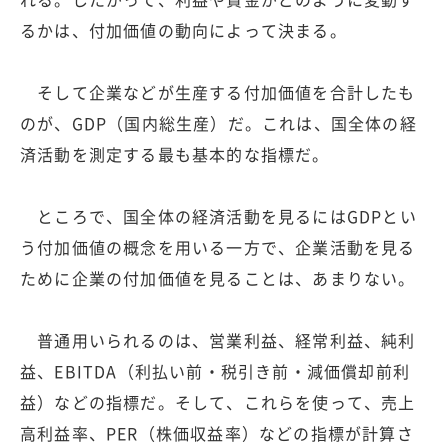
るかは、付加価値の動向によって決まる。
そして企業などが生産する付加価値を合計したも
のが、GDP（国内総生産）だ。これは、国全体の経
済活動を測定する最も基本的な指標だ。
ところで、国全体の経済活動を見るにはGDPとい
う付加価値の概念を用いる一方で、企業活動を見る
ために企業の付加価値を見ることは、あまりない。
普通用いられるのは、営業利益、経常利益、純利
益、EBITDA（利払い前・税引き前・減価償却前利
益）などの指標だ。そして、これらを使って、売上
高利益率、PER（株価収益率）などの指標が計算さ