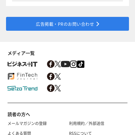
広告掲載・PRのお問い合わせ
メディア一覧
読者の方へ
メールマガジンの登録
利用規約／外部送信
よくある質問
RSSについて