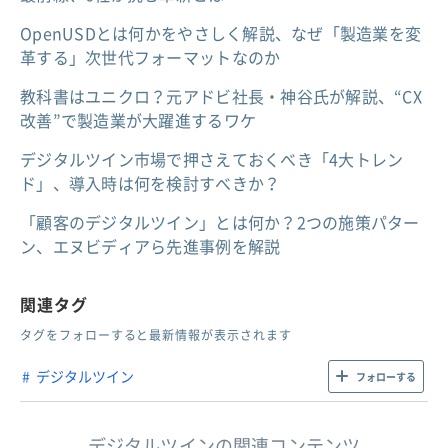
OpenUSDとは何かをやさしく解説、なぜ「製造業を変
革する」次世代フォーマットなのか
教科書はユニクロ？元アドビ社長・神谷氏が解説、“CX
改善”で製造業が大躍進するワケ
デジタルツイン市場で押さえておくべき「4大トレン
ド」、導入時は何を検討すべきか？
「顧客のデジタルツイン」とは何か？2つの施策パター
ン、エヌビディアら先進事例を解説
関連タグ
タグをフォローすると最新情報が表示されます
デジタルツイン
フォローする
デジタルツインの関連コンテンツ