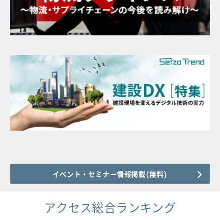
イベント・セミナー情報掲載(無料)
アクセス総合ランキング