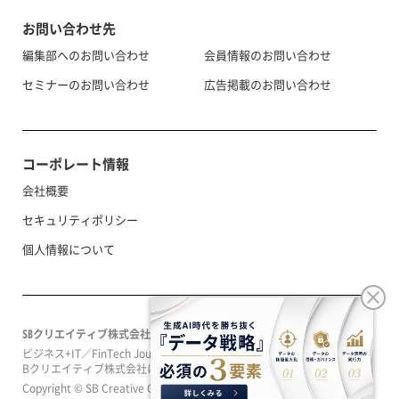
お問い合わせ先
編集部へのお問い合わせ
会員情報のお問い合わせ
セミナーのお問い合わせ
広告掲載のお問い合わせ
コーポレート情報
会社概要
セキュリティポリシー
個人情報について
SBクリエイティブ株式会社
ビジネス+IT／FinTech Journal／SeizoTrendはソフトバンクグループのS
Bクリエイティブ株式会社によって運営されています。
Copyright © SB Creative Corp. All rights reserved.