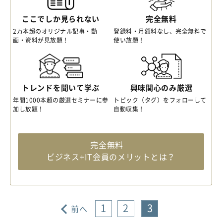
ここでしか見られない
完全無料
2万本超のオリジナル記事・動
登録料・月額料なし、完全無料で
画・資料が見放題！
使い放題！
トレンドを聞いて学ぶ
興味関心のみ厳選
年間1000本超の厳選セミナーに参
トピック（タグ）をフォローして
加し放題！
自動収集！
完全無料
ビジネス+IT会員のメリットとは？
1
2
3
前へ