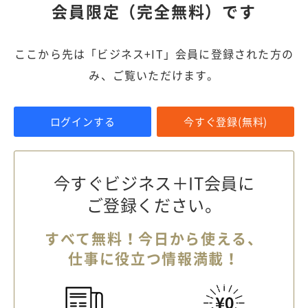
会員限定（完全無料）です
ここから先は「ビジネス+IT」会員に登録された方の
み、ご覧いただけます。
ログインする
今すぐ登録(無料)
今すぐビジネス＋IT会員に
ご登録ください。
すべて無料！今日から使える、
仕事に役立つ情報満載！