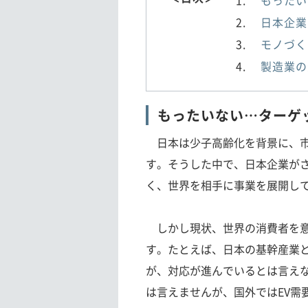
日本企業
モノづく
製造業の
もったいない…ターゲ
日本は少子高齢化を背景に、市
す。そうした中で、日本企業が
く、世界を相手に事業を展開し
しかし現状、世界の消費者を意
す。たとえば、日本の基幹産業と
が、対応が進んでいるとは言えな
は言えませんが、国外ではEV需