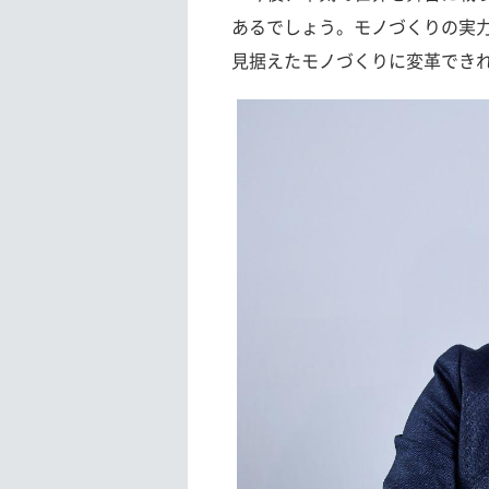
あるでしょう。モノづくりの実
見据えたモノづくりに変革でき