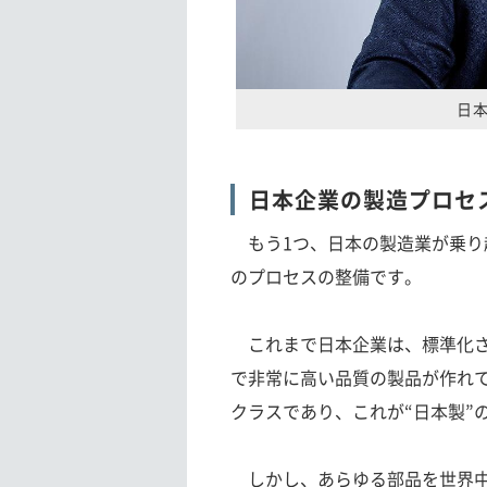
日
日本企業の製造プロセ
もう1つ、日本の製造業が乗り
のプロセスの整備です。
これまで日本企業は、標準化さ
で非常に高い品質の製品が作れ
クラスであり、これが“日本製”
しかし、あらゆる部品を世界中