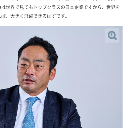
力は世界で見てもトップクラスの日本企業ですから、世界を
れば、大きく飛躍できるはずです。