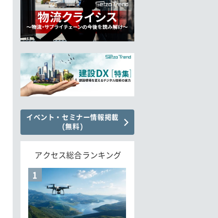
イベント・セミナー情報掲載
(無料)
アクセス総合ランキング
1