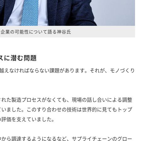
本企業の可能性について語る神谷氏
スに潜む問題
越えなければならない課題があります。それが、モノづくり
れた製造プロセスがなくても、現場の話し合いによる調整
ていました。このすり合わせの技術は世界的に見てもトップ
の評価を支えていました。
から調達するようになるなど、サプライチェーンのグロー