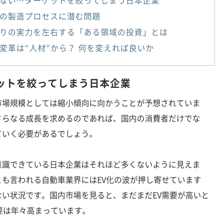
の製造プロセスに潜む問題
りの実力を左右する「ある領域の投資」とは
変革は“人材”から？ 何を変えれば良いか
ットを絞ってしまう日本企業
場規模としては縮小傾向に向かうことが予想されていま
さらなる成長を求めるのであれば、国内の消費者だけでな
ていく必要があるでしょう。
識できている日本企業はそれほど多くないように見えま
も言われる自動車業界にはEV化の波が押し寄せています
い状況です。国内市場を見ると、まだまだEV需要が高いと
要は年々高まっています。