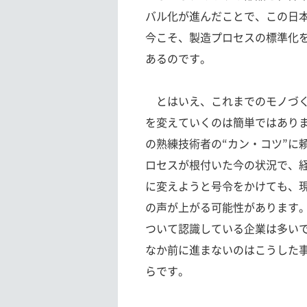
バル化が進んだことで、この日
今こそ、製造プロセスの標準化
あるのです。
とはいえ、これまでのモノづく
を変えていくのは簡単ではあり
の熟練技術者の“カン・コツ”に
ロセスが根付いた今の状況で、
に変えようと号令をかけても、
の声が上がる可能性があります
ついて認識している企業は多い
なか前に進まないのはこうした
らです。