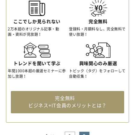
ここでしか見られない
完全無料
2万本超のオリジナル記事・動
登録料・月額料なし、完全無料で
画・資料が見放題！
使い放題！
トレンドを聞いて学ぶ
興味関心のみ厳選
年間1000本超の厳選セミナーに参
トピック（タグ）をフォローして
加し放題！
自動収集！
完全無料
ビジネス+IT会員のメリットとは？