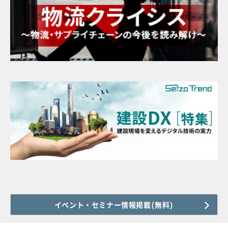
イベント・セミナー情報掲載(無料)