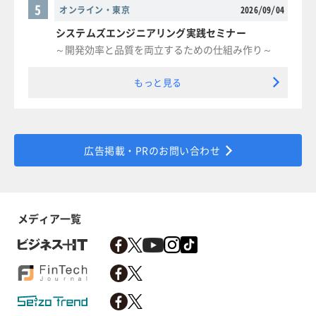
5
オンライン・東京
2026/09/04
システムズエンジニアリング実践セミナー
～開発効率と品質を両立するための仕組み作り～
もっと見る
広告掲載・PRのお問い合わせ
メディア一覧