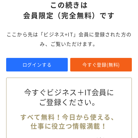
この続きは
会員限定（完全無料）です
ここから先は「ビジネス+IT」会員に登録された方の
み、ご覧いただけます。
ログインする
今すぐ登録(無料)
今すぐビジネス＋IT会員に
ご登録ください。
すべて無料！今日から使える、
仕事に役立つ情報満載！