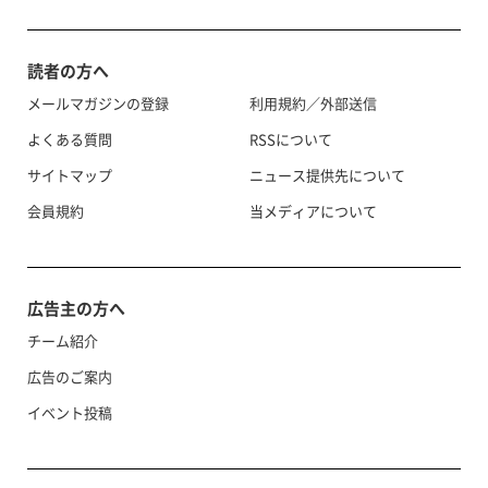
読者の方へ
メールマガジンの登録
利用規約／外部送信
よくある質問
RSSについて
サイトマップ
ニュース提供先について
会員規約
当メディアについて
広告主の方へ
チーム紹介
広告のご案内
イベント投稿