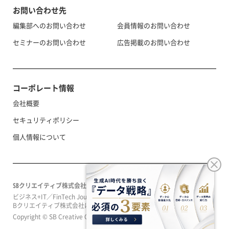
お問い合わせ先
編集部へのお問い合わせ
会員情報のお問い合わせ
セミナーのお問い合わせ
広告掲載のお問い合わせ
コーポレート情報
会社概要
セキュリティポリシー
個人情報について
SBクリエイティブ株式会社
ビジネス+IT／FinTech Journal／SeizoTrendはソフトバンクグループのS
Bクリエイティブ株式会社によって運営されています。
Copyright © SB Creative Corp. All rights reserved.