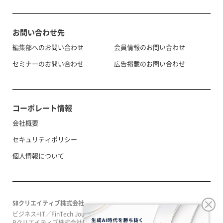
お問い合わせ先
編集部へのお問い合わせ
会員情報のお問い合わせ
セミナーのお問い合わせ
広告掲載のお問い合わせ
コーポレート情報
会社概要
セキュリティポリシー
個人情報について
SBクリエイティブ株式会社
ビジネス+IT／FinTech Journal／SeizoTrendはソフトバンクグループのS
Bクリエイティブ株式会社によって運営されています。