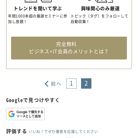
トレンドを聞いて学ぶ
興味関心のみ厳選
年間1000本超の厳選セミナーに参
トピック（タグ）をフォローして
加し放題！
自動収集！
完全無料
ビジネス+IT会員のメリットとは？
1
2
前へ
Googleで見つけやすく
評価する
いいね！でぜひ著者を応援してください