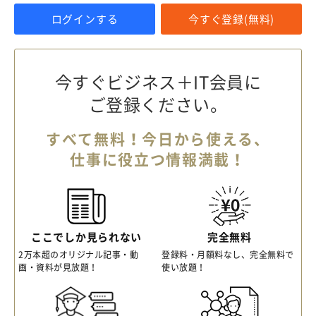
ログインする
今すぐ登録(無料)
今すぐビジネス＋IT会員に
ご登録ください。
すべて無料！今日から使える、
仕事に役立つ情報満載！
ここでしか見られない
完全無料
2万本超のオリジナル記事・動
登録料・月額料なし、完全無料で
画・資料が見放題！
使い放題！