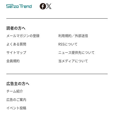
読者の方へ
メールマガジンの登録
利用規約／外部送信
よくある質問
RSSについて
サイトマップ
ニュース提供先について
会員規約
当メディアについて
広告主の方へ
チーム紹介
広告のご案内
イベント投稿