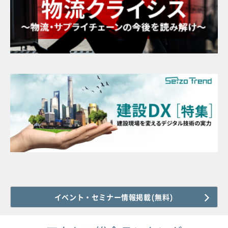
イベント・セミナー情報掲載(無料)