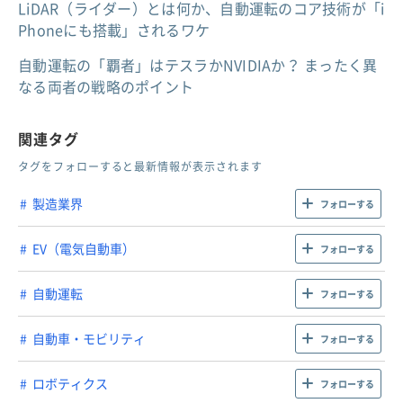
LiDAR（ライダー）とは何か、自動運転のコア技術が「i
Phoneにも搭載」されるワケ
自動運転の「覇者」はテスラかNVIDIAか？ まったく異
なる両者の戦略のポイント
関連タグ
タグをフォローすると最新情報が表示されます
製造業界
フォローする
EV（電気自動車）
フォローする
自動運転
フォローする
自動車・モビリティ
フォローする
ロボティクス
フォローする