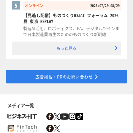
5
オンライン
2026/07/29-08/29
【見逃し配信】ものづくりDX&AI フォーラム 2026
夏 東京 REPLAY
製造AI活用、ロボティクス、FA、デジタルツインま
で日本製造業再生のためのものづくり新戦略
もっと見る
広告掲載・PRのお問い合わせ
メディア一覧